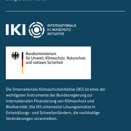
Die Internationale Klimaschutzinitiative (IKI) ist eines der
wichtigsten Instrumente der Bundesregierung zur
internationalen Finanzierung von Klimaschutz und
Biodiversität. Die IKI unterstützt Lösungsansätze in
Entwicklungs- und Schwellenländern, die nachhaltige
Veränderungen vorantreiben.