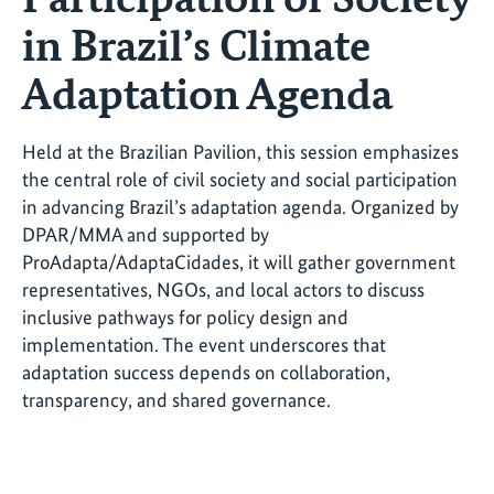
in Brazil’s Climate
Adaptation Agenda
Held at the Brazilian Pavilion, this session emphasizes
the central role of civil society and social participation
in advancing Brazil’s adaptation agenda. Organized by
DPAR/MMA and supported by
ProAdapta/AdaptaCidades, it will gather government
representatives, NGOs, and local actors to discuss
inclusive pathways for policy design and
implementation. The event underscores that
adaptation success depends on collaboration,
transparency, and shared governance.