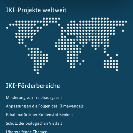
IKI-Projekte weltweit
Öffnet
die
Projektkarte
IKI-Förderbereiche
Minderung von Treibhausgasen
Anpassung an die Folgen des Klimawandels
Erhalt natürlicher Kohlenstoffsenken
Schutz der biologischen Vielfalt
Übergreifende Themen