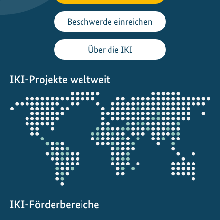
Beschwerde einreichen
Über die IKI
IKI-Projekte weltweit
Öffnet
die
Projektkarte
IKI-Förderbereiche