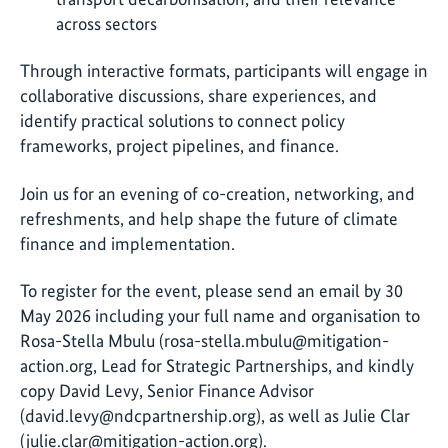
across sectors
Through interactive formats, participants will engage in
collaborative discussions, share experiences, and
identify practical solutions to connect policy
frameworks, project pipelines, and finance.
Join us for an evening of co-creation, networking, and
refreshments, and help shape the future of climate
finance and implementation.
To register for the event, please send an email by 30
May 2026 including your full name and organisation to
Rosa-Stella Mbulu (rosa-stella.mbulu@mitigation-
action.org, Lead for Strategic Partnerships, and kindly
copy David Levy, Senior Finance Advisor
(david.levy@ndcpartnership.org), as well as Julie Clar
(julie.clar@mitigation-action.org).