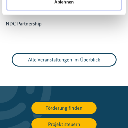
Ablehnen
Mitigation Action Facility
NDC Partnership
Alle Veranstaltungen im Überblick
Förderung finden
Projekt steuern