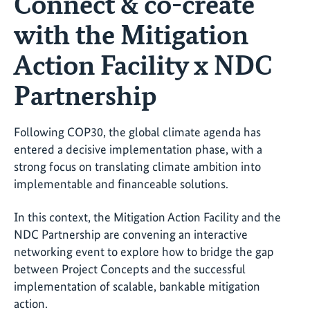
Connect & co-create
with the Mitigation
Action Facility x NDC
Partnership
Following COP30, the global climate agenda has
entered a decisive implementation phase, with a
strong focus on translating climate ambition into
implementable and financeable solutions.
In this context, the Mitigation Action Facility and the
NDC Partnership are convening an interactive
networking event to explore how to bridge the gap
between Project Concepts and the successful
implementation of scalable, bankable mitigation
action.