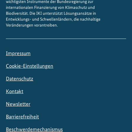
wichtigsten Instrumente der Bundesregierung zur
internationalen Finanzierung von Klimaschutz und
Biodiversität. Die IKI unterstützt Lösungsansätze in
Entwicklungs- und Schwellenländern, die nachhaltige
Veränderungen vorantreiben.
Impressum
Cookie-Einstellungen
Datenschutz
Kontakt
Newsletter
Barrierefreiheit
Beschwerdemechanismus