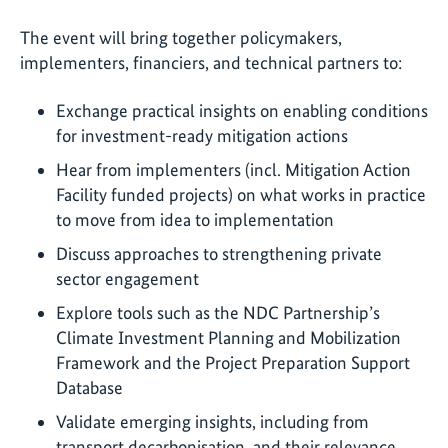
The event will bring together policymakers,
implementers, financiers, and technical partners to:
Exchange practical insights on enabling conditions
for investment-ready mitigation actions
Hear from implementers (incl. Mitigation Action
Facility funded projects) on what works in practice
to move from idea to implementation
Discuss approaches to strengthening private
sector engagement
Explore tools such as the NDC Partnership’s
Climate Investment Planning and Mobilization
Framework and the Project Preparation Support
Database
Validate emerging insights, including from
transport decarbonisation, and their relevance