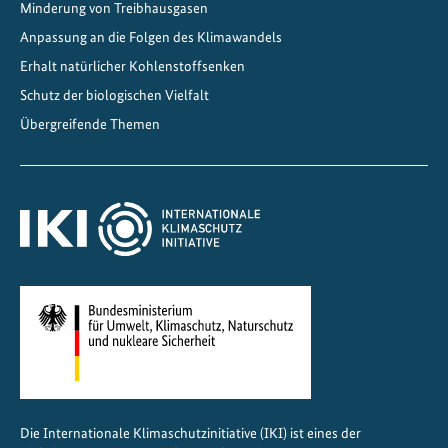
Minderung von Treibhausgasen
Anpassung an die Folgen des Klimawandels
Erhalt natürlicher Kohlenstoffsenken
Schutz der biologischen Vielfalt
Übergreifende Themen
Die Internationale Klimaschutzinitiative (IKI) ist eines der