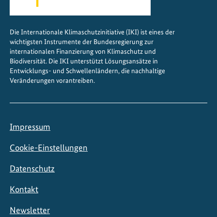
Die Internationale Klimaschutzinitiative (IKI) ist eines der
wichtigsten Instrumente der Bundesregierung zur
internationalen Finanzierung von Klimaschutz und
Biodiversität. Die IKI unterstützt Lösungsansätze in
Entwicklungs- und Schwellenländern, die nachhaltige
Veränderungen vorantreiben.
Impressum
Cookie-Einstellungen
Datenschutz
Kontakt
Newsletter