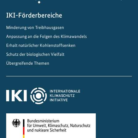
IKI-Förderbereiche
Minderung von Treibhausgasen
Anpassung an die Folgen des Klimawandels
Erhalt natürlicher Kohlenstoffsenken
Schutz der biologischen Vielfalt
Übergreifende Themen