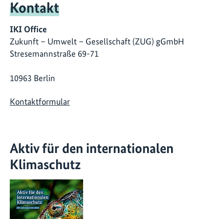
Kontakt
IKI Office
Zukunft – Umwelt – Gesellschaft (ZUG) gGmbH
Stresemannstraße 69-71
10963 Berlin
Kontaktformular
Aktiv für den internationalen
Klimaschutz