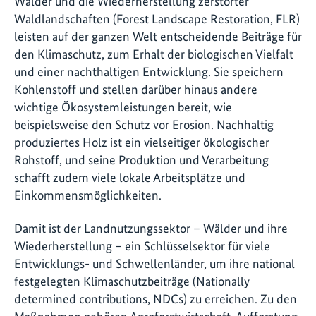
Wälder und die Wiederherstellung zerstörter
Waldlandschaften (Forest Landscape Restoration, FLR)
leisten auf der ganzen Welt entscheidende Beiträge für
den Klimaschutz, zum Erhalt der biologischen Vielfalt
und einer nachthaltigen Entwicklung. Sie speichern
Kohlenstoff und stellen darüber hinaus andere
wichtige Ökosystemleistungen bereit, wie
beispielsweise den Schutz vor Erosion. Nachhaltig
produziertes Holz ist ein vielseitiger ökologischer
Rohstoff, und seine Produktion und Verarbeitung
schafft zudem viele lokale Arbeitsplätze und
Einkommensmöglichkeiten.
Damit ist der Landnutzungssektor – Wälder und ihre
Wiederherstellung – ein Schlüsselsektor für viele
Entwicklungs- und Schwellenländer, um ihre national
festgelegten Klimaschutzbeiträge (Nationally
determined contributions, NDCs) zu erreichen. Zu den