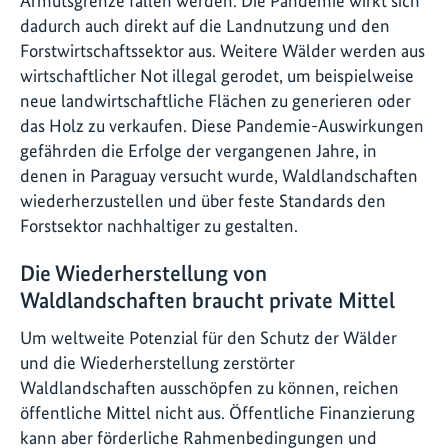
Armutsgrenze fallen werden. Die Pandemie wirkt sich
dadurch auch direkt auf die Landnutzung und den
Forstwirtschaftssektor aus. Weitere Wälder werden aus
wirtschaftlicher Not illegal gerodet, um beispielweise
neue landwirtschaftliche Flächen zu generieren oder
das Holz zu verkaufen. Diese Pandemie-Auswirkungen
gefährden die Erfolge der vergangenen Jahre, in
denen in Paraguay versucht wurde, Waldlandschaften
wiederherzustellen und über feste Standards den
Forstsektor nachhaltiger zu gestalten.
Die Wiederherstellung von
Waldlandschaften braucht private Mittel
Um weltweite Potenzial für den Schutz der Wälder
und die Wiederherstellung zerstörter
Waldlandschaften ausschöpfen zu können, reichen
öffentliche Mittel nicht aus. Öffentliche Finanzierung
kann aber förderliche Rahmenbedingungen und