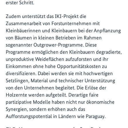
erster Schritt.
Zudem unterstützt das IKI-Projekt die
Zusammenarbeit von Forstunternehmen mit
Kleinbäuerinnen und Kleinbauern bei der Anpflanzung
von Bäumen in kleinen Betrieben im Rahmen
sogenannter Outgrower-Programme. Diese
Programme ermöglichen den Kleinbauern degradierte,
unproduktive Weideflächen aufzuforsten und ihr
Einkommen ohne hohe Opportunitätskosten zu
diversifizieren. Dabei werden sie mit hochwertigen
Setzlingen, Material und technischer Unterstützung
von den Unternehmen begleitet. Die Erlöse der
Holzernte werden aufgeteilt. Derartige faire
partizipative Modelle haben nicht nur ökonomische
Synergien, sondern erhöhen auch das
Aufforstungspotential in Ländern wie Paraguay.