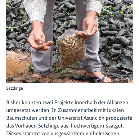
Setzlinge
Bisher konnten zwei Projekte innerhalb der Allianzen
umgesetzt werden. In Zusammenarbeit mit lokalen
Baumschulen und der Universität Asunción produzierte
das Vorhaben Setzlinge aus hochwertigem Saatgut.
Dieses stammt von ausgewähltem einheimischen