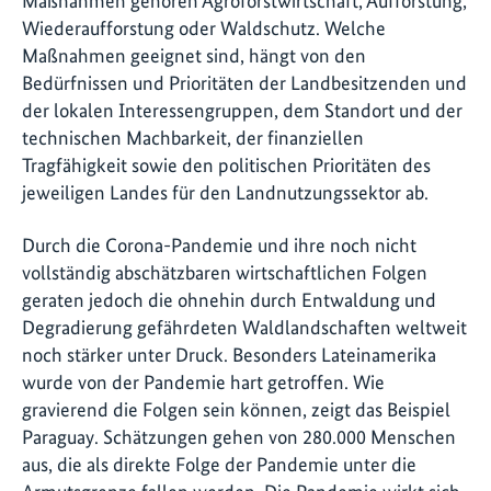
Maßnahmen gehören Agroforstwirtschaft, Aufforstung,
Wiederaufforstung oder Waldschutz. Welche
Maßnahmen geeignet sind, hängt von den
Bedürfnissen und Prioritäten der Landbesitzenden und
der lokalen Interessengruppen, dem Standort und der
technischen Machbarkeit, der finanziellen
Tragfähigkeit sowie den politischen Prioritäten des
jeweiligen Landes für den Landnutzungssektor ab.
Durch die Corona-Pandemie und ihre noch nicht
vollständig abschätzbaren wirtschaftlichen Folgen
geraten jedoch die ohnehin durch Entwaldung und
Degradierung gefährdeten Waldlandschaften weltweit
noch stärker unter Druck. Besonders Lateinamerika
wurde von der Pandemie hart getroffen. Wie
gravierend die Folgen sein können, zeigt das Beispiel
Paraguay. Schätzungen gehen von 280.000 Menschen
aus, die als direkte Folge der Pandemie unter die