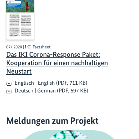
07/ 2020 | IKI-Factsheet
Das IKI Corona-Response Paket:
Kooperation für einen nachhaltigen
Neustart
Englisch | English (PDF, 711 KB)
Deutsch | German (PDF, 697 KB)
Meldungen zum Projekt