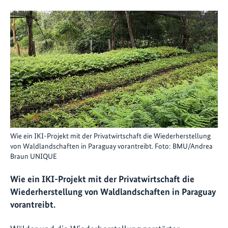
Wie ein IKI-Projekt mit der Privatwirtschaft die Wiederherstellung
von Waldlandschaften in Paraguay vorantreibt. Foto: BMU/Andrea
Braun UNIQUE
Wie ein IKI-Projekt mit der Privatwirtschaft die
Wiederherstellung von Waldlandschaften in Paraguay
vorantreibt.