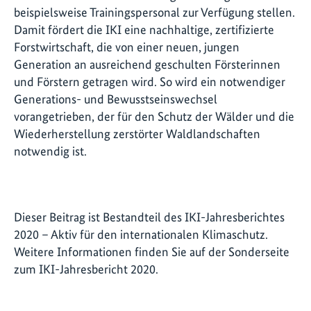
beispielsweise Trainingspersonal zur Verfügung stellen.
Damit fördert die IKI eine nachhaltige, zertifizierte
Forstwirtschaft, die von einer neuen, jungen
Generation an ausreichend geschulten Försterinnen
und Förstern getragen wird. So wird ein notwendiger
Generations- und Bewusstseinswechsel
vorangetrieben, der für den Schutz der Wälder und die
Wiederherstellung zerstörter Waldlandschaften
notwendig ist.
Dieser Beitrag ist Bestandteil des IKI-Jahresberichtes
2020 – Aktiv für den internationalen Klimaschutz.
Weitere Informationen finden Sie auf der Sonderseite
zum IKI-Jahresbericht 2020.