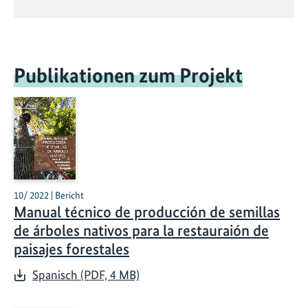
Publikationen zum Projekt
10/ 2022 | Bericht
Manual técnico de producción de semillas
de árboles nativos para la restauraión de
paisajes forestales
Spanisch (PDF, 4 MB)