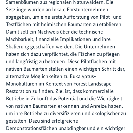
Samenbäumen aus regionalen Naturwäldern. Die
Setzlinge wurden an lokale Forstunternehmen
abgegeben, um eine erste Aufforstung von Pilot- und
Testflächen mit heimischen Baumarten zu etablieren.
Damit soll ein Nachweis über die technische
Machbarkeit, finanzielle Implikationen und ihre
Skalierung geschaffen werden. Die Unternehmen
haben sich dazu verpflichtet, die Flächen zu pflegen
und langfristig zu betreuen. Diese Pilotflächen mit
nativen Baumarten stellen einen wichtigen Schritt dar,
alternative Möglichkeiten zu Eukalyptus-
Monokulturen im Kontext von Forest Landscape
Restoration zu finden. Ziel ist, dass kommerzielle
Betriebe in Zukunft das Potential und die Wichtigkeit
von nativen Baumarten erkennen und Anreize haben,
um ihre Betriebe zu diversifizieren und ökologischer zu
gestalten. Dazu sind erfolgreiche
Demonstrationsflächen unabdingbar und ein wichtiger