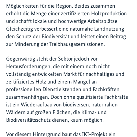
Möglichkeiten für die Region. Beides zusammen
erhöht die Menge einer zertifizierten Holzproduktion
und schafft lokale und hochwertige Arbeitsplätze.
Gleichzeitig verbessert eine naturnahe Landnutzung
den Schutz der Biodiversität und leistet einen Beitrag
zur Minderung der Treibhausgasemissionen.
Gegenwärtig steht der Sektor jedoch vor
Herausforderungen, die mit einem noch nicht
vollständig entwickelten Markt für nachhaltiges und
zertifiziertes Holz und einem Mangel an
professionellen Dienstleistenden und Fachkräften
zusammenhängen. Doch ohne qualifizierte Fachkräfte
ist ein Wiederaufbau von biodiversen, naturnahen
Wäldern auf großen Flächen, die Klima- und
Biodiversitätsschutz dienen, kaum möglich.
Vor diesem Hintergrund baut das IKI-Projekt ein