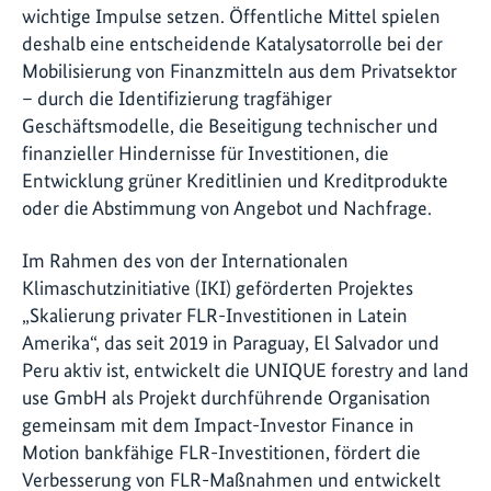
wichtige Impulse setzen. Öffentliche Mittel spielen
deshalb eine entscheidende Katalysatorrolle bei der
Mobilisierung von Finanzmitteln aus dem Privatsektor
– durch die Identifizierung tragfähiger
Geschäftsmodelle, die Beseitigung technischer und
finanzieller Hindernisse für Investitionen, die
Entwicklung grüner Kreditlinien und Kreditprodukte
oder die Abstimmung von Angebot und Nachfrage.
Im Rahmen des von der Internationalen
Klimaschutzinitiative (IKI) geförderten Projektes
„Skalierung privater FLR-Investitionen in Latein
Amerika“, das seit 2019 in Paraguay, El Salvador und
Peru aktiv ist, entwickelt die UNIQUE forestry and land
use GmbH als Projekt durchführende Organisation
gemeinsam mit dem Impact-Investor Finance in
Motion bankfähige FLR-Investitionen, fördert die
Verbesserung von FLR-Maßnahmen und entwickelt