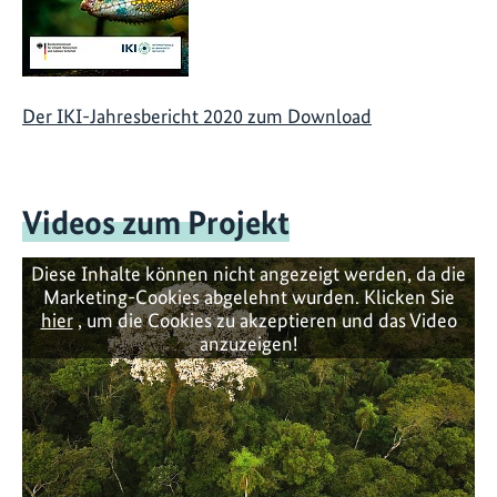
Der IKI-Jahresbericht 2020 zum Download
Videos zum Projekt
Diese Inhalte können nicht angezeigt werden, da die
Marketing-Cookies abgelehnt wurden. Klicken Sie
hier
, um die Cookies zu akzeptieren und das Video
anzuzeigen!