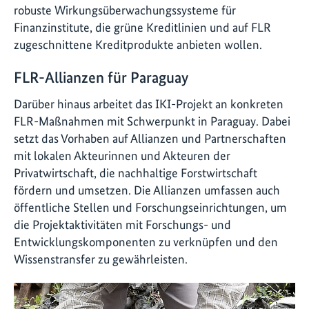
robuste Wirkungsüberwachungssysteme für
Finanzinstitute, die grüne Kreditlinien und auf FLR
zugeschnittene Kreditprodukte anbieten wollen.
FLR-Allianzen für Paraguay
Darüber hinaus arbeitet das IKI-Projekt an konkreten
FLR-Maßnahmen mit Schwerpunkt in Paraguay. Dabei
setzt das Vorhaben auf Allianzen und Partnerschaften
mit lokalen Akteurinnen und Akteuren der
Privatwirtschaft, die nachhaltige Forstwirtschaft
fördern und umsetzen. Die Allianzen umfassen auch
öffentliche Stellen und Forschungseinrichtungen, um
die Projektaktivitäten mit Forschungs- und
Entwicklungskomponenten zu verknüpfen und den
Wissenstransfer zu gewährleisten.