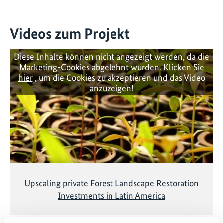
Videos zum Projekt
Diese Inhalte können nicht angezeigt werden, da die
Marketing-Cookies abgelehnt wurden. Klicken Sie
hier
, um die Cookies zu akzeptieren und das Video
anzuzeigen!
Upscaling private Forest Landscape Restoration
Investments in Latin America