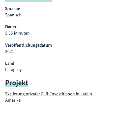
Sprache
Spanisch
Dauer
5:55 Minuten
Veröffentlichungsdatum
2021
Land
Paraguay
Projekt
Skalierung privater FLR-Investitionen in Latein
Amerika