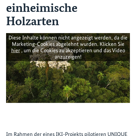
einheimische
Holzarten
Diese Inhalte können nicht angezeigt werden, da die
Marketing-Cookies abgelehnt wurden. Klicken Sie
hier
, um die Cookies zu akzeptieren und das Video
anzuzeigen!
Im Rahmen der eines IKI-Projekts pilotieren UNIQUE