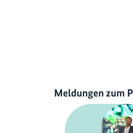
Meldungen zum P