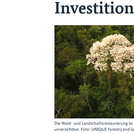
Investitio
Die Wald- und Landschaftsrestaurierung ist 
unverzichtbar. Foto: UNIQUE forestry and 