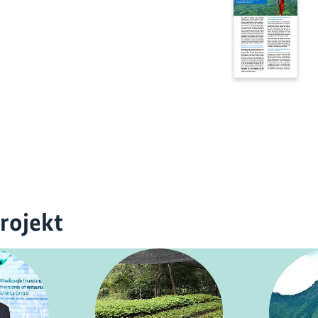
rojekt