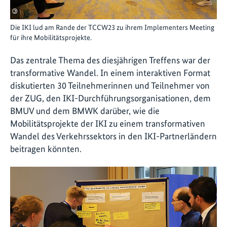
©
Die IKI lud am Rande der TCCW23 zu ihrem Implementers Meeting
für ihre Mobilitätsprojekte.
Das zentrale Thema des diesjährigen Treffens war der
transformative Wandel. In einem interaktiven Format
diskutierten 30 Teilnehmerinnen und Teilnehmer von
der ZUG, den IKI-Durchführungsorganisationen, dem
BMUV und dem BMWK darüber, wie die
Mobilitätsprojekte der IKI zu einem transformativen
Wandel des Verkehrssektors in den IKI-Partnerländern
beitragen könnten.