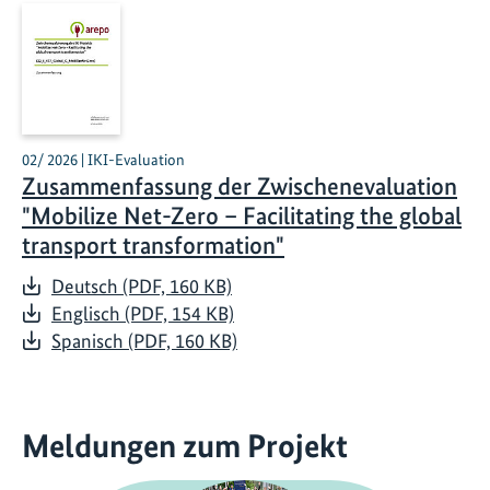
02/ 2026 | IKI-Evaluation
Zusammenfassung der Zwischenevaluation
"Mobilize Net-Zero – Facilitating the global
transport transformation"
Deutsch (PDF, 160 KB)
Englisch (PDF, 154 KB)
Spanisch (PDF, 160 KB)
Meldungen zum Projekt