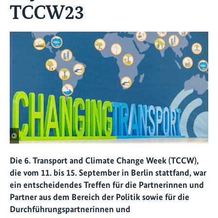
TCCW23
©
Die 6. Transport and Climate Change Week (TCCW),
die vom 11. bis 15. September in Berlin stattfand, war
ein entscheidendes Treffen für die Partnerinnen und
Partner aus dem Bereich der Politik sowie für die
Durchführungspartnerinnen und