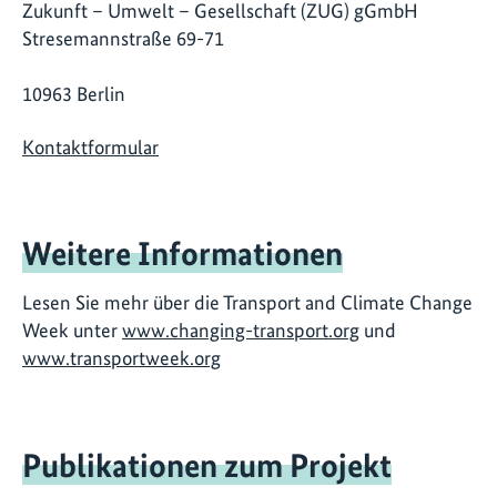
Zukunft – Umwelt – Gesellschaft (ZUG) gGmbH
Stresemannstraße 69-71
10963 Berlin
Kontaktformular
Weitere Informationen
Lesen Sie mehr über die Transport and Climate Change
Week unter
www.changing-transport.org
und
www.transportweek.org
Publikationen zum Projekt