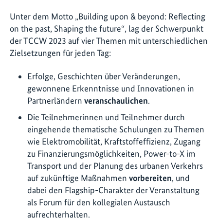
Unter dem Motto
„Building upon & beyond: Reflecting
on the past, Shaping the future“
, lag der Schwerpunkt
der TCCW 2023 auf vier Themen mit unterschiedlichen
Zielsetzungen für jeden Tag:
Erfolge, Geschichten über Veränderungen,
gewonnene Erkenntnisse und Innovationen in
Partnerländern
veranschaulichen
.
Die Teilnehmerinnen und Teilnehmer durch
eingehende thematische Schulungen zu Themen
wie Elektromobilität, Kraftstoffeffizienz, Zugang
zu Finanzierungsmöglichkeiten, Power-to-X im
Transport und der Planung des urbanen Verkehrs
auf zukünftige Maßnahmen
vorbereiten
, und
dabei den Flagship-Charakter der Veranstaltung
als Forum für den kollegialen Austausch
aufrechterhalten.