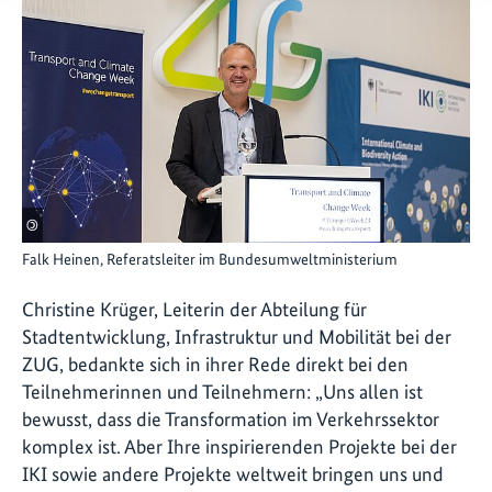
©
Falk Heinen, Referatsleiter im Bundesumweltministerium
Christine Krüger, Leiterin der Abteilung für
Stadtentwicklung, Infrastruktur und Mobilität bei der
ZUG, bedankte sich in ihrer Rede direkt bei den
Teilnehmerinnen und Teilnehmern: „Uns allen ist
bewusst, dass die Transformation im Verkehrssektor
komplex ist. Aber Ihre inspirierenden Projekte bei der
IKI sowie andere Projekte weltweit bringen uns und