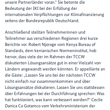
unsere Partnerländer voran.“ Sie betonte die
Bedeutung der IKI bei der Erfüllung der
internationalen Verpflichtungen zur Klimafinanzierung
seitens der Bundesrepublik Deutschland.
Anschließend stellten Teilnehmerinnen und
Teilnehmer aus verschiedenen Regionen drei kurze
Berichte vor. Robert Njoroge vom Kenya Bureau of
Standards, dem kenianischen Normeninstitut, hob
hervor, dass viele der im Rahmen der TCCW
diskutierten Lösungsansätze gut in einer Vielzahl von
Ländern angewandt werden könnten. Er appellierte an
die Gäste: „Lassen Sie uns bei der nächsten TCCW
nicht einfach nur zusammenkommen und über
Lösungsansätze diskutieren. Lassen Sie uns stattdessen
über Erfahrungen bei der Durchführung sprechen: Was
hat funktioniert, was kann verbessert werden?“ Cecile
Danica Co Gotamco vom Verkehrsministerium der