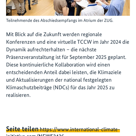
©
Teilnehmende des Abschiedsempfangs im Atrium der ZUG.
Mit Blick auf die Zukunft werden regionale
Konferenzen und eine virtuelle TCCW im Jahr 2024 die
Dynamik aufrechterhalten – die nächste
Präsenzveranstaltung ist für September 2025 geplant.
Diese kontinuierliche Kollaboration wird einen
entscheidenden Anteil dabei leisten, die Klimaziele
und Aktualisierungen der national festgelegten
Klimaschutzbeiträge (NDCs) für das Jahr 2025 zu
realisieren.
Seite teilen
https://www.international-climate-