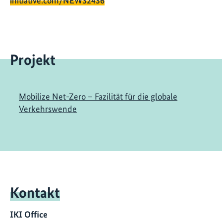
initiative.com/NEWS2436
Projekt
Mobilize Net-Zero – Fazilität für die globale
Verkehrswende
Kontakt
IKI Office