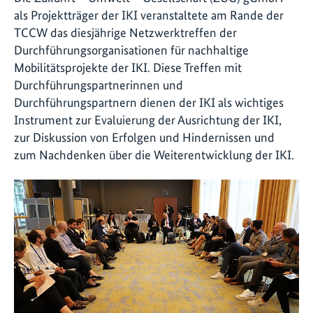
als Projektträger der IKI veranstaltete am Rande der
TCCW das diesjährige Netzwerktreffen der
Durchführungsorganisationen für nachhaltige
Mobilitätsprojekte der IKI. Diese Treffen mit
Durchführungspartnerinnen und
Durchführungspartnern dienen der IKI als wichtiges
Instrument zur Evaluierung der Ausrichtung der IKI,
zur Diskussion von Erfolgen und Hindernissen und
zum Nachdenken über die Weiterentwicklung der IKI.