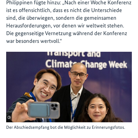
Philippinen fügte hinzu: „Nach einer Woche Konferenz
ist es offensichtlich, dass es nicht die Unterschiede
sind, die überwiegen, sondern die gemeinsamen
Herausforderungen, vor denen wir weltweit stehen.
Die gegenseitige Vernetzung während der Konferenz
war besonders wertvoll.“
©
Der Abschiedsempfang bot die Möglichkeit zu Erinnerungsfotos.