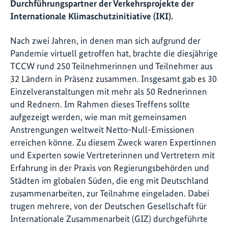
Durchführungspartner der Verkehrsprojekte der
Internationale Klimaschutzinitiative (IKI).
Nach zwei Jahren, in denen man sich aufgrund der
Pandemie virtuell getroffen hat, brachte die diesjährige
TCCW rund 250 Teilnehmerinnen und Teilnehmer aus
32 Ländern in Präsenz zusammen. Insgesamt gab es 30
Einzelveranstaltungen mit mehr als 50 Rednerinnen
und Rednern. Im Rahmen dieses Treffens sollte
aufgezeigt werden, wie man mit gemeinsamen
Anstrengungen weltweit Netto-Null-Emissionen
erreichen könne. Zu diesem Zweck waren Expertinnen
und Experten sowie Vertreterinnen und Vertretern mit
Erfahrung in der Praxis von Regierungsbehörden und
Städten im globalen Süden, die eng mit Deutschland
zusammenarbeiten, zur Teilnahme eingeladen. Dabei
trugen mehrere, von der Deutschen Gesellschaft für
Internationale Zusammenarbeit (GIZ) durchgeführte