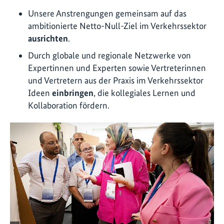
Unsere Anstrengungen gemeinsam auf das
ambitionierte Netto-Null-Ziel im Verkehrssektor
ausrichten
.
Durch globale und regionale Netzwerke von
Expertinnen und Experten sowie Vertreterinnen
und Vertretern aus der Praxis im Verkehrssektor
Ideen
einbringen
, die kollegiales Lernen und
Kollaboration fördern.