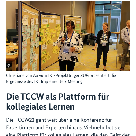
©
Christiane von Au vom IKI-Projektträger ZUG präsentiert die
Ergebnisse des IKI Implementers Meeting.
Die TCCW als Plattform für
kollegiales Lernen
Die TCCW23 geht weit über eine Konferenz für
Expertinnen und Experten hinaus. Vielmehr bot sie
eine Plattform für kollegiales Lernen, die den Geist der