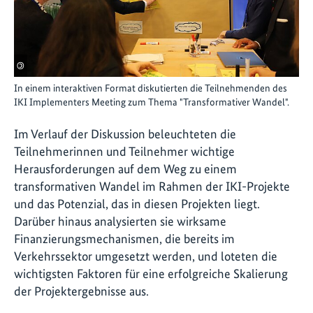
©
In einem interaktiven Format diskutierten die Teilnehmenden des
IKI Implementers Meeting zum Thema "Transformativer Wandel".
Im Verlauf der Diskussion beleuchteten die
Teilnehmerinnen und Teilnehmer wichtige
Herausforderungen auf dem Weg zu einem
transformativen Wandel im Rahmen der IKI-Projekte
und das Potenzial, das in diesen Projekten liegt.
Darüber hinaus analysierten sie wirksame
Finanzierungsmechanismen, die bereits im
Verkehrssektor umgesetzt werden, und loteten die
wichtigsten Faktoren für eine erfolgreiche Skalierung
der Projektergebnisse aus.