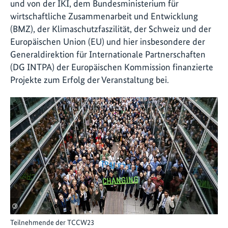
und von der IKI, dem Bundesministerium für
wirtschaftliche Zusammenarbeit und Entwicklung
(BMZ), der Klimaschutzfaszilität, der Schweiz und der
Europäischen Union (EU) und hier insbesondere der
Generaldirektion für Internationale Partnerschaften
(DG INTPA) der Europäischen Kommission finanzierte
Projekte zum Erfolg der Veranstaltung bei.
©
Teilnehmende der TCCW23