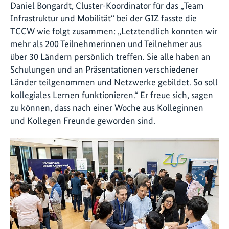
Daniel Bongardt, Cluster-Koordinator für das „Team
Infrastruktur und Mobilität“ bei der GIZ fasste die
TCCW wie folgt zusammen: „Letztendlich konnten wir
mehr als 200 Teilnehmerinnen und Teilnehmer aus
über 30 Ländern persönlich treffen. Sie alle haben an
Schulungen und an Präsentationen verschiedener
Länder teilgenommen und Netzwerke gebildet. So soll
kollegiales Lernen funktionieren.“ Er freue sich, sagen
zu können, dass nach einer Woche aus Kolleginnen
und Kollegen Freunde geworden sind.