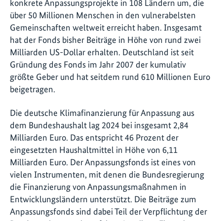
konkrete Anpassungsprojekte in 108 Ländern um, die
über 50 Millionen Menschen in den vulnerabelsten
Gemeinschaften weltweit erreicht haben. Insgesamt
hat der Fonds bisher Beiträge in Höhe von rund zwei
Milliarden US-Dollar erhalten. Deutschland ist seit
Gründung des Fonds im Jahr 2007 der kumulativ
größte Geber und hat seitdem rund 610 Millionen Euro
beigetragen.
Die deutsche Klimafinanzierung für Anpassung aus
dem Bundeshaushalt lag 2024 bei insgesamt 2,84
Milliarden Euro. Das entspricht 46 Prozent der
eingesetzten Haushaltmittel in Höhe von 6,11
Milliarden Euro. Der Anpassungsfonds ist eines von
vielen Instrumenten, mit denen die Bundesregierung
die Finanzierung von Anpassungsmaßnahmen in
Entwicklungsländern unterstützt. Die Beiträge zum
Anpassungsfonds sind dabei Teil der Verpflichtung der