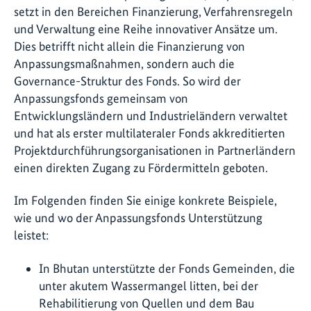
setzt in den Bereichen Finanzierung, Verfahrensregeln
und Verwaltung eine Reihe innovativer Ansätze um.
Dies betrifft nicht allein die Finanzierung von
Anpassungsmaßnahmen, sondern auch die
Governance-Struktur des Fonds. So wird der
Anpassungsfonds gemeinsam von
Entwicklungsländern und Industrieländern verwaltet
und hat als erster multilateraler Fonds akkreditierten
Projektdurchführungsorganisationen in Partnerländern
einen direkten Zugang zu Fördermitteln geboten.
Im Folgenden finden Sie einige konkrete Beispiele,
wie und wo der Anpassungsfonds Unterstützung
leistet:
In Bhutan unterstützte der Fonds Gemeinden, die
unter akutem Wassermangel litten, bei der
Rehabilitierung von Quellen und dem Bau