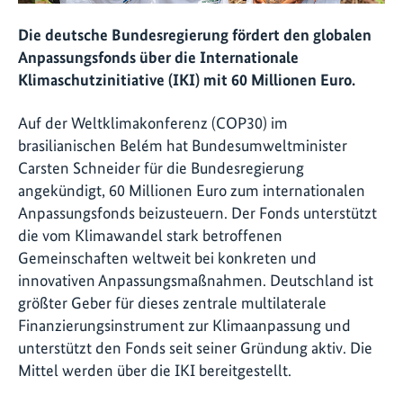
Die deutsche Bundesregierung fördert den globalen
Anpassungsfonds über die Internationale
Klimaschutzinitiative (IKI) mit 60 Millionen Euro.
Auf der Weltklimakonferenz (COP30) im
brasilianischen Belém hat Bundesumweltminister
Carsten Schneider für die Bundesregierung
angekündigt, 60 Millionen Euro zum internationalen
Anpassungsfonds beizusteuern. Der Fonds unterstützt
die vom Klimawandel stark betroffenen
Gemeinschaften weltweit bei konkreten und
innovativen Anpassungsmaßnahmen. Deutschland ist
größter Geber für dieses zentrale multilaterale
Finanzierungsinstrument zur Klimaanpassung und
unterstützt den Fonds seit seiner Gründung aktiv. Die
Mittel werden über die IKI bereitgestellt.