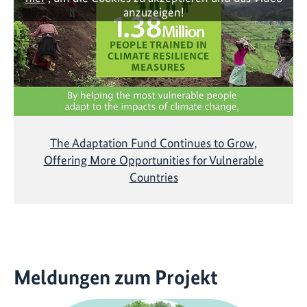
anzuzeigen!
The Adaptation Fund Continues to Grow,
Offering More Opportunities for Vulnerable
Countries
Meldungen zum Projekt