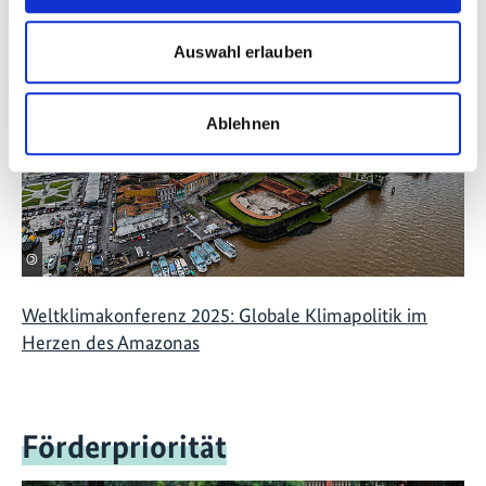
Auswahl erlauben
Ablehnen
©
Weltklimakonferenz 2025: Globale Klimapolitik im
Herzen des Amazonas
Förderpriorität