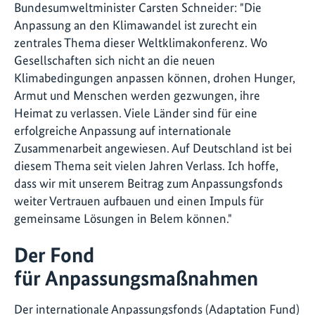
Bundesumweltminister Carsten Schneider: "Die
Anpassung an den Klimawandel ist zurecht ein
zentrales Thema dieser Weltklimakonferenz. Wo
Gesellschaften sich nicht an die neuen
Klimabedingungen anpassen können, drohen Hunger,
Armut und Menschen werden gezwungen, ihre
Heimat zu verlassen. Viele Länder sind für eine
erfolgreiche Anpassung auf internationale
Zusammenarbeit angewiesen. Auf Deutschland ist bei
diesem Thema seit vielen Jahren Verlass. Ich hoffe,
dass wir mit unserem Beitrag zum Anpassungsfonds
weiter Vertrauen aufbauen und einen Impuls für
gemeinsame Lösungen in Belem können."
Der Fond
für Anpassungsmaßnahmen
Der internationale Anpassungsfonds (Adaptation Fund)