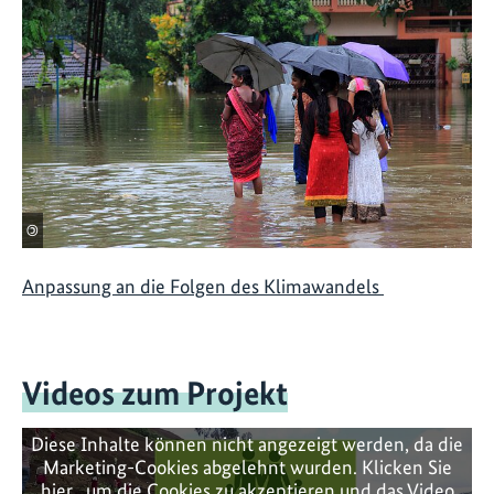
©
Anpassung an die Folgen des Klimawandels
Videos zum Projekt
Diese Inhalte können nicht angezeigt werden, da die
Marketing-Cookies abgelehnt wurden. Klicken Sie
hier
, um die Cookies zu akzeptieren und das Video