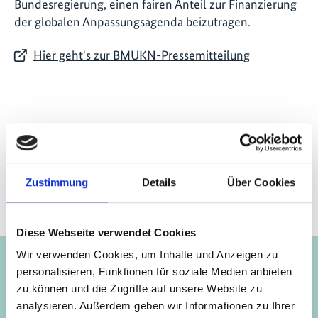
Bundesregierung, einen fairen Anteil zur Finanzierung
der globalen Anpassungsagenda beizutragen.
Hier geht's zur BMUKN-Pressemitteilung
Seite teilen
https://www.international-climate-
initiative.com/NEWS3427
Zustimmung
Details
Über Cookies
Projekt
Diese Webseite verwendet Cookies
Wir verwenden Cookies, um Inhalte und Anzeigen zu
personalisieren, Funktionen für soziale Medien anbieten
zu können und die Zugriffe auf unsere Website zu
Anpassungsfonds
analysieren. Außerdem geben wir Informationen zu Ihrer