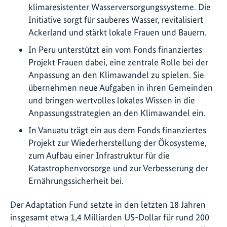
klimaresistenter Wasserversorgungssysteme. Die
Initiative sorgt für sauberes Wasser, revitalisiert
Ackerland und stärkt lokale Frauen und Bauern.
In Peru unterstützt ein vom Fonds finanziertes
Projekt Frauen dabei, eine zentrale Rolle bei der
Anpassung an den Klimawandel zu spielen. Sie
übernehmen neue Aufgaben in ihren Gemeinden
und bringen wertvolles lokales Wissen in die
Anpassungsstrategien an den Klimawandel ein.
In Vanuatu trägt ein aus dem Fonds finanziertes
Projekt zur Wiederherstellung der Ökosysteme,
zum Aufbau einer Infrastruktur für die
Katastrophenvorsorge und zur Verbesserung der
Ernährungssicherheit bei.
Der Adaptation Fund setzte in den letzten 18 Jahren
insgesamt etwa 1,4 Milliarden US-Dollar für rund 200