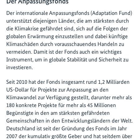
Der Anpassungsfonds
Der internationale Anpassungsfonds (Adaptation Fund)
unterstützt diejenigen Länder, die am stärksten durch
die Klimakrise gefährdet sind, sich auf die Folgen der
globalen Erwärmung einzustellen und dabei künftige
Klimaschäden durch vorausschauendes Handeln zu
vermeiden. Damit ist der Fonds auch ein wichtiges
Instrument, um in globale Stabilität und Sicherheit zu
investieren.
Seit 2010 hat der Fonds insgesamt rund 1,2 Milliarden
US-Dollar für Projekte zur Anpassung an den
Klimawandel zur Verfügung gestellt, darunter mehr als
180 konkrete Projekte für mehr als 45 Millionen
Begünstigte in den am stärksten gefährdeten
Gemeinschaften in den Entwicklungsländern der Welt.
Deutschland ist seit der Gründung des Fonds im Jahr
2007 der kumulativ größte Geber und hat seitdem über