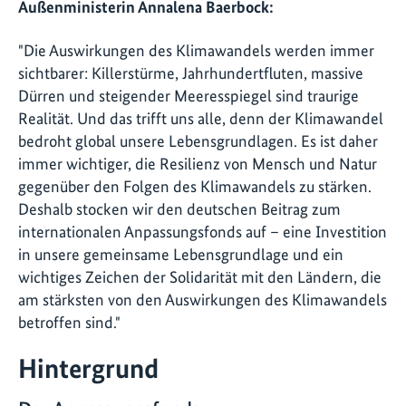
Außenministerin Annalena Baerbock:
"Die Auswirkungen des Klimawandels werden immer
sichtbarer: Killerstürme, Jahrhundertfluten, massive
Dürren und steigender Meeresspiegel sind traurige
Realität. Und das trifft uns alle, denn der Klimawandel
bedroht global unsere Lebensgrundlagen. Es ist daher
immer wichtiger, die Resilienz von Mensch und Natur
gegenüber den Folgen des Klimawandels zu stärken.
Deshalb stocken wir den deutschen Beitrag zum
internationalen Anpassungsfonds auf – eine Investition
in unsere gemeinsame Lebensgrundlage und ein
wichtiges Zeichen der Solidarität mit den Ländern, die
am stärksten von den Auswirkungen des Klimawandels
betroffen sind."
Hintergrund