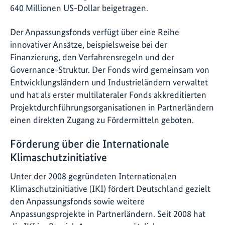
640 Millionen US-Dollar beigetragen.
Der Anpassungsfonds verfügt über eine Reihe
innovativer Ansätze, beispielsweise bei der
Finanzierung, den Verfahrensregeln und der
Governance-Struktur. Der Fonds wird gemeinsam von
Entwicklungsländern und Industrieländern verwaltet
und hat als erster multilateraler Fonds akkreditierten
Projektdurchführungsorganisationen in Partnerländern
einen direkten Zugang zu Fördermitteln geboten.
Förderung über die Internationale
Klimaschutzinitiative
Unter der 2008 gegründeten Internationalen
Klimaschutzinitiative (IKI) fördert Deutschland gezielt
den Anpassungsfonds sowie weitere
Anpassungsprojekte in Partnerländern. Seit 2008 hat