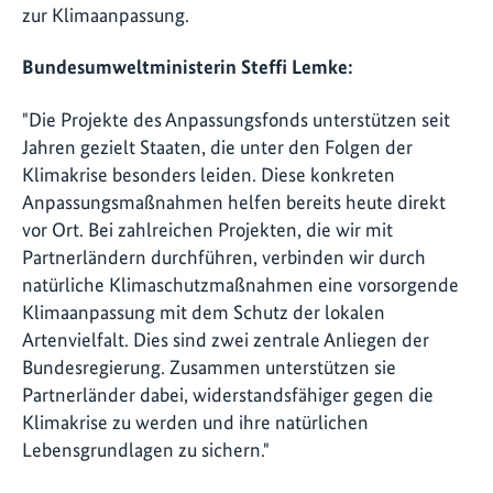
zur Klimaanpassung.
Bundesumweltministerin Steffi Lemke:
"Die Projekte des Anpassungsfonds unterstützen seit
Jahren gezielt Staaten, die unter den Folgen der
Klimakrise besonders leiden. Diese konkreten
Anpassungsmaßnahmen helfen bereits heute direkt
vor Ort. Bei zahlreichen Projekten, die wir mit
Partnerländern durchführen, verbinden wir durch
natürliche Klimaschutzmaßnahmen eine vorsorgende
Klimaanpassung mit dem Schutz der lokalen
Artenvielfalt. Dies sind zwei zentrale Anliegen der
Bundesregierung. Zusammen unterstützen sie
Partnerländer dabei, widerstandsfähiger gegen die
Klimakrise zu werden und ihre natürlichen
Lebensgrundlagen zu sichern."