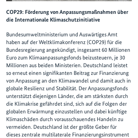
COP29: Förderung von Anpassungsmaßnahmen über
die Internationale Klimaschutzinitiative
Bundesumweltministerium und Auswärtiges Amt
haben auf der Weltklimakonferenz (COP29) für die
Bundesregierung angekündigt, insgesamt 60 Millionen
Euro zum Klimaanpassungsfonds beizusteuern, je 30
Millionen aus beiden Ministerien. Deutschland leistet
so erneut einen signifikanten Beitrag zur Finanzierung
von Anpassung an den Klimawandel und damit auch in
globale Resilienz und Stabilität. Der Anpassungsfonds
unterstützt diejenigen Länder, die am stärksten durch
die Klimakrise gefährdet sind, sich auf die Folgen der
globalen Erwärmung einzustellen und dabei künftige
Klimaschäden durch vorausschauendes Handeln zu
vermeiden. Deutschland ist der größte Geber für
dieses zentrale multilaterale Finanzierungsinstrument