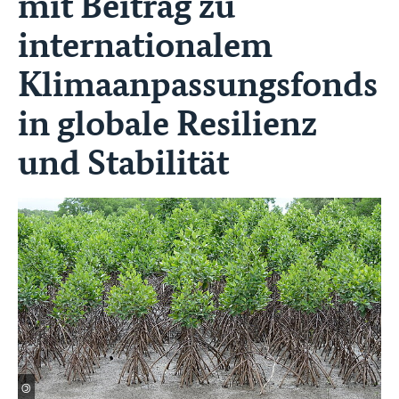
mit Beitrag zu
internationalem
Klimaanpassungsfonds
in globale Resilienz
und Stabilität
©