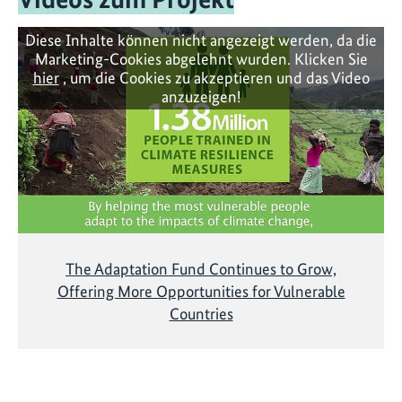
Diese Inhalte können nicht angezeigt werden, da die
Marketing-Cookies abgelehnt wurden. Klicken Sie
hier
, um die Cookies zu akzeptieren und das Video
anzuzeigen!
The Adaptation Fund Continues to Grow,
Offering More Opportunities for Vulnerable
Countries