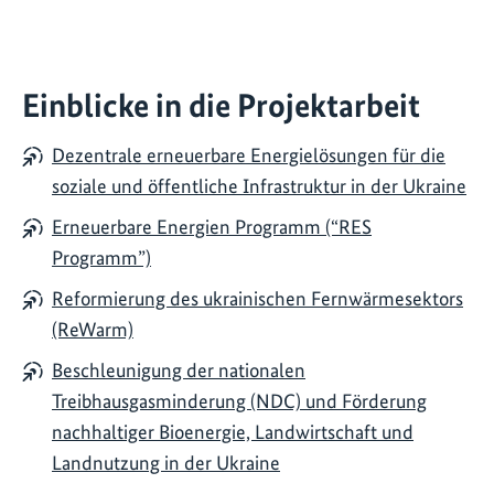
Einblicke in die Projektarbeit
Dezentrale erneuerbare Energielösungen für die
soziale und öffentliche Infrastruktur in der Ukraine
Erneuerbare Energien Programm (“RES
Programm”)
Reformierung des ukrainischen Fernwärmesektors
(ReWarm)
Beschleunigung der nationalen
Treibhausgasminderung (NDC) und Förderung
nachhaltiger Bioenergie, Landwirtschaft und
Landnutzung in der Ukraine