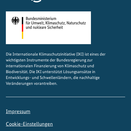
Die Internationale Klimaschutzinitiative (IKI) ist eines der
wichtigsten Instrumente der Bundesregierung zur
internationalen Finanzierung von Klimaschutz und
Biodiversität. Die IKI unterstützt Lösungsansätze in
Entwicklungs- und Schwellenländern, die nachhaltige
Veränderungen vorantreiben.
Impressum
Cookie-Einstellungen