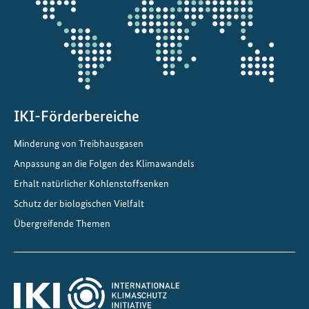
IKI-Förderbereiche
Minderung von Treibhausgasen
Anpassung an die Folgen des Klimawandels
Erhalt natürlicher Kohlenstoffsenken
Schutz der biologischen Vielfalt
Übergreifende Themen