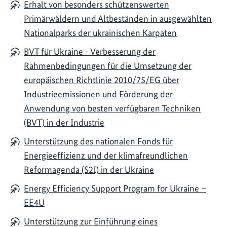
Erhalt von besonders schützenswerten
Primärwäldern und Altbeständen in ausgewählten
Nationalparks der ukrainischen Karpaten
BVT für Ukraine - Verbesserung der
Rahmenbedingungen für die Umsetzung der
europäischen Richtlinie 2010/75/EG über
Industrieemissionen und Förderung der
Anwendung von besten verfügbaren Techniken
(BVT) in der Industrie
Unterstützung des nationalen Fonds für
Energieeffizienz und der klimafreundlichen
Reformagenda (S2I) in der Ukraine
Energy Efficiency Support Program for Ukraine –
EE4U
Unterstützung zur Einführung eines