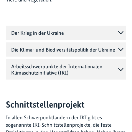
Der Krieg in der Ukraine
Die Klima- und Biodiversitätspolitik der Ukraine
Arbeitsschwerpunkte der Internationalen
Klimaschutzinitiative (IKI)
Schnittstellenprojekt
In allen Schwerpunktländern der IKI gibt es
sogenannte IKI-Schnittstellenprojekte, die feste