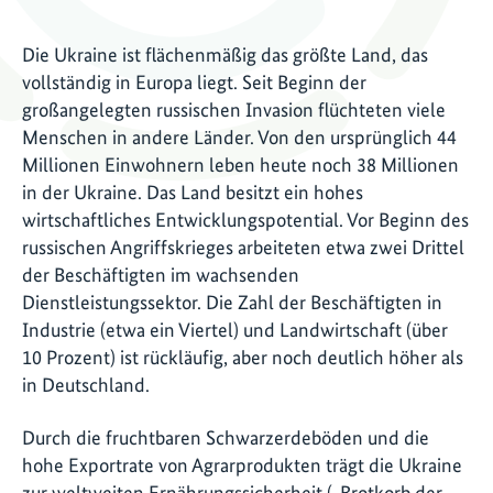
Die Ukraine ist flächenmäßig das größte Land, das
vollständig in Europa liegt. Seit Beginn der
großangelegten russischen Invasion flüchteten viele
Menschen in andere Länder. Von den ursprünglich 44
Millionen Einwohnern leben heute noch 38 Millionen
in der Ukraine. Das Land besitzt ein hohes
wirtschaftliches Entwicklungspotential. Vor Beginn des
russischen Angriffskrieges arbeiteten etwa zwei Drittel
der Beschäftigten im wachsenden
Dienstleistungssektor. Die Zahl der Beschäftigten in
Industrie (etwa ein Viertel) und Landwirtschaft (über
10 Prozent) ist rückläufig, aber noch deutlich höher als
in Deutschland.
Durch die fruchtbaren Schwarzerdeböden und die
hohe Exportrate von Agrarprodukten trägt die Ukraine
zur weltweiten Ernährungssicherheit („Brotkorb der