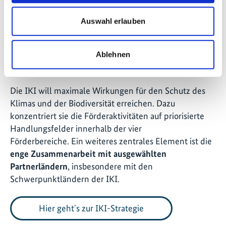
in Ukraine
Auswahl erlauben
Ablehnen
Die IKI-Strategie
Die IKI will maximale Wirkungen für den Schutz des
Klimas und der Biodiversität erreichen. Dazu
konzentriert sie die Förderaktivitäten auf priorisierte
Handlungsfelder innerhalb der vier
Förderbereiche. Ein weiteres zentrales Element ist die
enge Zusammenarbeit mit ausgewählten
Partnerländern
, insbesondere mit den
Schwerpunktländern der IKI.
Hier geht´s zur IKI-Strategie