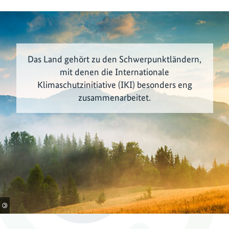
Das Land gehört zu den Schwerpunktländern,
mit denen die Internationale
Klimaschutzinitiative (IKI) besonders eng
zusammenarbeitet.
©