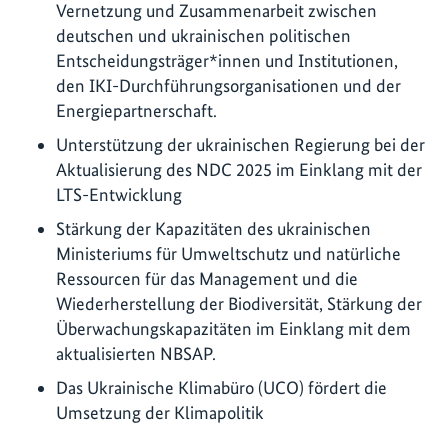
Vernetzung und Zusammenarbeit zwischen
deutschen und ukrainischen politischen
Entscheidungsträger*innen und Institutionen,
den IKI-Durchführungsorganisationen und der
Energiepartnerschaft.
Unterstützung der ukrainischen Regierung bei der
Aktualisierung des NDC 2025 im Einklang mit der
LTS-Entwicklung
Stärkung der Kapazitäten des ukrainischen
Ministeriums für Umweltschutz und natürliche
Ressourcen für das Management und die
Wiederherstellung der Biodiversität, Stärkung der
Überwachungskapazitäten im Einklang mit dem
aktualisierten NBSAP.
Das Ukrainische Klimabüro (UCO) fördert die
Umsetzung der Klimapolitik