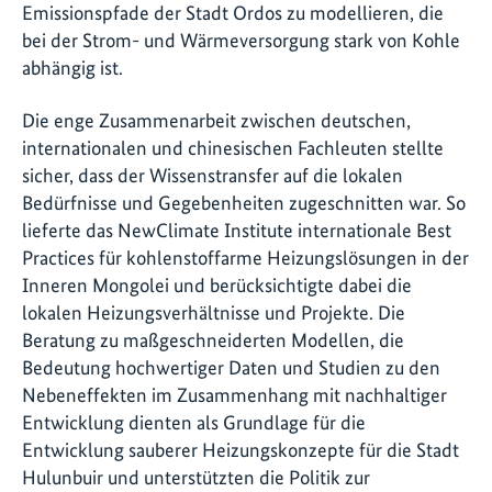
Emissionspfade der Stadt Ordos zu modellieren, die
bei der Strom- und Wärmeversorgung stark von Kohle
abhängig ist.
Die enge Zusammenarbeit zwischen deutschen,
internationalen und chinesischen Fachleuten stellte
sicher, dass der Wissenstransfer auf die lokalen
Bedürfnisse und Gegebenheiten zugeschnitten war. So
lieferte das NewClimate Institute internationale Best
Practices für kohlenstoffarme Heizungslösungen in der
Inneren Mongolei und berücksichtigte dabei die
lokalen Heizungsverhältnisse und Projekte. Die
Beratung zu maßgeschneiderten Modellen, die
Bedeutung hochwertiger Daten und Studien zu den
Nebeneffekten im Zusammenhang mit nachhaltiger
Entwicklung dienten als Grundlage für die
Entwicklung sauberer Heizungskonzepte für die Stadt
Hulunbuir und unterstützten die Politik zur