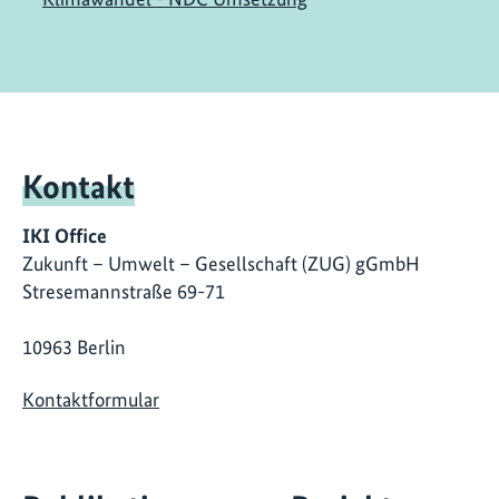
Kontakt
IKI Office
Zukunft – Umwelt – Gesellschaft (ZUG) gGmbH
Stresemannstraße 69-71
10963 Berlin
Kontaktformular