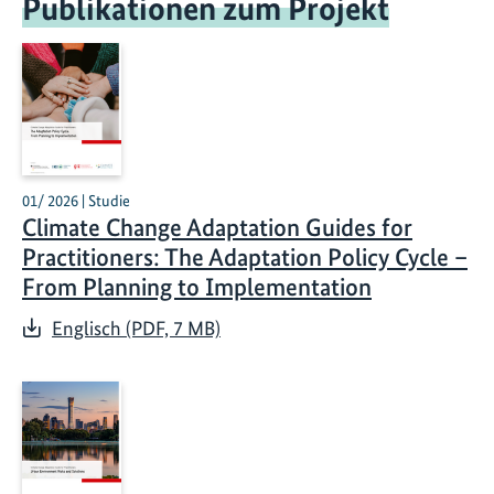
Publikationen zum Projekt
01/ 2026 | Studie
Climate Change Adaptation Guides for
Practitioners: The Adaptation Policy Cycle –
From Planning to Implementation
Englisch (PDF, 7 MB)