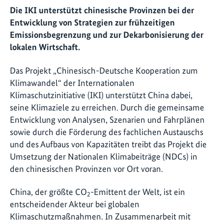
Die IKI unterstützt chinesische Provinzen bei der
Entwicklung von Strategien zur frühzeitigen
Emissionsbegrenzung und zur Dekarbonisierung der
lokalen Wirtschaft.
Das Projekt „Chinesisch-Deutsche Kooperation zum
Klimawandel“ der Internationalen
Klimaschutzinitiative (IKI) unterstützt China dabei,
seine Klimaziele zu erreichen. Durch die gemeinsame
Entwicklung von Analysen, Szenarien und Fahrplänen
sowie durch die Förderung des fachlichen Austauschs
und des Aufbaus von Kapazitäten treibt das Projekt die
Umsetzung der Nationalen Klimabeiträge (NDCs) in
den chinesischen Provinzen vor Ort voran.
China, der größte CO
-Emittent der Welt, ist ein
2
entscheidender Akteur bei globalen
Klimaschutzmaßnahmen. In Zusammenarbeit mit