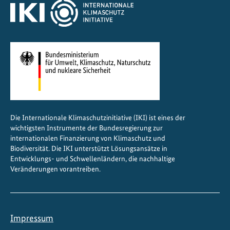
Die Internationale Klimaschutzinitiative (IKI) ist eines der
wichtigsten Instrumente der Bundesregierung zur
internationalen Finanzierung von Klimaschutz und
Biodiversität. Die IKI unterstützt Lösungsansätze in
Entwicklungs- und Schwellenländern, die nachhaltige
Veränderungen vorantreiben.
Impressum