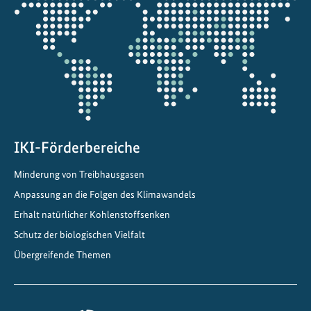
die
Projektkarte
IKI-Förderbereiche
Minderung von Treibhausgasen
Anpassung an die Folgen des Klimawandels
Erhalt natürlicher Kohlenstoffsenken
Schutz der biologischen Vielfalt
Übergreifende Themen