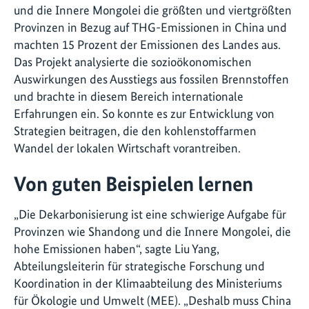
und die Innere Mongolei die größten und viertgrößten
Provinzen in Bezug auf THG-Emissionen in China und
machten 15 Prozent der Emissionen des Landes aus.
Das Projekt analysierte die sozioökonomischen
Auswirkungen des Ausstiegs aus fossilen Brennstoffen
und brachte in diesem Bereich internationale
Erfahrungen ein. So konnte es zur Entwicklung von
Strategien beitragen, die den kohlenstoffarmen
Wandel der lokalen Wirtschaft vorantreiben.
Von guten Beispielen lernen
„Die Dekarbonisierung ist eine schwierige Aufgabe für
Provinzen wie Shandong und die Innere Mongolei, die
hohe Emissionen haben“, sagte Liu Yang,
Abteilungsleiterin für strategische Forschung und
Koordination in der Klimaabteilung des Ministeriums
für Ökologie und Umwelt (MEE). „Deshalb muss China