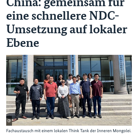
China: gemeinsam für
eine schnellere NDC-
Umsetzung auf lokaler
Ebene
©
Fachaustausch mit einem lokalen Think Tank der Inneren Mongolei.