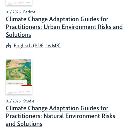
01/ 2026 | Bericht
Climate Change Adaptation Guides for
Practitioners: Urban Environment Risks and
Solutions
Englisch (PDF, 16 MB)
01/ 2026 | Studie
Climate Change Adaptation Guides for
Practitioners: Natural Environment Risks
and Solutions