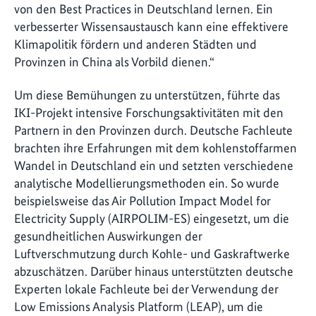
von den Best Practices in Deutschland lernen. Ein
verbesserter Wissensaustausch kann eine effektivere
Klimapolitik fördern und anderen Städten und
Provinzen in China als Vorbild dienen.“
Um diese Bemühungen zu unterstützen, führte das
IKI-Projekt intensive Forschungsaktivitäten mit den
Partnern in den Provinzen durch. Deutsche Fachleute
brachten ihre Erfahrungen mit dem kohlenstoffarmen
Wandel in Deutschland ein und setzten verschiedene
analytische Modellierungsmethoden ein. So wurde
beispielsweise das Air Pollution Impact Model for
Electricity Supply (AIRPOLIM-ES) eingesetzt, um die
gesundheitlichen Auswirkungen der
Luftverschmutzung durch Kohle- und Gaskraftwerke
abzuschätzen. Darüber hinaus unterstützten deutsche
Experten lokale Fachleute bei der Verwendung der
Low Emissions Analysis Platform (LEAP), um die