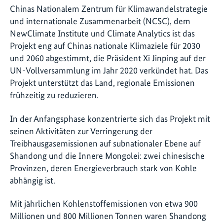
Chinas Nationalem Zentrum für Klimawandelstrategie
und internationale Zusammenarbeit (NCSC), dem
NewClimate Institute und Climate Analytics ist das
Projekt eng auf Chinas nationale Klimaziele für 2030
und 2060 abgestimmt, die Präsident Xi Jinping auf der
UN-Vollversammlung im Jahr 2020 verkündet hat. Das
Projekt unterstützt das Land, regionale Emissionen
frühzeitig zu reduzieren.
In der Anfangsphase konzentrierte sich das Projekt mit
seinen Aktivitäten zur Verringerung der
Treibhausgasemissionen auf subnationaler Ebene auf
Shandong und die Innere Mongolei: zwei chinesische
Provinzen, deren Energieverbrauch stark von Kohle
abhängig ist.
Mit jährlichen Kohlenstoffemissionen von etwa 900
Millionen und 800 Millionen Tonnen waren Shandong