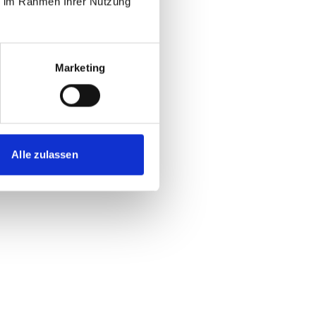
ie im Rahmen Ihrer Nutzung
Marketing
Alle zulassen