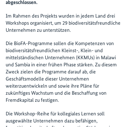
abgeschlossen.
Im Rahmen des Projekts wurden in jedem Land drei
Workshops organisiert, um 29 biodiversitätsfreundliche
Unternehmen zu unterstützen.
Die BioFA-Programme sollen die Kompetenzen von
biodiversitätsfreundlichen Kleinst-, Klein- und
mittelständischen Unternehmen (KKMUs) in Malawi
und Sambia in einer frühen Phase stärken. Zu diesem
Zweck zielen die Programme darauf ab, die
Geschäftsmodelle dieser Unternehmen
weiterzuentwickeln und sowie ihre Pläne für
zukünftiges Wachstum und die Beschaffung von
Fremdkapital zu festigen.
Die Workshop-Reihe für kollegiales Lernen soll
ausgewählte Unternehmen dazu befähigen,