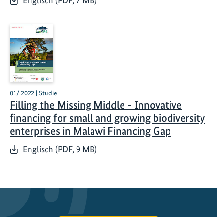
Englisch (PDF, 7 MB)
01/ 2022 | Studie
Filling the Missing Middle - Innovative
financing for small and growing biodiversity
enterprises in Malawi Financing Gap
Englisch (PDF, 9 MB)