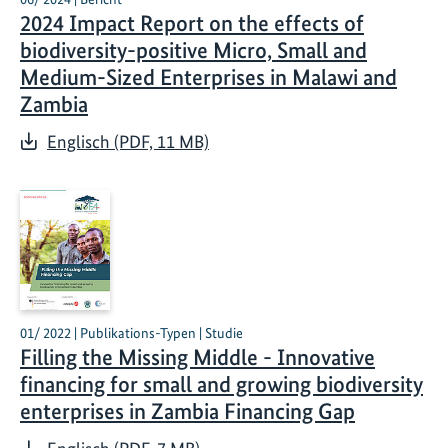
2024 Impact Report on the effects of
biodiversity-positive Micro, Small and
Medium-Sized Enterprises in Malawi and
Zambia
Englisch (PDF, 11 MB)
01/ 2022 | Publikations-Typen | Studie
Filling the Missing Middle - Innovative
financing for small and growing biodiversity
enterprises in Zambia Financing Gap