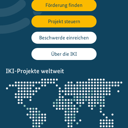
Förderung finden
Projekt steuern
Beschwerde einreichen
Über die IKI
IKI-Projekte weltweit
Öffnet
die
Projektkarte