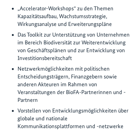
„Accelerator-Workshops“ zu den Themen
Kapazitätsaufbau, Wachstumsstrategie,
Wirkungsanalyse und Erweiterungspläne
Das Toolkit zur Unterstützung von Unternehmen
im Bereich Biodiversität zur Weiterentwicklung
von Geschäftsplänen und zur Entwicklung von
Investitionsbereitschaft
Netzwerkmöglichkeiten mit politischen
Entscheidungsträgern, Finanzgebern sowie
anderen Akteuren im Rahmen von
Veranstaltungen der BioFA-Partnerinnen und -
Partnern
Vorstellen von Entwicklungsmöglichkeiten über
globale und nationale
Kommunikationsplattformen und -netzwerke