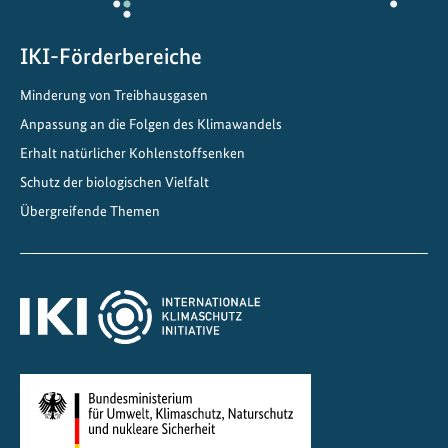
IKI-Förderbereiche
Minderung von Treibhausgasen
Anpassung an die Folgen des Klimawandels
Erhalt natürlicher Kohlenstoffsenken
Schutz der biologischen Vielfalt
Übergreifende Themen