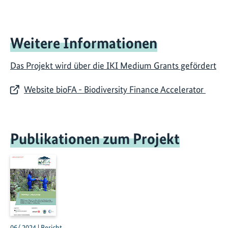
Weitere Informationen
Das Projekt wird über die IKI Medium Grants gefördert
Website bioFA - Biodiversity Finance Accelerator
Publikationen zum Projekt
06/ 2024 | Bericht