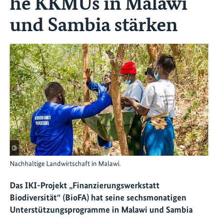
he KKMUs in Malawi
und Sambia stärken
©
Nachhaltige Landwirtschaft in Malawi.
Das IKI-Projekt „Finanzierungswerkstatt
Biodiversität“ (BioFA) hat seine sechsmonatigen
Unterstützungsprogramme in Malawi und Sambia