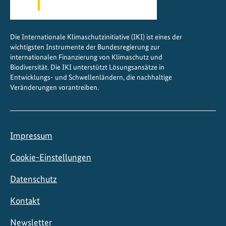
Die Internationale Klimaschutzinitiative (IKI) ist eines der
wichtigsten Instrumente der Bundesregierung zur
internationalen Finanzierung von Klimaschutz und
Biodiversität. Die IKI unterstützt Lösungsansätze in
Entwicklungs- und Schwellenländern, die nachhaltige
Veränderungen vorantreiben.
Impressum
Cookie-Einstellungen
Datenschutz
Kontakt
Newsletter