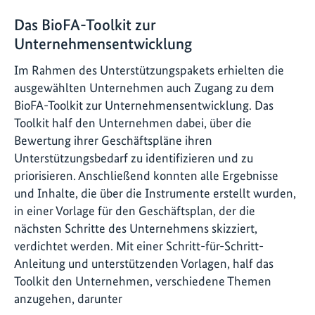
Das BioFA-Toolkit zur
Unternehmensentwicklung
Im Rahmen des Unterstützungspakets erhielten die
ausgewählten Unternehmen auch Zugang zu dem
BioFA-Toolkit zur Unternehmensentwicklung. Das
Toolkit half den Unternehmen dabei, über die
Bewertung ihrer Geschäftspläne ihren
Unterstützungsbedarf zu identifizieren und zu
priorisieren. Anschließend konnten alle Ergebnisse
und Inhalte, die über die Instrumente erstellt wurden,
in einer Vorlage für den Geschäftsplan, der die
nächsten Schritte des Unternehmens skizziert,
verdichtet werden. Mit einer Schritt-für-Schritt-
Anleitung und unterstützenden Vorlagen, half das
Toolkit den Unternehmen, verschiedene Themen
anzugehen, darunter