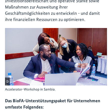
Investitionsbereitschaft und operative Stärke sowie
Maßnahmen zur Ausweitung ihrer
Geschäftsmöglichkeiten zu entwickeln - und damit
ihre finanziellen Ressourcen zu optimieren.
©
Accelerator-Workshop in Sambia.
Das BioFA-Unterstützungspaket für Unternehmen
umfasste Folgendes: