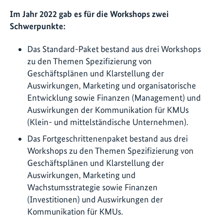
Im Jahr 2022 gab es für die Workshops zwei
Schwerpunkte:
Das Standard-Paket bestand aus drei Workshops
zu den Themen Spezifizierung von
Geschäftsplänen und Klarstellung der
Auswirkungen, Marketing und organisatorische
Entwicklung sowie Finanzen (Management) und
Auswirkungen der Kommunikation für KMUs
(Klein- und mittelständische Unternehmen).
Das Fortgeschrittenenpaket bestand aus drei
Workshops zu den Themen Spezifizierung von
Geschäftsplänen und Klarstellung der
Auswirkungen, Marketing und
Wachstumsstrategie sowie Finanzen
(Investitionen) und Auswirkungen der
Kommunikation für KMUs.