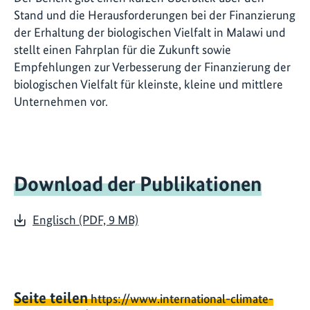
Stand und die Herausforderungen bei der Finanzierung
der Erhaltung der biologischen Vielfalt in Malawi und
stellt einen Fahrplan für die Zukunft sowie
Empfehlungen zur Verbesserung der Finanzierung der
biologischen Vielfalt für kleinste, kleine und mittlere
Unternehmen vor.
Download der Publikationen
Englisch (PDF, 9 MB)
Seite teilen
https://www.international-climate-