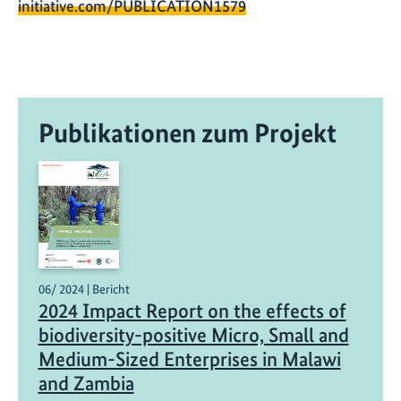
initiative.com/PUBLICATION1579
Publikationen zum Projekt
06/ 2024 | Bericht
2024 Impact Report on the effects of
biodiversity-positive Micro, Small and
Medium-Sized Enterprises in Malawi
and Zambia