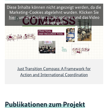
Diese Inhalte können nicht angezeigt werden, da die
Marketing-Cookies abgelehnt wurden. Klicken Sie
hier
, um die Cookies zu akzeptieren und das Video
anzuzeigen!
Just Transition Compass: A Framework for
Action and International Coordination
Publikationen zum Projekt