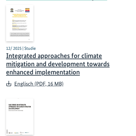
12/ 2025 | Studie
Integrated approaches for climate
mitigation and development towards
enhanced implementation
Englisch (PDF, 16 MB)