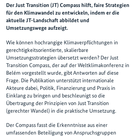
Der Just Transition (JT) Compass hilft, faire Strategien
für den Klimawandel zu entwickeln, indem er die
aktuelle JT-Landschaft abbildet und
Umsetzungswege aufzeigt.
Wie können hochrangige Klimaverpflichtungen in
gerechtigkeitsorientierte, skalierbare
Umsetzungsstrategien übersetzt werden? Der Just
Transition Compass, der auf der Weltklimakonferenz in
Belém vorgestellt wurde, gibt Antworten auf diese
Frage. Die Publikation unterstützt internationale
Akteure dabei, Politik, Finanzierung und Praxis in
Einklang zu bringen und beschleunigt so die
Übertragung der Prinzipien von Just Transition
(gerechter Wandel) in die praktische Umsetzung.
Der Compass fasst die Erkenntnisse aus einer
umfassenden Beteiligung von Anspruchsgruppen