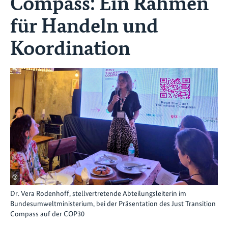
Compass: Ein Rahmen
für Handeln und
Koordination
©
Dr. Vera Rodenhoff, stellvertretende Abteilungsleiterin im
Bundesumweltministerium, bei der Präsentation des Just Transition
Compass auf der COP30