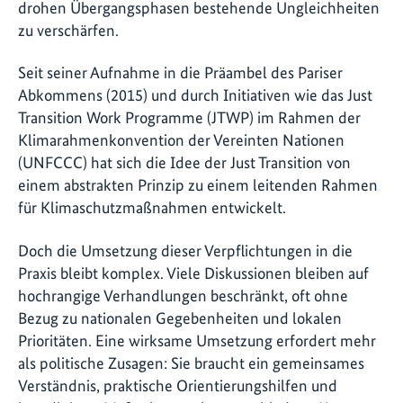
drohen Übergangsphasen bestehende Ungleichheiten
zu verschärfen.
Seit seiner Aufnahme in die Präambel des Pariser
Abkommens (2015) und durch Initiativen wie das Just
Transition Work Programme (JTWP) im Rahmen der
Klimarahmenkonvention der Vereinten Nationen
(UNFCCC) hat sich die Idee der Just Transition von
einem abstrakten Prinzip zu einem leitenden Rahmen
für Klimaschutzmaßnahmen entwickelt.
Doch die Umsetzung dieser Verpflichtungen in die
Praxis bleibt komplex. Viele Diskussionen bleiben auf
hochrangige Verhandlungen beschränkt, oft ohne
Bezug zu nationalen Gegebenheiten und lokalen
Prioritäten. Eine wirksame Umsetzung erfordert mehr
als politische Zusagen: Sie braucht ein gemeinsames
Verständnis, praktische Orientierungshilfen und