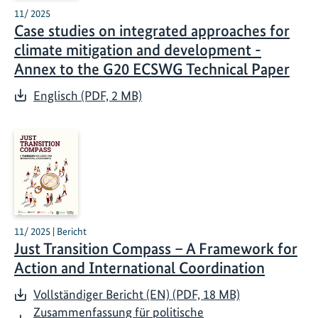
11/ 2025
Case studies on integrated approaches for
climate mitigation and development -
Annex to the G20 ECSWG Technical Paper
Englisch (PDF, 2 MB)
11/ 2025 | Bericht
Just Transition Compass – A Framework for
Action and International Coordination
Vollständiger Bericht (EN) (PDF, 18 MB)
Zusammenfassung für politische