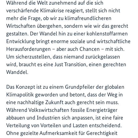
Während die Welt zunehmend auf die sich
verschärfende Klimakrise reagiert, stellt sich nicht
mehr die Frage, ob wir zu klimafreundlicheren
Wirtschaften übergehen, sondern wie wir das gerecht
gestalten. Der Wandel hin zu einer kohlenstoffarmen
Entwicklung bringt enorme soziale und wirtschaftliche
Herausforderungen – aber auch Chancen – mit sich.
Um sicherzustellen, dass niemand zurückgelassen
wird, braucht es eine Just Transition, einen gerechten
Wanddel.
Das Konzept ist zu einem Grundpfeiler der globalen
Klimapolitik geworden und betont, dass der Weg in
eine nachhaltige Zukunft auch gerecht sein muss.
Während Volkswirtschaften fossile Energieträger
abbauen und Industrien sich anpassen, ist eine faire
Verteilung von Vorteilen und Lasten entscheidend.
Ohne gezielte Aufmerksamkeit für Gerechtigkeit