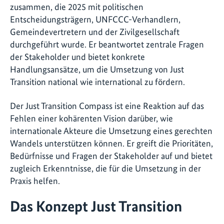
zusammen, die 2025 mit politischen
Entscheidungsträgern, UNFCCC-Verhandlern,
Gemeindevertretern und der Zivilgesellschaft
durchgeführt wurde. Er beantwortet zentrale Fragen
der Stakeholder und bietet konkrete
Handlungsansätze, um die Umsetzung von Just
Transition national wie international zu fördern.
Der Just Transition Compass ist eine Reaktion auf das
Fehlen einer kohärenten Vision darüber, wie
internationale Akteure die Umsetzung eines gerechten
Wandels unterstützen können. Er greift die Prioritäten,
Bedürfnisse und Fragen der Stakeholder auf und bietet
zugleich Erkenntnisse, die für die Umsetzung in der
Praxis helfen.
Das Konzept Just Transition