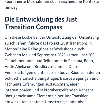
koordinierte Maßnahmen über verschiedene Kontexte
hinweg.
Die Entwicklung des Just
Transition Compass
Um diese Lücke bei der Unterstützung der Umsetzung
zu schließen, führte das Projekt „Just Transitions in
Motion“ eine Reihe globaler Workshops durch.
Zwischen Mai und September 2025 kamen über 200
Teilnehmerinnen und Teilnehmer in Panama, Bonn,
Addis Abeba und Brasília zusammen. Diese
Veranstaltungen dienten als inklusive Räume, in denen
politische Entscheidungsträger, Basisbewegungen und
Fachleute Erfahrungen austauschten, einen
internationalen und sektorübergreifenden Konsens
über gemeinsame Elemente einer Just Transition
entwickelten, zentrale Umsetzungshindernisse