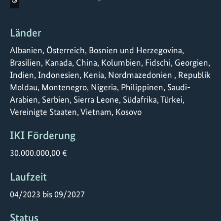
©
Länder
Albanien, Österreich, Bosnien und Herzegovina,
Brasilien, Kanada, China, Kolumbien, Fidschi, Georgien,
Indien, Indonesien, Kenia, Nordmazedonien , Republik
Moldau, Montenegro, Nigeria, Philippinen, Saudi-
Arabien, Serbien, Sierra Leone, Südafrika, Türkei,
Vereinigte Staaten, Vietnam, Kosovo
IKI Förderung
30.000.000,00 €
Laufzeit
04/2023 bis 09/2027
Status