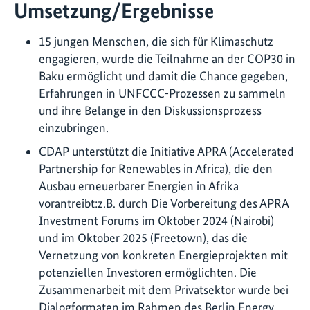
Umsetzung/Ergebnisse
15 jungen Menschen, die sich für Klimaschutz
engagieren, wurde die Teilnahme an der COP30 in
Baku ermöglicht und damit die Chance gegeben,
Erfahrungen in UNFCCC-Prozessen zu sammeln
und ihre Belange in den Diskussionsprozess
einzubringen.
CDAP unterstützt die Initiative APRA (Accelerated
Partnership for Renewables in Africa), die den
Ausbau erneuerbarer Energien in Afrika
vorantreibt:z.B. durch Die Vorbereitung des APRA
Investment Forums im Oktober 2024 (Nairobi)
und im Oktober 2025 (Freetown), das die
Vernetzung von konkreten Energieprojekten mit
potenziellen Investoren ermöglichten. Die
Zusammenarbeit mit dem Privatsektor wurde bei
Dialogformaten im Rahmen des Berlin Energy