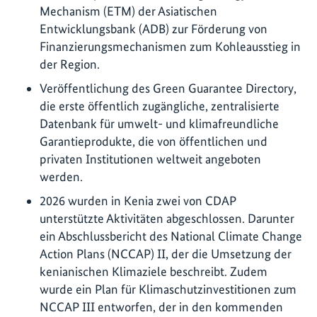
Mechanism (ETM) der Asiatischen
Entwicklungsbank (ADB) zur Förderung von
Finanzierungsmechanismen zum Kohleausstieg in
der Region.
Veröffentlichung des Green Guarantee Directory,
die erste öffentlich zugängliche, zentralisierte
Datenbank für umwelt- und klimafreundliche
Garantieprodukte, die von öffentlichen und
privaten Institutionen weltweit angeboten
werden.
2026 wurden in Kenia zwei von CDAP
unterstützte Aktivitäten abgeschlossen. Darunter
ein Abschlussbericht des National Climate Change
Action Plans (NCCAP) II, der die Umsetzung der
kenianischen Klimaziele beschreibt. Zudem
wurde ein Plan für Klimaschutzinvestitionen zum
NCCAP III entworfen, der in den kommenden