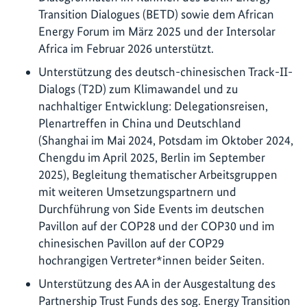
Transition Dialogues (BETD) sowie dem African
Energy Forum im März 2025 und der Intersolar
Africa im Februar 2026 unterstützt.
Unterstützung des deutsch-chinesischen Track-II-
Dialogs (T2D) zum Klimawandel und zu
nachhaltiger Entwicklung: Delegationsreisen,
Plenartreffen in China und Deutschland
(Shanghai im Mai 2024, Potsdam im Oktober 2024,
Chengdu im April 2025, Berlin im September
2025), Begleitung thematischer Arbeitsgruppen
mit weiteren Umsetzungspartnern und
Durchführung von Side Events im deutschen
Pavillon auf der COP28 und der COP30 und im
chinesischen Pavillon auf der COP29
hochrangigen Vertreter*innen beider Seiten.
Unterstützung des AA in der Ausgestaltung des
Partnership Trust Funds des sog. Energy Transition