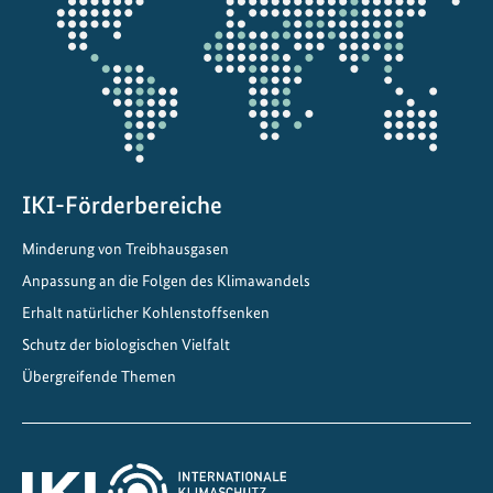
Projektkarte
IKI-Förderbereiche
Minderung von Treibhausgasen
Anpassung an die Folgen des Klimawandels
Erhalt natürlicher Kohlenstoffsenken
Schutz der biologischen Vielfalt
Übergreifende Themen