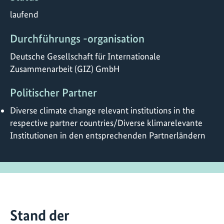
laufend
Durchführungs -organisation
Deutsche Gesellschaft für Internationale
Zusammenarbeit (GIZ) GmbH
Politischer Partner
Diverse climate change relevant institutions in the
respective partner countries/Diverse klimarelevante
Institutionen in den entsprechenden Partnerländern
Stand der