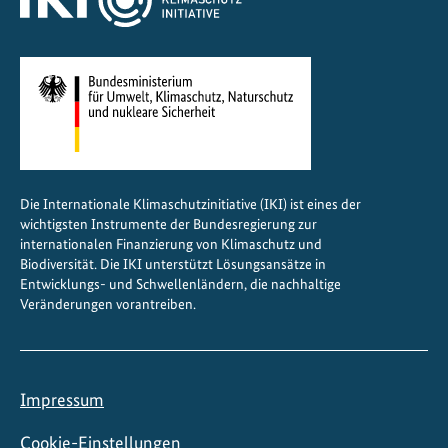
Die Internationale Klimaschutzinitiative (IKI) ist eines der
wichtigsten Instrumente der Bundesregierung zur
internationalen Finanzierung von Klimaschutz und
Biodiversität. Die IKI unterstützt Lösungsansätze in
Entwicklungs- und Schwellenländern, die nachhaltige
Veränderungen vorantreiben.
Impressum
Cookie-Einstellungen