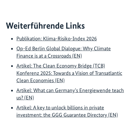
Weiterführende Links
Publikation: Klima-Risiko-Index 2026
Op-Ed Berlin Global Dialogue: Why Climate
Finance is at a Crossroads (EN)
Artikel: The Clean Economy Bridge (TCB)
Konferenz 2025: Towards a Vision of Transatlantic
Clean Economies (EN)
Artikel: What can Germany’s Energiewende teach
us? (EN)
Artikel: A key to unlock billions in private
investment: the GGG Guarantee Directory (EN)