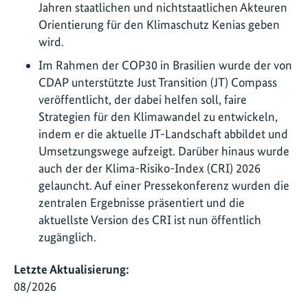
Jahren staatlichen und nichtstaatlichen Akteuren
Orientierung für den Klimaschutz Kenias geben
wird.
Im Rahmen der COP30 in Brasilien wurde der von
CDAP unterstützte Just Transition (JT) Compass
veröffentlicht, der dabei helfen soll, faire
Strategien für den Klimawandel zu entwickeln,
indem er die aktuelle JT-Landschaft abbildet und
Umsetzungswege aufzeigt. Darüber hinaus wurde
auch der der Klima-Risiko-Index (CRI) 2026
gelauncht. Auf einer Pressekonferenz wurden die
zentralen Ergebnisse präsentiert und die
aktuellste Version des CRI ist nun öffentlich
zugänglich.
Letzte Aktualisierung:
08/2026