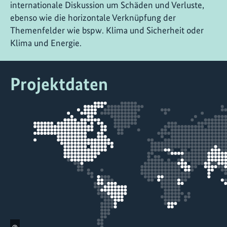
internationale Diskussion um Schäden und Verluste,
ebenso wie die horizontale Verknüpfung der
Themenfelder wie bspw. Klima und Sicherheit oder
Klima und Energie.
Projektdaten