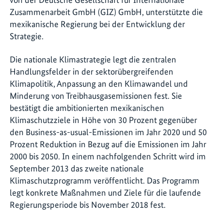
Zusammenarbeit GmbH (GIZ) GmbH, unterstützte die
mexikanische Regierung bei der Entwicklung der
Strategie.
Die nationale Klimastrategie legt die zentralen
Handlungsfelder in der sektorübergreifenden
Klimapolitik, Anpassung an den Klimawandel und
Minderung von Treibhausgasemissionen fest. Sie
bestätigt die ambitionierten mexikanischen
Klimaschutzziele in Höhe von 30 Prozent gegenüber
den Business-as-usual-Emissionen im Jahr 2020 und 50
Prozent Reduktion in Bezug auf die Emissionen im Jahr
2000 bis 2050. In einem nachfolgenden Schritt wird im
September 2013 das zweite nationale
Klimaschutzprogramm veröffentlicht. Das Programm
legt konkrete Maßnahmen und Ziele für die laufende
Regierungsperiode bis November 2018 fest.