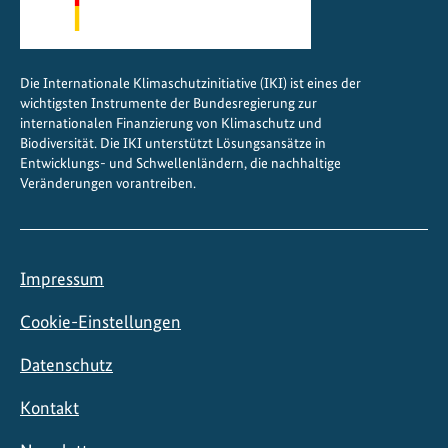
Die Internationale Klimaschutzinitiative (IKI) ist eines der
wichtigsten Instrumente der Bundesregierung zur
internationalen Finanzierung von Klimaschutz und
Biodiversität. Die IKI unterstützt Lösungsansätze in
Entwicklungs- und Schwellenländern, die nachhaltige
Veränderungen vorantreiben.
Impressum
Cookie-Einstellungen
Datenschutz
Kontakt