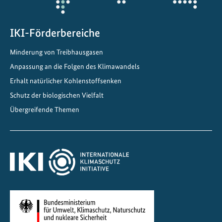
IKI-Förderbereiche
Minderung von Treibhausgasen
Anpassung an die Folgen des Klimawandels
Erhalt natürlicher Kohlenstoffsenken
Schutz der biologischen Vielfalt
Übergreifende Themen