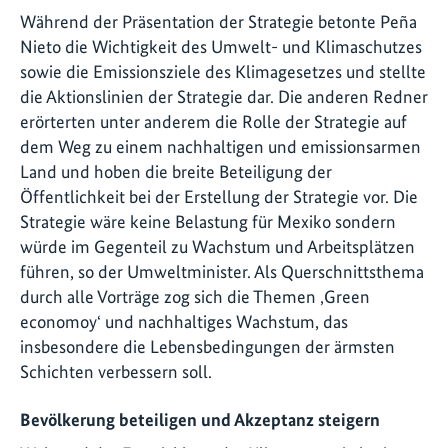
Während der Präsentation der Strategie betonte Peña
Nieto die Wichtigkeit des Umwelt- und Klimaschutzes
sowie die Emissionsziele des Klimagesetzes und stellte
die Aktionslinien der Strategie dar. Die anderen Redner
erörterten unter anderem die Rolle der Strategie auf
dem Weg zu einem nachhaltigen und emissionsarmen
Land und hoben die breite Beteiligung der
Öffentlichkeit bei der Erstellung der Strategie vor. Die
Strategie wäre keine Belastung für Mexiko sondern
würde im Gegenteil zu Wachstum und Arbeitsplätzen
führen, so der Umweltminister. Als Querschnittsthema
durch alle Vorträge zog sich die Themen ‚Green
economoy‘ und nachhaltiges Wachstum, das
insbesondere die Lebensbedingungen der ärmsten
Schichten verbessern soll.
Bevölkerung beteiligen und Akzeptanz steigern