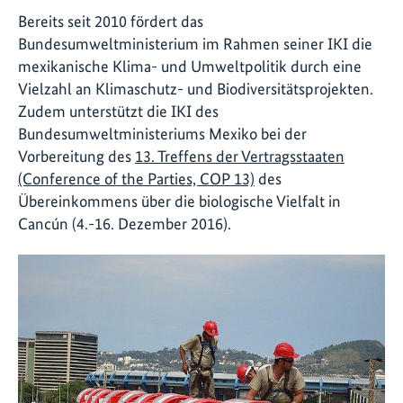
Bereits seit 2010 fördert das
Bundesumweltministerium im Rahmen seiner IKI die
mexikanische Klima- und Umweltpolitik durch eine
Vielzahl an Klimaschutz- und Biodiversitätsprojekten.
Zudem unterstützt die IKI des
Bundesumweltministeriums Mexiko bei der
Vorbereitung des
13. Treffens der Vertragsstaaten
(Conference of the Parties, COP 13)
des
Übereinkommens über die biologische Vielfalt in
Cancún (4.-16. Dezember 2016).