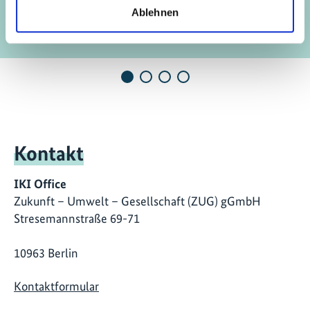
Ablehnen
Kontakt
IKI Office
Zukunft – Umwelt – Gesellschaft (ZUG) gGmbH
Stresemannstraße 69-71
10963 Berlin
Kontaktformular