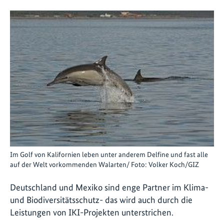
Im Golf von Kalifornien leben unter anderem Delfine und fast alle
auf der Welt vorkommenden Walarten/ Foto: Volker Koch/GIZ
Deutschland und Mexiko sind enge Partner im Klima-
und Biodiversitätsschutz- das wird auch durch die
Leistungen von IKI-Projekten unterstrichen.