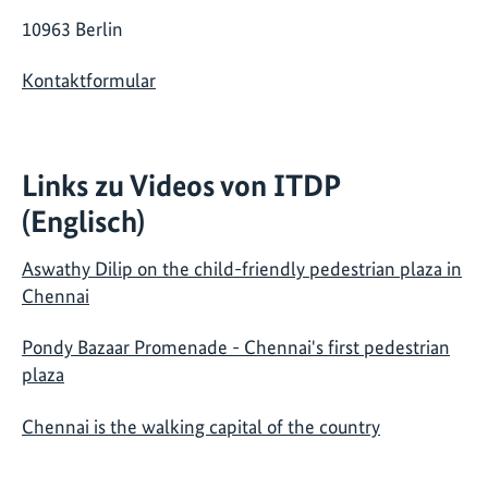
10963 Berlin
Kontaktformular
Links zu Videos von ITDP
(Englisch)
Aswathy Dilip on the child-friendly pedestrian plaza in
Chennai
Pondy Bazaar Promenade - Chennai's first pedestrian
plaza
Chennai is the walking capital of the country