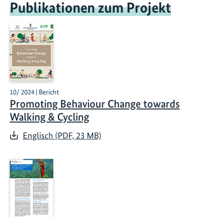
Publikationen zum Projekt
10/ 2024 | Bericht
Promoting Behaviour Change towards
Walking & Cycling
Englisch (PDF, 23 MB)