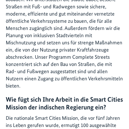
Straßen mit Fuß- und Radwegen sowie sichere,
moderne, effiziente und gut miteinander vernetzte
öffentliche Verkehrssysteme zu bauen, die für alle
Menschen zugänglich sind. Außerdem fördern wir die
Planung von inklusiven Stadtvierteln mit
Mischnutzung und setzen uns für strenge Maßnahmen
ein, die von der Nutzung privater Kraftfahrzeuge
abschrecken. Unser Programm Complete Streets
konzentriert sich auf den Bau von Straßen, die mit
Rad- und Fußwegen ausgestattet sind und allen
Nutzern einen Zugang zu öffentlichen Verkehrsmitteln
bieten.
Wie fügt sich Ihre Arbeit in die Smart Cities
Mission der indischen Regierung ein?
Die nationale Smart Cities Mission, die vor fünf Jahren
ins Leben gerufen wurde, ermutigt 100 ausgewählte