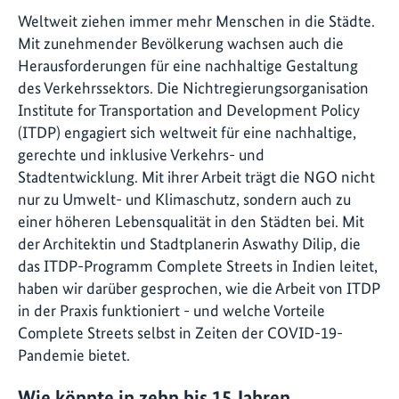
Weltweit ziehen immer mehr Menschen in die Städte.
Mit zunehmender Bevölkerung wachsen auch die
Herausforderungen für eine nachhaltige Gestaltung
des Verkehrssektors. Die Nichtregierungsorganisation
Institute for Transportation and Development Policy
(ITDP) engagiert sich weltweit für eine nachhaltige,
gerechte und inklusive Verkehrs- und
Stadtentwicklung. Mit ihrer Arbeit trägt die NGO nicht
nur zu Umwelt- und Klimaschutz, sondern auch zu
einer höheren Lebensqualität in den Städten bei. Mit
der Architektin und Stadtplanerin Aswathy Dilip, die
das ITDP-Programm Complete Streets in Indien leitet,
haben wir darüber gesprochen, wie die Arbeit von ITDP
in der Praxis funktioniert - und welche Vorteile
Complete Streets selbst in Zeiten der COVID-19-
Pandemie bietet.
Wie könnte in zehn bis 15 Jahren