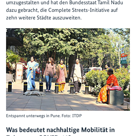
umzugestalten und hat den Bundesstaat Tamil Nadu
dazu gebracht, die Complete Streets-Initiative auf
zehn weitere Städte auszuweiten.
Entspannt unterwegs in Pune. Foto: ITDP
Was bedeutet nachhaltige Mobilität in