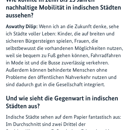
nachhaltige Mobilität in indischen Städten
aussehen?
Aswathy Dilip:
Wenn ich an die Zukunft denke, sehe
ich Städte voller Leben: Kinder, die auf breiten und
sicheren Bürgersteigen spielen, Frauen, die
selbstbewusst die vorhandenen Möglichkeiten nutzen,
weil sie bequem zu Fuß gehen können, Fahrradfahren
in Mode ist und die Busse zuverlässig verkehren.
Außerdem können behinderte Menschen ohne
Probleme den öffentlichen Nahverkehr nutzen und
sind dadurch gut in die Gesellschaft integriert.
Und wie sieht die Gegenwart in indischen
Städten aus?
Indische Städte sehen auf dem Papier fantastisch aus:
Im Durchschnitt sind zwei Drittel der