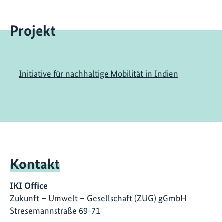
Projekt
Initiative für nachhaltige Mobilität in Indien
Kontakt
IKI Office
Zukunft – Umwelt – Gesellschaft (ZUG) gGmbH
Stresemannstraße 69-71