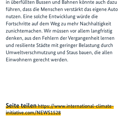
in überfüllten Bussen und Bahnen könnte auch dazu
führen, dass die Menschen verstärkt das eigene Auto
nutzen. Eine solche Entwicklung würde die
Fortschritte auf dem Weg zu mehr Nachhaltigkeit
zunichtemachen. Wir müssen vor allem langfristig
denken, aus den Fehlern der Vergangenheit lernen
und resiliente Städte mit geringer Belastung durch
Umweltverschmutzung und Staus bauen, die allen
Einwohnern gerecht werden.
Seite teilen
https://www.international-climate-
initiative.com/NEWS1528