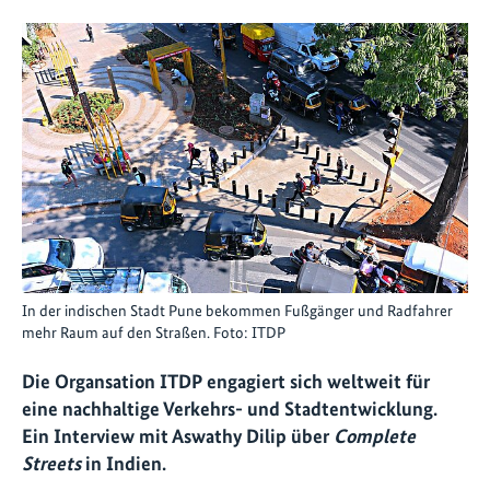
In der indischen Stadt Pune bekommen Fußgänger und Radfahrer
mehr Raum auf den Straßen. Foto: ITDP
Die Organsation ITDP engagiert sich weltweit für
eine nachhaltige Verkehrs- und Stadtentwicklung.
Ein Interview mit Aswathy Dilip über
Complete
Streets
in Indien.