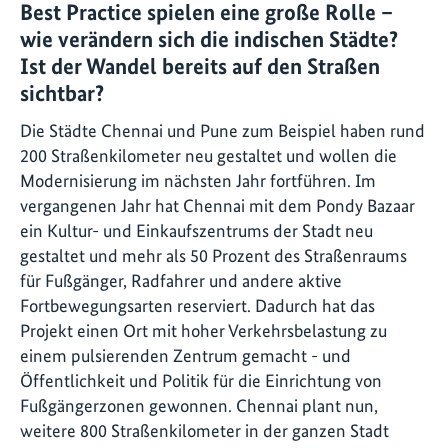
Best Practice spielen eine große Rolle –
wie verändern sich die indischen Städte?
Ist der Wandel bereits auf den Straßen
sichtbar?
Die Städte Chennai und Pune zum Beispiel haben rund
200 Straßenkilometer neu gestaltet und wollen die
Modernisierung im nächsten Jahr fortführen. Im
vergangenen Jahr hat Chennai mit dem Pondy Bazaar
ein Kultur- und Einkaufszentrums der Stadt neu
gestaltet und mehr als 50 Prozent des Straßenraums
für Fußgänger, Radfahrer und andere aktive
Fortbewegungsarten reserviert. Dadurch hat das
Projekt einen Ort mit hoher Verkehrsbelastung zu
einem pulsierenden Zentrum gemacht - und
Öffentlichkeit und Politik für die Einrichtung von
Fußgängerzonen gewonnen. Chennai plant nun,
weitere 800 Straßenkilometer in der ganzen Stadt