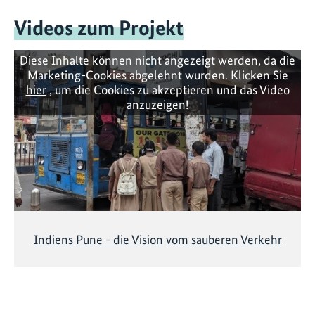
Videos zum Projekt
Diese Inhalte können nicht angezeigt werden, da die
Marketing-Cookies abgelehnt wurden. Klicken Sie
hier
, um die Cookies zu akzeptieren und das Video
anzuzeigen!
Indiens Pune - die Vision vom sauberen Verkehr