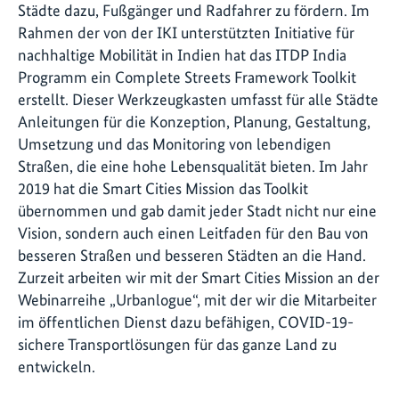
Städte dazu, Fußgänger und Radfahrer zu fördern. Im
Rahmen der von der IKI unterstützten Initiative für
nachhaltige Mobilität in Indien hat das ITDP India
Programm ein Complete Streets Framework Toolkit
erstellt. Dieser Werkzeugkasten umfasst für alle Städte
Anleitungen für die Konzeption, Planung, Gestaltung,
Umsetzung und das Monitoring von lebendigen
Straßen, die eine hohe Lebensqualität bieten. Im Jahr
2019 hat die Smart Cities Mission das Toolkit
übernommen und gab damit jeder Stadt nicht nur eine
Vision, sondern auch einen Leitfaden für den Bau von
besseren Straßen und besseren Städten an die Hand.
Zurzeit arbeiten wir mit der Smart Cities Mission an der
Webinarreihe „Urbanlogue“, mit der wir die Mitarbeiter
im öffentlichen Dienst dazu befähigen, COVID-19-
sichere Transportlösungen für das ganze Land zu
entwickeln.