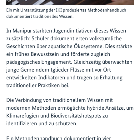
©
Ein mit Unterstützung der IKI produziertes Methodenhandbuch
dokumentiert traditionelles Wissen.
In Manipur stärkten Jugendinitiativen dieses Wissen
zusätzlich: Schüler dokumentierten volkstümliche
Geschichten über aquatische Ökosysteme. Dies stärkte
ein frühes Bewusstsein und förderte zugleich
pädagogisches Engagement. Gleichzeitig überwachten
junge Gemeindemitglieder Flüsse mit vor Ort
entwickelten Indikatoren und trugen so Erhaltung
traditioneller Praktiken bei.
Die Verbindung von traditionellem Wissen mit
modernen Methoden ermöglichte hybride Ansätze, um
Klimarefugien und Biodiversitätshotspots zu
identifizieren und zu schützen.
Ein Methodenhandbuch dokumentiert in vier