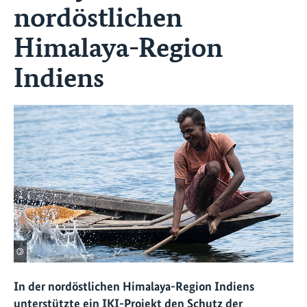
nordöstlichen
Himalaya-Region
Indiens
©
In der nordöstlichen Himalaya-Region Indiens
unterstützte ein IKI-Projekt den Schutz der