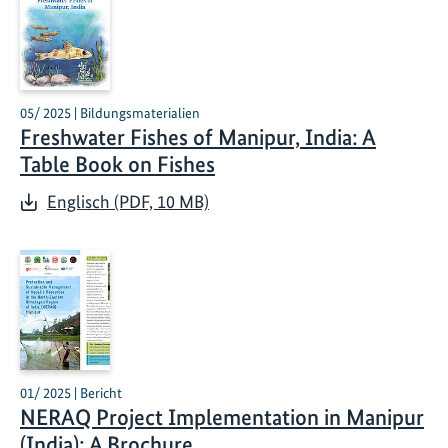
05/ 2025 | Bildungsmaterialien
Freshwater Fishes of Manipur, India: A
Table Book on Fishes
Englisch (PDF, 10 MB)
01/ 2025 | Bericht
NERAQ Project Implementation in Manipur
(India): A Brochure