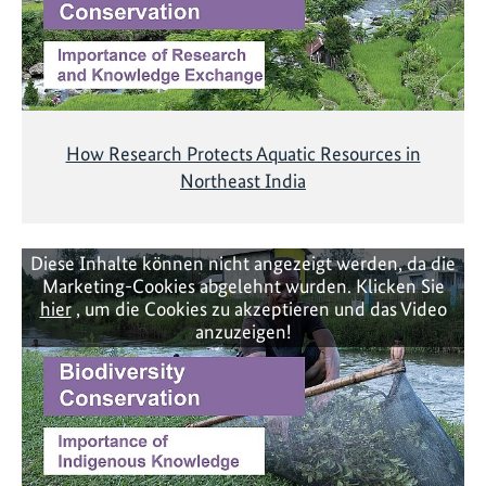
How Research Protects Aquatic Resources in
Northeast India
Diese Inhalte können nicht angezeigt werden, da die
Marketing-Cookies abgelehnt wurden. Klicken Sie
hier
, um die Cookies zu akzeptieren und das Video
anzuzeigen!