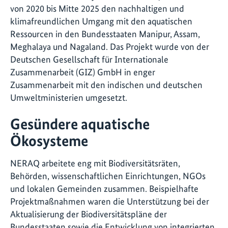
von 2020 bis Mitte 2025 den nachhaltigen und
klimafreundlichen Umgang mit den aquatischen
Ressourcen in den Bundesstaaten Manipur, Assam,
Meghalaya und Nagaland. Das Projekt wurde von der
Deutschen Gesellschaft für Internationale
Zusammenarbeit (GIZ) GmbH in enger
Zusammenarbeit mit den indischen und deutschen
Umweltministerien umgesetzt.
Gesündere aquatische
Ökosysteme
NERAQ arbeitete eng mit Biodiversitätsräten,
Behörden, wissenschaftlichen Einrichtungen, NGOs
und lokalen Gemeinden zusammen. Beispielhafte
Projektmaßnahmen waren die Unterstützung bei der
Aktualisierung der Biodiversitätspläne der
Bundesstaaten sowie die Entwicklung von integrierten