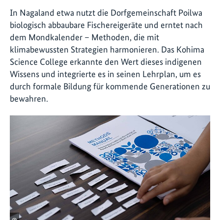
In Nagaland etwa nutzt die Dorfgemeinschaft Poilwa
biologisch abbaubare Fischereigeräte und erntet nach
dem Mondkalender – Methoden, die mit
klimabewussten Strategien harmonieren. Das Kohima
Science College erkannte den Wert dieses indigenen
Wissens und integrierte es in seinen Lehrplan, um es
durch formale Bildung für kommende Generationen zu
bewahren.