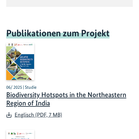
Publikationen zum Projekt
06/ 2025 | Studie
Biodiversity Hotspots in the Northeastern
Region of India
Englisch (PDF, 7 MB)