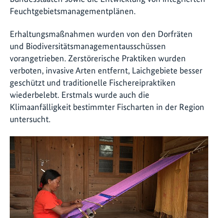
Feuchtgebietsmanagementplänen.
Erhaltungsmaßnahmen wurden von den Dorfräten
und Biodiversitätsmanagementausschüssen
vorangetrieben. Zerstörerische Praktiken wurden
verboten, invasive Arten entfernt, Laichgebiete besser
geschützt und traditionelle Fischereipraktiken
wiederbelebt. Erstmals wurde auch die
Klimaanfälligkeit bestimmter Fischarten in der Region
untersucht.