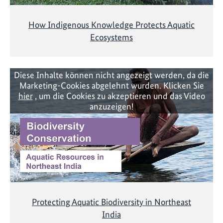
How Indigenous Knowledge Protects Aquatic
Ecosystems
Diese Inhalte können nicht angezeigt werden, da die
Marketing-Cookies abgelehnt wurden. Klicken Sie
hier
, um die Cookies zu akzeptieren und das Video
anzuzeigen!
Protecting Aquatic Biodiversity in Northeast
India