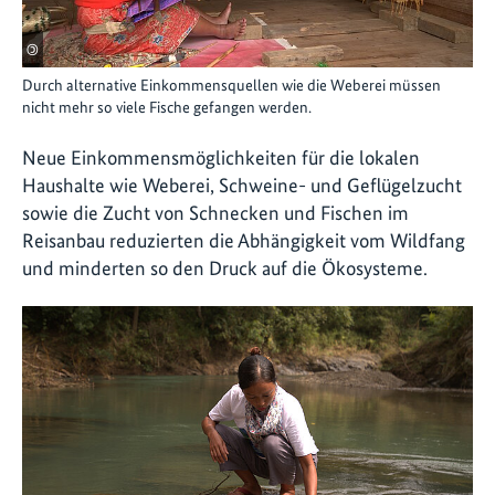
©
Durch alternative Einkommensquellen wie die Weberei müssen
nicht mehr so viele Fische gefangen werden.
Neue Einkommensmöglichkeiten für die lokalen
Haushalte wie Weberei, Schweine- und Geflügelzucht
sowie die Zucht von Schnecken und Fischen im
Reisanbau reduzierten die Abhängigkeit vom Wildfang
und minderten so den Druck auf die Ökosysteme.