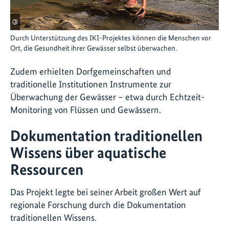
©
Durch Unterstützung des IKI-Projektes können die Menschen vor
Ort, die Gesundheit ihrer Gewässer selbst überwachen.
Zudem erhielten Dorfgemeinschaften und
traditionelle Institutionen Instrumente zur
Überwachung der Gewässer – etwa durch Echtzeit-
Monitoring von Flüssen und Gewässern.
Dokumentation traditionellen
Wissens über aquatische
Ressourcen
Das Projekt legte bei seiner Arbeit großen Wert auf
regionale Forschung durch die Dokumentation
traditionellen Wissens.