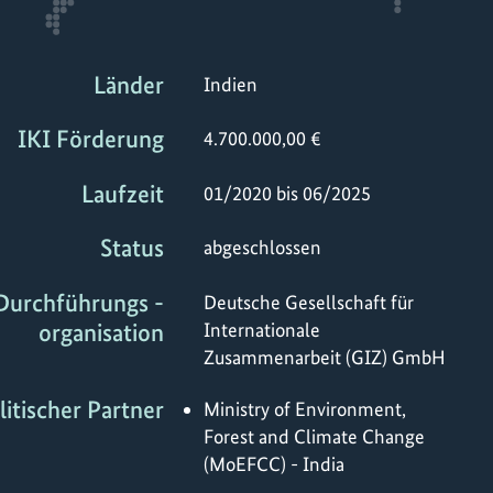
Länder
Indien
IKI Förderung
4.700.000,00 €
Laufzeit
01/2020 bis 06/2025
Status
abgeschlossen
Durchführungs -
Deutsche Gesellschaft für
organisation
Internationale
Zusammenarbeit (GIZ) GmbH
litischer Partner
Ministry of Environment,
Forest and Climate Change
(MoEFCC) - India