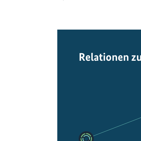
Relationen z