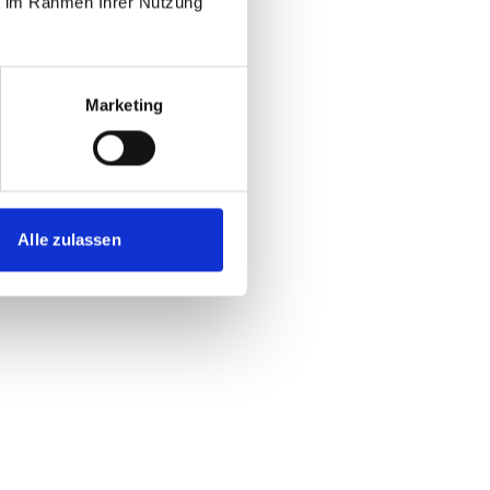
ie im Rahmen Ihrer Nutzung
Marketing
Alle zulassen