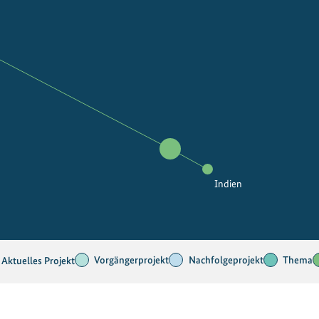
Indien
Vorgängerprojekt
Nachfolgeprojekt
Thema
Aktuelles Projekt