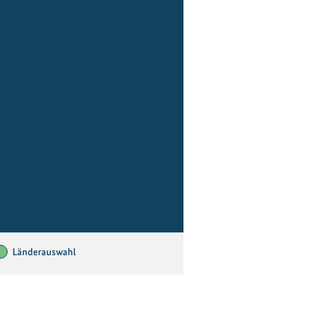
Länderauswahl