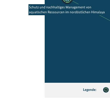
Schutz und nachhaltiges Management von
aquatischen Ressourcen im nordöstlichen Himalaya
Legende: