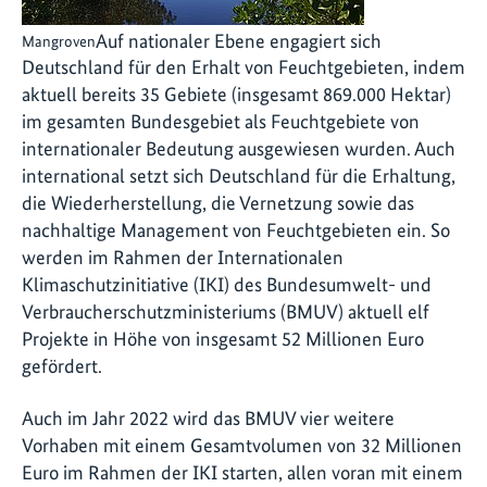
Auf nationaler Ebene engagiert sich
Mangroven
Deutschland für den Erhalt von Feuchtgebieten, indem
aktuell bereits 35 Gebiete (insgesamt 869.000 Hektar)
im gesamten Bundesgebiet als Feuchtgebiete von
internationaler Bedeutung ausgewiesen wurden. Auch
international setzt sich Deutschland für die Erhaltung,
die Wiederherstellung, die Vernetzung sowie das
nachhaltige Management von Feuchtgebieten ein. So
werden im Rahmen der Internationalen
Klimaschutzinitiative (IKI) des Bundesumwelt- und
Verbraucherschutzministeriums (BMUV) aktuell elf
Projekte in Höhe von insgesamt 52 Millionen Euro
gefördert.
Auch im Jahr 2022 wird das BMUV vier weitere
Vorhaben mit einem Gesamtvolumen von 32 Millionen
Euro im Rahmen der IKI starten, allen voran mit einem