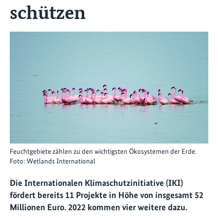
schützen
Feuchtgebiete zählen zu den wichtigsten Ökosystemen der Erde.
Foto: Wetlands International
Die Internationalen Klimaschutzinitiative (IKI)
fördert bereits 11 Projekte in Höhe von insgesamt 52
Millionen Euro. 2022 kommen vier weitere dazu.