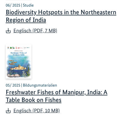
06/ 2025 | Studie
Biodiversity Hotspots in the Northeastern
Region of India
Englisch (PDF, 7 MB)
05/ 2025 | Bildungsmaterialien
Freshwater Fishes of Manipur, India: A
Table Book on Fishes
Englisch (PDF, 10 MB)