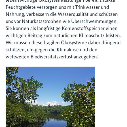
Feuchtgebiete versorgen uns mit Trinkwasser und
Nahrung, verbessern die Wasserqualität und schützen
uns vor Naturkatastrophen wie Überschwemmungen.
Sie können als langfristige Kohlenstoffspeicher einen
wichtigen Beitrag zum natürlichen Klimaschutz leisten.
Wir müssen diese fragilen Ökosysteme daher dringend
schützen, um gegen die Klimakrise und den
weltweiten Biodiversitätsverlust anzugehen.“