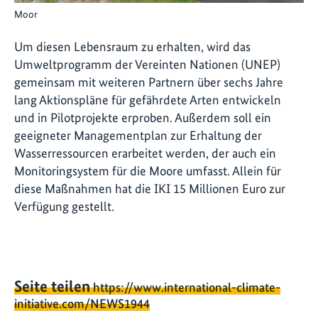
Moor
Um diesen Lebensraum zu erhalten, wird das
Umweltprogramm der Vereinten Nationen (UNEP)
gemeinsam mit weiteren Partnern über sechs Jahre
lang Aktionspläne für gefährdete Arten entwickeln
und in Pilotprojekte erproben. Außerdem soll ein
geeigneter Managementplan zur Erhaltung der
Wasserressourcen erarbeitet werden, der auch ein
Monitoringsystem für die Moore umfasst. Allein für
diese Maßnahmen hat die IKI 15 Millionen Euro zur
Verfügung gestellt.
Seite teilen
https://www.international-climate-
initiative.com/NEWS1944