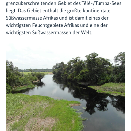
grenzüberschreitenden Gebiet des Télé-/Tumba-Sees
liegt. Das Gebiet enthält die größte kontinentale
Süßwassermasse Afrikas und ist damit eines der
wichtigsten Feuchtgebiete Afrikas und eine der
wichtigsten Süßwassermassen der Welt.