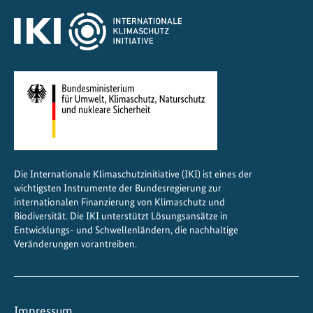
Die Internationale Klimaschutzinitiative (IKI) ist eines der
wichtigsten Instrumente der Bundesregierung zur
internationalen Finanzierung von Klimaschutz und
Biodiversität. Die IKI unterstützt Lösungsansätze in
Entwicklungs- und Schwellenländern, die nachhaltige
Veränderungen vorantreiben.
Impressum