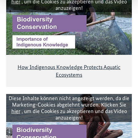
hier
, um die Cookies zu akzeptieren und das Video
anzuzeigen!
How Indigenous Knowledge Protects Aquatic
Ecosystems
Diese Inhalte können nicht angezeigt werden, da die
Marketing-Cookies abgelehnt wurden. Klicken Sie
hier
, um die Cookies zu akzeptieren und das Video
anzuzeigen!