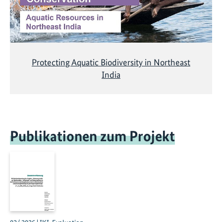
Protecting Aquatic Biodiversity in Northeast
India
Publikationen zum Projekt