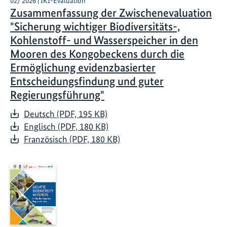
02/ 2026 | IKI-Evaluation
Zusammenfassung der Zwischenevaluation
"Sicherung wichtiger Biodiversitäts-,
Kohlenstoff- und Wasserspeicher in den
Mooren des Kongobeckens durch die
Ermöglichung evidenzbasierter
Entscheidungsfindung und guter
Regierungsführung"
Deutsch (PDF, 195 KB)
Englisch (PDF, 180 KB)
Französisch (PDF, 180 KB)