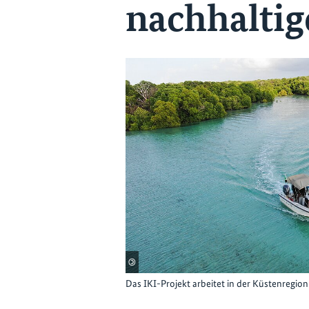
nachhaltig
©
Das IKI-Projekt arbeitet in der Küstenregion