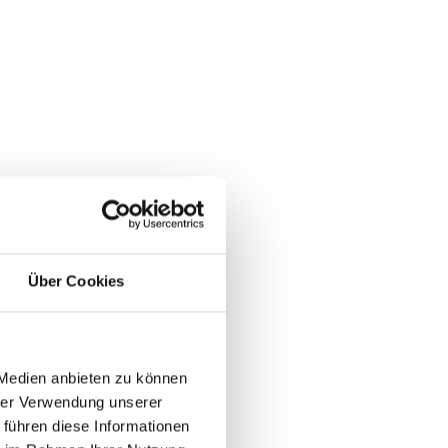
Über Cookies
 Medien anbieten zu können
hrer Verwendung unserer
 führen diese Informationen