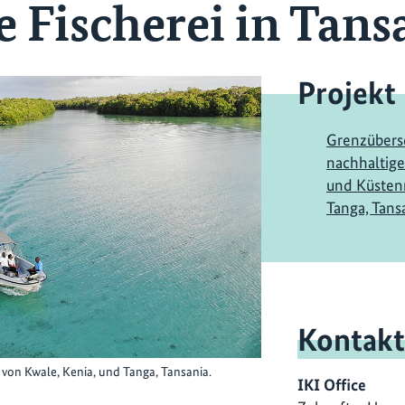
e Fischerei in Tans
Projekt
Grenzübers
nachhaltige
und Küstenr
Tanga, Tans
Kontakt
 von Kwale, Kenia, und Tanga, Tansania.
IKI Office