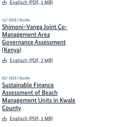
Englisch (PDF, 1 MB)
11/ 2025 | Studie
Shimoni–Vanga Joint Co-
Management Area
Governance Assessment
(Kenya)
Englisch (PDF, 2 MB)
02/ 2025 | Studie
Sustainable Finance
Assessment of Beach
Management Units in Kwale
County
Englisch (PDF, 1 MB)