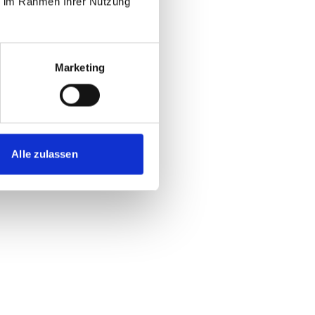
ie im Rahmen Ihrer Nutzung
Marketing
Alle zulassen