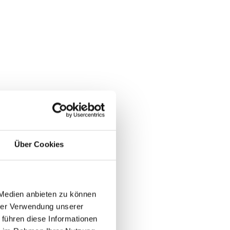
Über Cookies
 Medien anbieten zu können
hrer Verwendung unserer
 führen diese Informationen