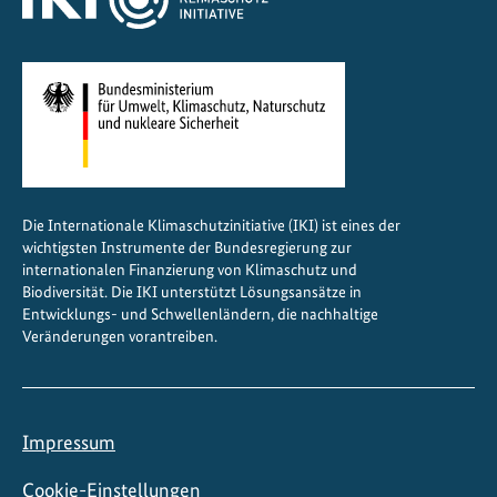
Die Internationale Klimaschutzinitiative (IKI) ist eines der
wichtigsten Instrumente der Bundesregierung zur
internationalen Finanzierung von Klimaschutz und
Biodiversität. Die IKI unterstützt Lösungsansätze in
Entwicklungs- und Schwellenländern, die nachhaltige
Veränderungen vorantreiben.
Impressum
Cookie-Einstellungen