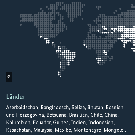
©
Länder
Aserbaidschan, Bangladesch, Belize, Bhutan, Bosnien
und Herzegovina, Botsuana, Brasilien, Chile, China,
Kolumbien, Ecuador, Guinea, Indien, Indonesien,
Kasachstan, Malaysia, Mexiko, Montenegro, Mongolei,