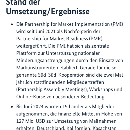
Stand der
Umsetzung/Ergebnisse
Die Partnership for Market Implementation (PMI)
wird seit Juni 2021 als Nachfolgerin der
Partnership for Market Readiness (PMR)
weitergeführt. Die PMI hat sich als zentrale
Plattform zur Unterstützung nationaler
Minderungsanstrengungen durch den Einsatz von
Marktinstrumenten etabliert. Gerade für die so
genannte Süd-Süd-Kooperation sind die zwei Mal
jährlich stattfindenden Mitgliedertreffen
(Partnership Assembly Meetings), Workshops und
Online-Kurse von besonderer Bedeutung.
Bis Juni 2024 wurden 19 Länder als Mitglieder
aufgenommen, die finanzielle Mittel in Höhe von
127 Mio. USD zur Umsetzung von Maßnahmen
erhalten. Deutschland, Kalifornien, Kasachstan