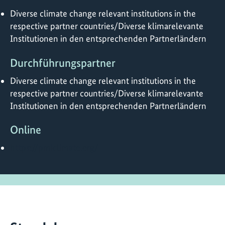
Diverse climate change relevant institutions in the
respective partner countries/Diverse klimarelevante
Institutionen in den entsprechenden Partnerländern
Durchführungspartner
Diverse climate change relevant institutions in the
respective partner countries/Diverse klimarelevante
Institutionen in den entsprechenden Partnerländern
Online
https://pmiclimate.org/