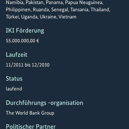
Namibia, Pakistan, Panama, Papua Neuguinea,
Philippinen, Ruanda, Senegal, Tansania, Thailand,
Türkei, Uganda, Ukraine, Vietnam
IKI Förderung
55.000.000,00 €
Laufzeit
11/2011 bis 12/2030
Status
laufend
Durchführungs -organisation
The World Bank Group
Politischer Partner