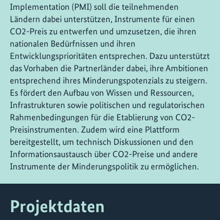
Implementation (PMI) soll die teilnehmenden
Ländern dabei unterstützen, Instrumente für einen
CO2-Preis zu entwerfen und umzusetzen, die ihren
nationalen Bedürfnissen und ihren
Entwicklungsprioritäten entsprechen. Dazu unterstützt
das Vorhaben die Partnerländer dabei, ihre Ambitionen
entsprechend ihres Minderungspotenzials zu steigern.
Es fördert den Aufbau von Wissen und Ressourcen,
Infrastrukturen sowie politischen und regulatorischen
Rahmenbedingungen für die Etablierung von CO2-
Preisinstrumenten. Zudem wird eine Plattform
bereitgestellt, um technisch Diskussionen und den
Informationsaustausch über CO2-Preise und andere
Instrumente der Minderungspolitik zu ermöglichen.
Projektdaten