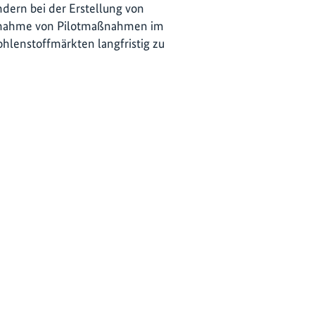
ändern bei der Erstellung von
ufnahme von Pilotmaßnahmen im
hlenstoffmärkten langfristig zu