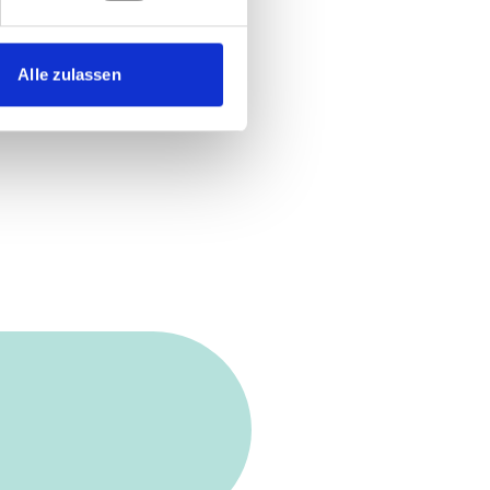
Alle zulassen