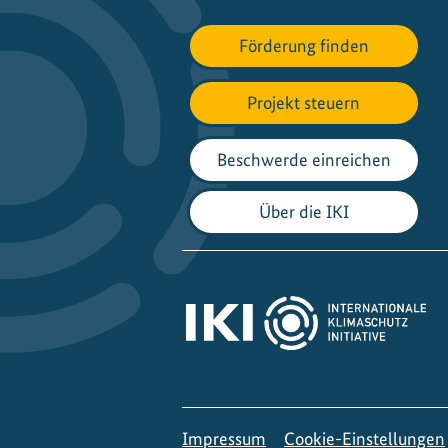
Förderung finden
Projekt steuern
Beschwerde einreichen
Über die IKI
Impressum
Cookie-Einstellungen