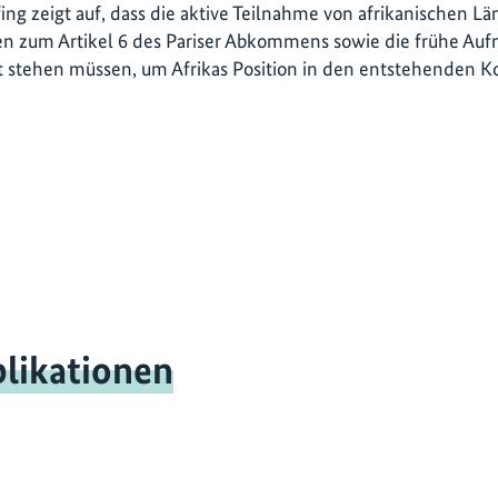
fing zeigt auf, dass die aktive Teilnahme von afrikanischen L
n zum Artikel 6 des Pariser Abkommens sowie die frühe A
 stehen müssen, um Afrikas Position in den entstehenden Ko
likationen