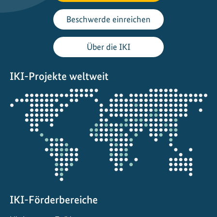
Beschwerde einreichen
Über die IKI
IKI-Projekte weltweit
Öffnet
die
Projektkarte
IKI-Förderbereiche