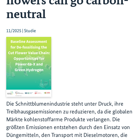
neutral
11/2025 | Studie
Die Schnittblumenindustrie steht unter Druck, ihre
Treibhausgasemissionen zu reduzieren, da die globalen
Märkte kohlenstoffarme Produkte verlangen. Die
größten Emissionen entstehen durch den Einsatz von
Düngemitteln, den Transport mit Dieselmotoren, die