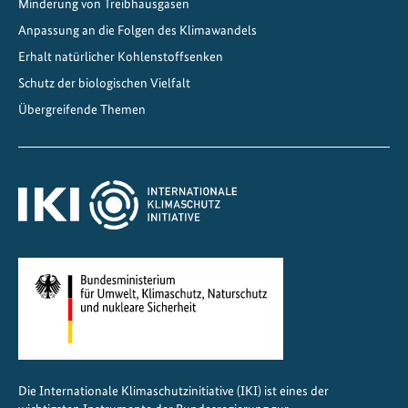
Minderung von Treibhausgasen
Anpassung an die Folgen des Klimawandels
Erhalt natürlicher Kohlenstoffsenken
Schutz der biologischen Vielfalt
Übergreifende Themen
Die Internationale Klimaschutzinitiative (IKI) ist eines der