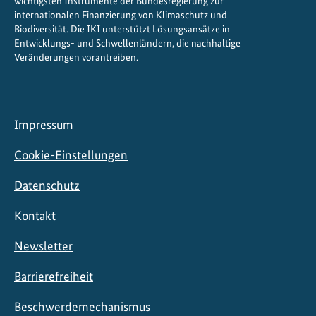
wichtigsten Instrumente der Bundesregierung zur
internationalen Finanzierung von Klimaschutz und
Biodiversität. Die IKI unterstützt Lösungsansätze in
Entwicklungs- und Schwellenländern, die nachhaltige
Veränderungen vorantreiben.
Impressum
Cookie-Einstellungen
Datenschutz
Kontakt
Newsletter
Barrierefreiheit
Beschwerdemechanismus