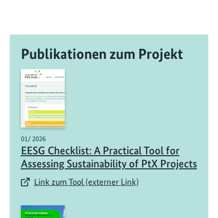
Publikationen zum Projekt
01/ 2026
EESG Checklist: A Practical Tool for
Assessing Sustainability of PtX Projects
Link zum Tool (externer Link)