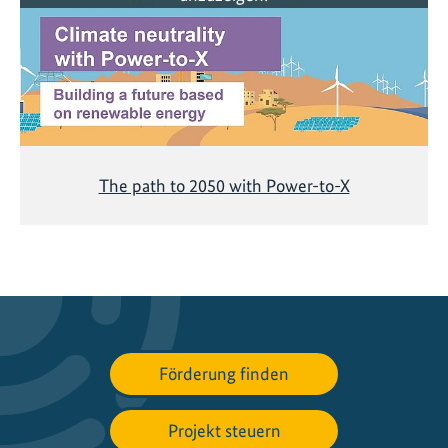
The path to 2050 with Power-to-X
Förderung finden
Projekt steuern