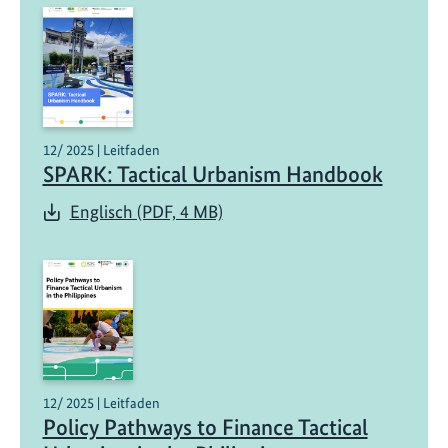
12/ 2025 | Leitfaden
SPARK: Tactical Urbanism Handbook
Englisch (PDF, 4 MB)
12/ 2025 | Leitfaden
Policy Pathways to Finance Tactical