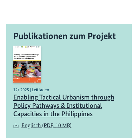
Publikationen zum Projekt
12/ 2025 | Leitfaden
Enabling Tactical Urbanism through
Policy Pathways & Institutional
Capacities in the Philippines
Englisch (PDF, 10 MB)