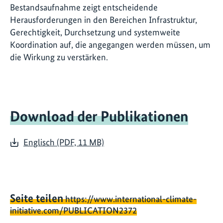
Bestandsaufnahme zeigt entscheidende
Herausforderungen in den Bereichen Infrastruktur,
Gerechtigkeit, Durchsetzung und systemweite
Koordination auf, die angegangen werden müssen, um
die Wirkung zu verstärken.
Download der Publikationen
Englisch (PDF, 11 MB)
Seite teilen
https://www.international-climate-
initiative.com/PUBLICATION2372