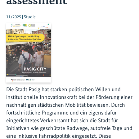
11/2025 | Studie
Die Stadt Pasig hat starken politischen Willen und
institutionelle Innovationskraft bei der Förderung einer
nachhaltigen städtischen Mobilität bewiesen. Durch
fortschrittliche Programme und ein eigens dafür
eingerichtetes Verkehrsamt hat sich die Stadt für
Initiativen wie geschützte Radwege, autofreie Tage und
eine inklusive Fahrradpolitik eingesetzt. Diese