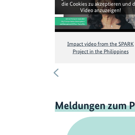
die Cookies zu akzeptieren und 
Video anzuzeigen!
Impact video from the SPARK
Project in the Philippines
Vorherige
Meldungen zum P