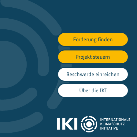
Förderung finden
Projekt steuern
Beschwerde einreichen
Über die IKI