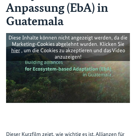
Anpassung (EbA) in
Guatemala
Diese Inhalte können nicht angezeigt werden, da die
Marketing-Cookies abgelehnt wurden. Klicken Sie
hier
, um die Cookies zu akzeptieren und das Video
anzuzeigen!
Dieser Kurzfilm zeigt, wie wichtig es ist, Allianzen für