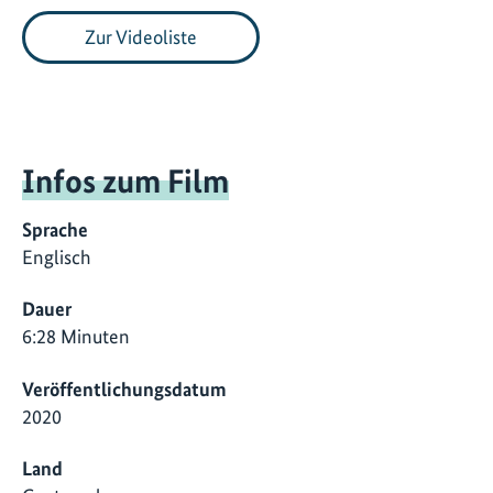
Zur Videoliste
Infos zum Film
Sprache
Englisch
Dauer
6:28 Minuten
Veröffentlichungsdatum
2020
Land