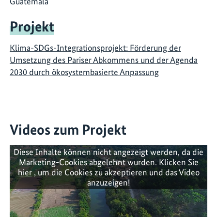
Guatemala
Projekt
Klima-SDGs-Integrationsprojekt: Förderung der
Umsetzung des Pariser Abkommens und der Agenda
2030 durch ökosystembasierte Anpassung
Videos zum Projekt
Diese Inhalte können nicht angezeigt werden, da die
Marketing-Cookies abgelehnt wurden. Klicken Sie
hier
, um die Cookies zu akzeptieren und das Video
anzuzeigen!