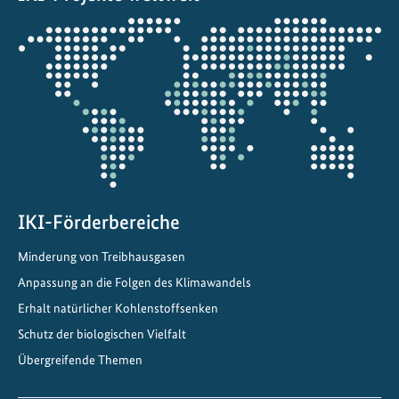
Öffnet
die
Projektkarte
IKI-Förderbereiche
Minderung von Treibhausgasen
Anpassung an die Folgen des Klimawandels
Erhalt natürlicher Kohlenstoffsenken
Schutz der biologischen Vielfalt
Übergreifende Themen