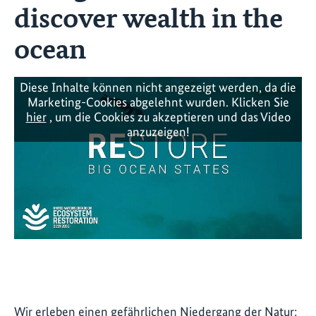
discover wealth in the
ocean
Diese Inhalte können nicht angezeigt werden, da die
Marketing-Cookies abgelehnt wurden. Klicken Sie
hier
, um die Cookies zu akzeptieren und das Video
anzuzeigen!
Wir erleben einen gefährlichen Niedergang der Natur: