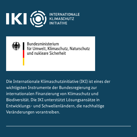
Die Internationale Klimaschutzinitiative (IKI) ist eines der
wichtigsten Instrumente der Bundesregierung zur
internationalen Finanzierung von Klimaschutz und
Biodiversität. Die IKI unterstützt Lösungsansätze in
Entwicklungs- und Schwellenländern, die nachhaltige
Veränderungen vorantreiben.