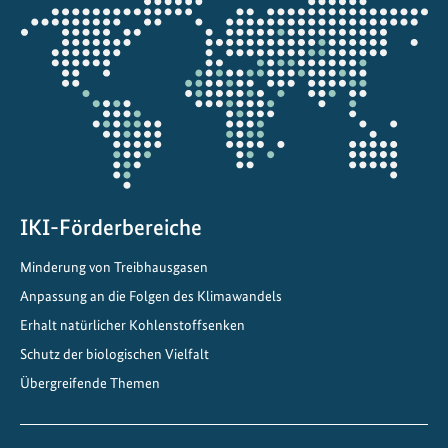
Öffnet
die
Projektkarte
IKI-Förderbereiche
Minderung von Treibhausgasen
Anpassung an die Folgen des Klimawandels
Erhalt natürlicher Kohlenstoffsenken
Schutz der biologischen Vielfalt
Übergreifende Themen