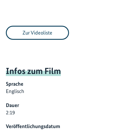
Zur Videoliste
Infos zum Film
Sprache
Englisch
Dauer
2:19
Veröffentlichungsdatum