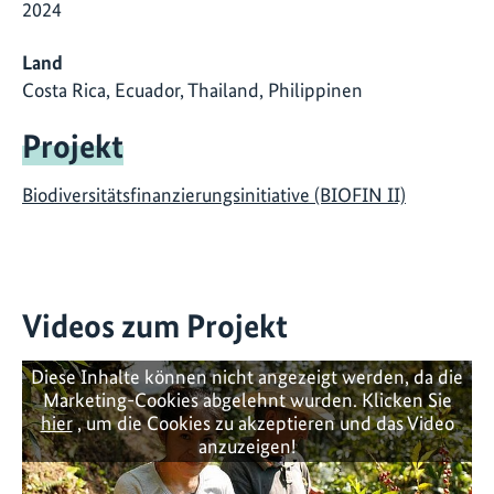
2024
Land
Costa Rica, Ecuador, Thailand, Philippinen
Projekt
Biodiversitätsfinanzierungsinitiative (BIOFIN II)
Videos zum Projekt
Diese Inhalte können nicht angezeigt werden, da die
Marketing-Cookies abgelehnt wurden. Klicken Sie
hier
, um die Cookies zu akzeptieren und das Video
anzuzeigen!