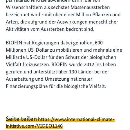
Wissenschaftlern als sechstes Massenaussterben
bezeichnet wird - mit über einer Million Pflanzen und
Arten, die aufgrund der Auswirkungen menschlicher
Aktivitäten vom Aussterben bedroht sind.
BIOFIN hat Regierungen dabei geholfen, 600
Millionen US-Dollar zu mobilisieren und mehr als eine
Milliarde US-Dollar für den Schutz der biologischen
Vielfalt freizusetzen. BIOFIN wurde 2012 ins Leben
gerufen und unterstützt über 130 Länder bei der
Ausarbeitung und Umsetzung nationaler
Finanzierungspläne für die biologische Vielfalt.
Seite teilen
https://www.international-climate-
initiative.com/VIDEO1140