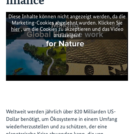
Diese Inhalte können nicht angezeigt werden, da die
Marketing-Cookies abgelehnt wurden. Klicken Sie
hier
, um die Cookies zu akzeptieren und das Video
anzuzeigen!
Weltweit werden jährlich über 820 Milliarden US-
Dollar benötigt, um Ökosysteme in einem Umfang
wiederherzustellen und zu schützen, der eine
planetarische Krise abwenden kann, die von