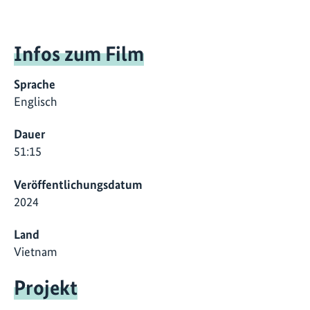
Infos zum Film
Sprache
Englisch
Dauer
51:15
Veröffentlichungsdatum
2024
Land
Vietnam
Projekt