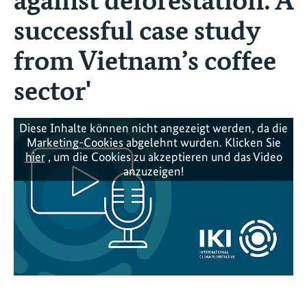
successful case study
from Vietnam’s coffee
sector'
Diese Inhalte können nicht angezeigt werden, da die
Marketing-Cookies abgelehnt wurden. Klicken Sie
hier
, um die Cookies zu akzeptieren und das Video
anzuzeigen!