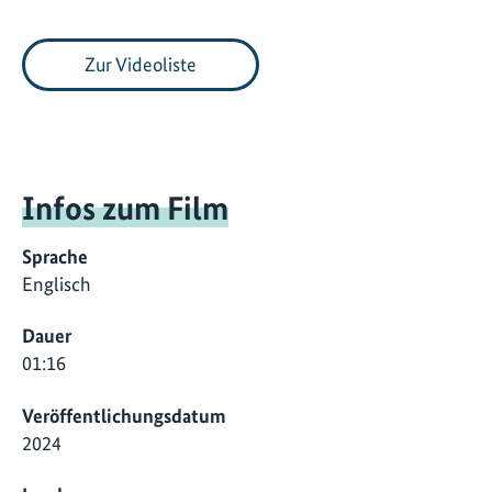
Zur Videoliste
Infos zum Film
Sprache
Englisch
Dauer
01:16
Veröffentlichungsdatum
2024