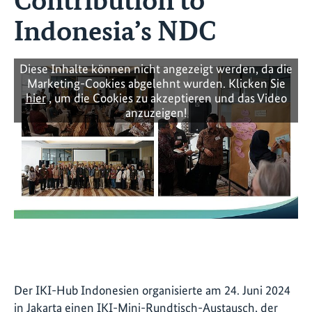
Indonesia’s NDC
Diese Inhalte können nicht angezeigt werden, da die
Marketing-Cookies abgelehnt wurden. Klicken Sie
hier
, um die Cookies zu akzeptieren und das Video
anzuzeigen!
Der IKI-Hub Indonesien organisierte am 24. Juni 2024
in Jakarta einen IKI-Mini-Rundtisch-Austausch, der