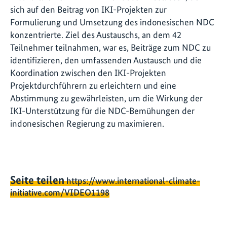
sich auf den Beitrag von IKI-Projekten zur
Formulierung und Umsetzung des indonesischen NDC
konzentrierte. Ziel des Austauschs, an dem 42
Teilnehmer teilnahmen, war es, Beiträge zum NDC zu
identifizieren, den umfassenden Austausch und die
Koordination zwischen den IKI-Projekten
Projektdurchführern zu erleichtern und eine
Abstimmung zu gewährleisten, um die Wirkung der
IKI-Unterstützung für die NDC-Bemühungen der
indonesischen Regierung zu maximieren.
Seite teilen
https://www.international-climate-
initiative.com/VIDEO1198