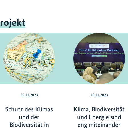
rojekt
22.11.2023
16.11.2023
Schutz des Klimas
Klima, Biodiversität
und der
und Energie sind
Biodiversität in
eng miteinander