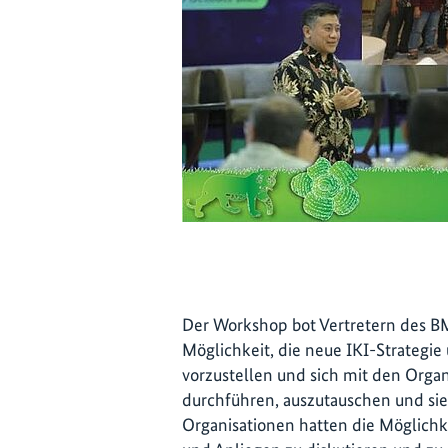
Der Workshop bot Vertretern des 
Möglichkeit, die neue IKI-Strategi
vorzustellen und sich mit den Organ
durchführen, auszutauschen und si
Organisationen hatten die Möglichk