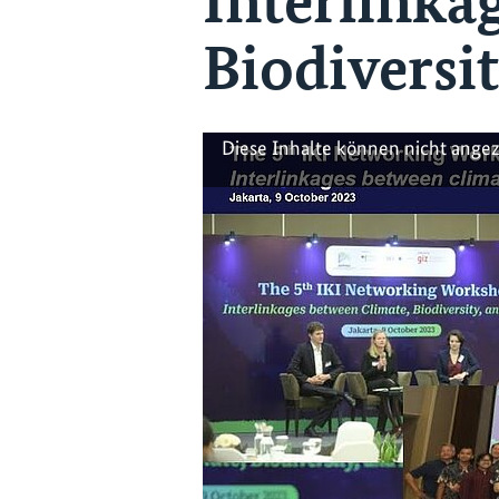
Interlinka
Biodiversi
Diese Inhalte können nicht ange