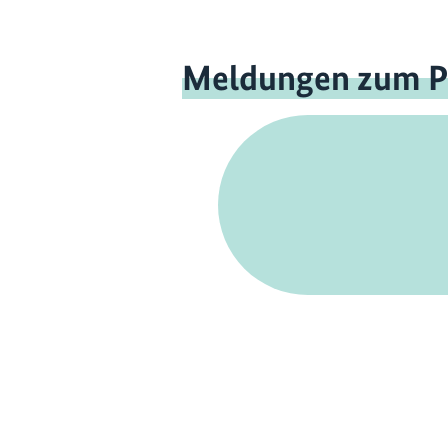
Meldungen zum P