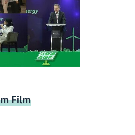
um Film