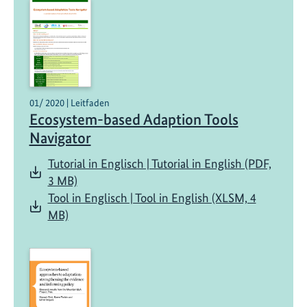
01/ 2020 | Leitfaden
Ecosystem-based Adaption Tools
Navigator
Tutorial in Englisch | Tutorial in English (PDF,
3 MB)
Tool in Englisch | Tool in English (XLSM, 4
MB)