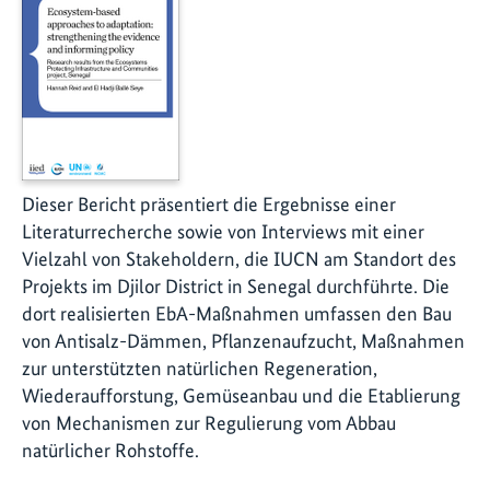
Dieser Bericht präsentiert die Ergebnisse einer
Literaturrecherche sowie von Interviews mit einer
Vielzahl von Stakeholdern, die IUCN am Standort des
Projekts im Djilor District in Senegal durchführte. Die
dort realisierten EbA-Maßnahmen umfassen den Bau
von Antisalz-Dämmen, Pflanzenaufzucht, Maßnahmen
zur unterstützten natürlichen Regeneration,
Wiederaufforstung, Gemüseanbau und die Etablierung
von Mechanismen zur Regulierung vom Abbau
natürlicher Rohstoffe.