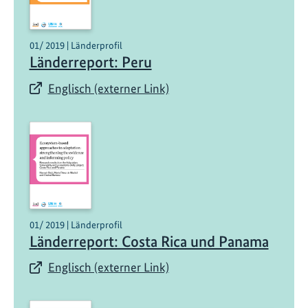
01/ 2019 | Länderprofil
Länderreport: Peru
Englisch (externer Link)
01/ 2019 | Länderprofil
Länderreport: Costa Rica und Panama
Englisch (externer Link)