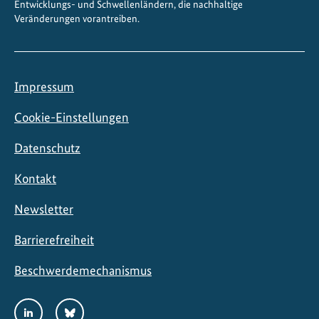
Entwicklungs- und Schwellenländern, die nachhaltige
Veränderungen vorantreiben.
Impressum
Cookie-Einstellungen
Datenschutz
Kontakt
Newsletter
Barrierefreiheit
Beschwerdemechanismus
Social
LinkedIn
Bluesky
Media