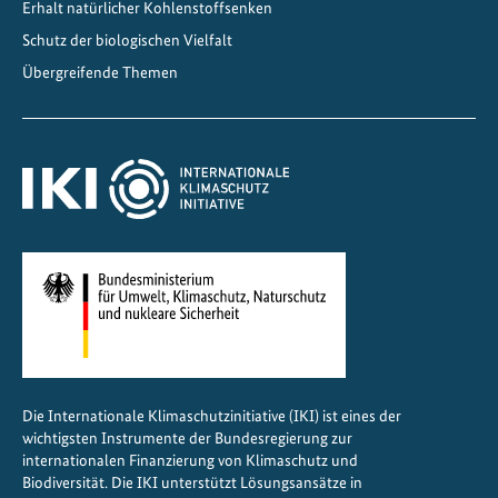
Erhalt natürlicher Kohlenstoffsenken
Schutz der biologischen Vielfalt
Übergreifende Themen
Die Internationale Klimaschutzinitiative (IKI) ist eines der
wichtigsten Instrumente der Bundesregierung zur
internationalen Finanzierung von Klimaschutz und
Biodiversität. Die IKI unterstützt Lösungsansätze in