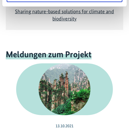
Sharing nature-based solutions for climate and
biodiversity
Meldungen zum Projekt
13.10.2021