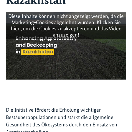
Diese Inhalte können nicht angezeigt werden, da die
Marketing-Cookies abgelehnt wurden. Klicken Sie
hier
, um die Cookies zu akzeptieren und das Video
anzuzeigen!
Die Initiative fördert die Erholung wichtiger
Bestäuberpopulationen und stärkt die allgemeine
Gesundheit des Ökosystems durch den Einsatz von
Agroforsttechniken.