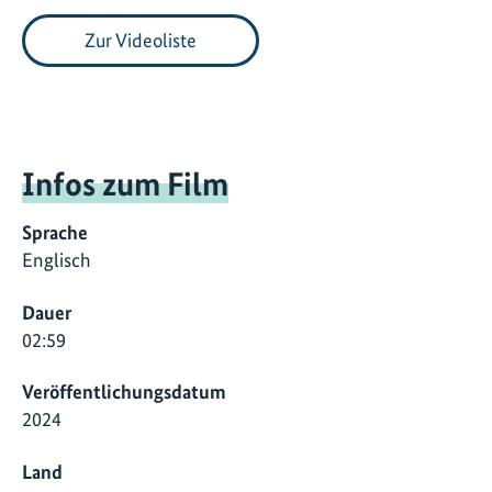
Zur Videoliste
Infos zum Film
Sprache
Englisch
Dauer
02:59
Veröffentlichungsdatum
2024
Land