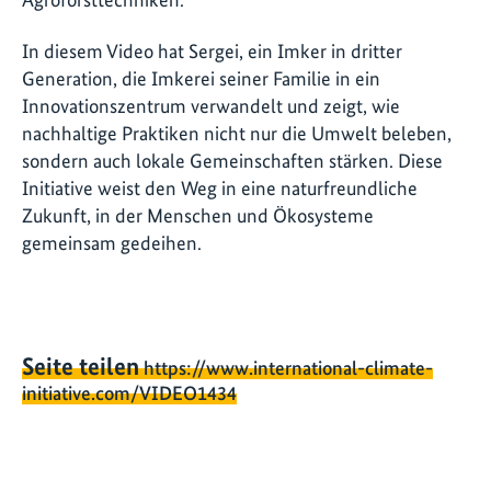
In diesem Video hat Sergei, ein Imker in dritter
Generation, die Imkerei seiner Familie in ein
Innovationszentrum verwandelt und zeigt, wie
nachhaltige Praktiken nicht nur die Umwelt beleben,
sondern auch lokale Gemeinschaften stärken. Diese
Initiative weist den Weg in eine naturfreundliche
Zukunft, in der Menschen und Ökosysteme
gemeinsam gedeihen.
Seite teilen
https://www.international-climate-
initiative.com/VIDEO1434