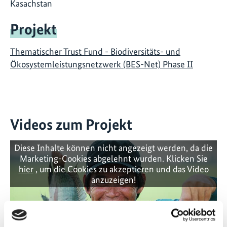
Kasachstan
Projekt
Thematischer Trust Fund - Biodiversitäts- und
Ökosystemleistungsnetzwerk (BES-Net) Phase II
Videos zum Projekt
Diese Inhalte können nicht angezeigt werden, da die
Marketing-Cookies abgelehnt wurden. Klicken Sie
hier
, um die Cookies zu akzeptieren und das Video
anzuzeigen!