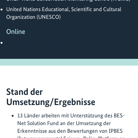
United Nations Educational, Scientific and Cultural
Organization (UNESCO)
Online
https://www.besnet.world/
Stand der
Umsetzung/Ergebnisse
13 Länder arbeiten mit Unterstützung des BES-
Net Solution Fund an der Umsetzung der
Erkenntnisse aus den Bewertungen von IPBES