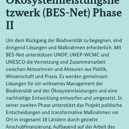
tzwerk (BES-Net) Phase
II
Um dem Rückgang der Biodiversität zu begegnen, sind
dringend Lösungen und Maßnahmen erforderlich. Mit
BES-Net unterstützen UNDP, UNEP-WCMC und
UNESCO die Vernetzung und Zusammenarbeit
zwischen Akteurinnen und Akteuren aus Politik,
Wissenschaft und Praxis. Es werden gemeinsam
Lösungen für ein wirksames Management der
Biodiversität und der Ökosystemleistungen und eine
nachhaltige Entwicklung entworfen und umgesetzt. In
seiner zweiten Phase unterstützt das Projekt politische
Entscheidungen und transformative Maßnahmen vor
Ort in insgesamt 18 Ländern durch gezielte
Anschubfinanzierung. Aufbauend auf der Arbeit des