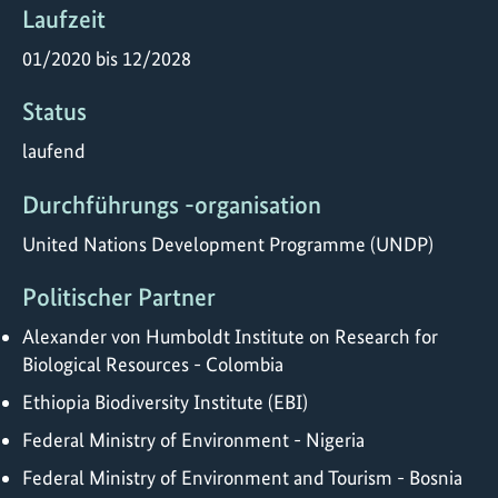
Laufzeit
01/2020 bis 12/2028
Status
laufend
Durchführungs -organisation
United Nations Development Programme (UNDP)
Politischer Partner
Alexander von Humboldt Institute on Research for
Biological Resources - Colombia
Ethiopia Biodiversity Institute (EBI)
Federal Ministry of Environment - Nigeria
Federal Ministry of Environment and Tourism - Bosnia