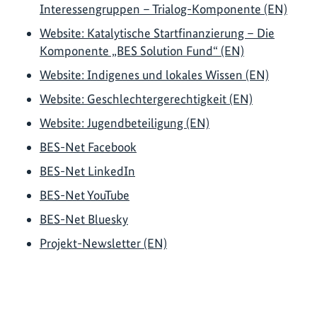
Interessengruppen – Trialog-Komponente (EN)
Website: Katalytische Startfinanzierung – Die
Komponente „BES Solution Fund“ (EN)
Website: Indigenes und lokales Wissen (EN)
Website: Geschlechtergerechtigkeit (EN)
Website: Jugendbeteiligung (EN)
BES-Net Facebook
BES-Net LinkedIn
BES-Net YouTube
BES-Net Bluesky
Projekt-Newsletter (EN)