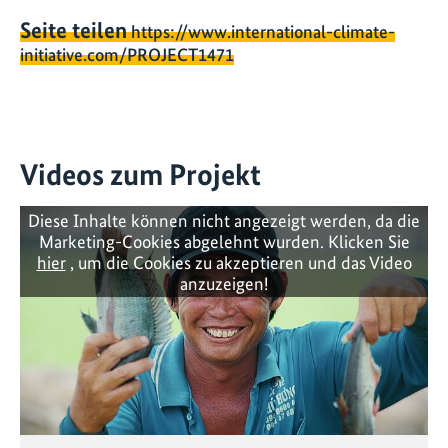
Seite teilen
https://www.international-climate-
initiative.com/PROJECT1471
Videos zum Projekt
Diese Inhalte können nicht angezeigt werden, da die
Marketing-Cookies abgelehnt wurden. Klicken Sie
hier
, um die Cookies zu akzeptieren und das Video
anzuzeigen!