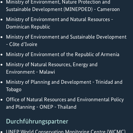
Ministry of Environment, Nature Protection and
Sustainable Development (MINEPDED) - Cameroon
Ministry of Environment and Natural Resources -
Dominican Republic
Ministry of Environment and Sustainable Development
- Côte d’Ivoire
Ministry of Environment of the Republic of Armenia
Ministry of Natural Resources, Energy and
Environment - Malawi
Ministry of Planning and Development - Trinidad and
Tobago
Office of Natural Resources and Environmental Policy
and Planning - ONEP - Thailand
Durchführungspartner
UNEP World Conservation Monitoring Centre (WCMC)