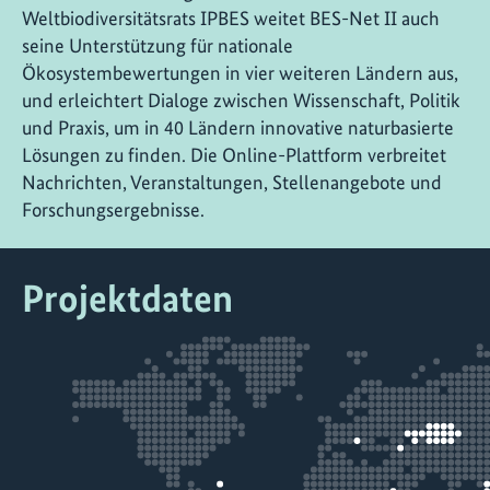
Weltbiodiversitätsrats IPBES weitet BES-Net II auch
seine Unterstützung für nationale
Ökosystembewertungen in vier weiteren Ländern aus,
und erleichtert Dialoge zwischen Wissenschaft, Politik
und Praxis, um in 40 Ländern innovative naturbasierte
Lösungen zu finden. Die Online-Plattform verbreitet
Nachrichten, Veranstaltungen, Stellenangebote und
Forschungsergebnisse.
Projektdaten