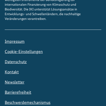
internationalen Finanzierung von Klimaschutz und
Biodiversität. Die IKI unterstützt Lösungsansätze in
Entwicklungs- und Schwellenländern, die nachhaltige
Veränderungen vorantreiben.
Impressum
Cookie-Einstellungen
Datenschutz
Kontakt
Newsletter
Barrierefreiheit
Beschwerdemechanismus