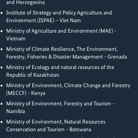
and Herzegovina
Institute of Strategy and Policy Agriculture and
Environment (ISPAE) – Viet Nam
Ministry of Agriculture and Environment (MAE) -
Vietnam
Ministry of Climate Resilience, The Environment,
Forestry, Fisheries & Disaster Management - Grenada
Ministry of Ecology and natural resources of the
Republic of Kazakhstan
Ministry of Environment, Climate Change and Forestry
(MECCF) - Kenya
Ministry of Environment, Forestry and Tourism -
Namibia
Ministry of Environment, Natural Resources
Conservation and Tourism - Botswana