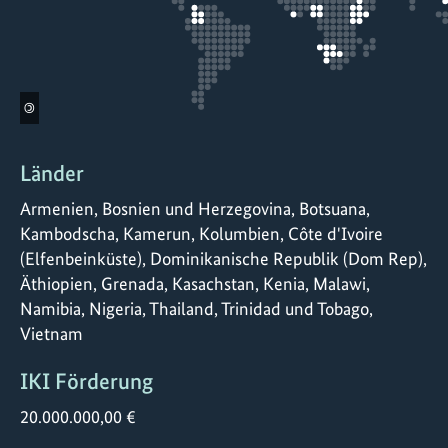
©
Länder
Armenien, Bosnien und Herzegovina, Botsuana,
Kambodscha, Kamerun, Kolumbien, Côte d'Ivoire
(Elfenbeinküste), Dominikanische Republik (Dom Rep),
Äthiopien, Grenada, Kasachstan, Kenia, Malawi,
Namibia, Nigeria, Thailand, Trinidad und Tobago,
Vietnam
IKI Förderung
20.000.000,00 €