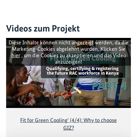
Videos zum Projekt
Diese Inhalte können nicht angezeigt werden, da die
Marketing-Cookies abgelehnt wurden. Klicken Sie
hier
, um die Cookies zu akzeptieren und das Video
anzuzeigen!
Fit for Green Cooling' (4/4): Why to choose
GIZ?