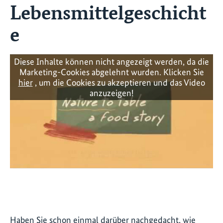
Lebensmittelgeschicht
e
Diese Inhalte können nicht angezeigt werden, da die
Marketing-Cookies abgelehnt wurden. Klicken Sie
hier
, um die Cookies zu akzeptieren und das Video
anzuzeigen!
Haben Sie schon einmal darüber nachgedacht, wie