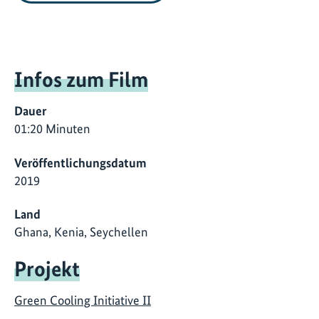
Infos zum Film
Dauer
01:20 Minuten
Veröffentlichungsdatum
2019
Land
Ghana, Kenia, Seychellen
Projekt
Green Cooling Initiative II