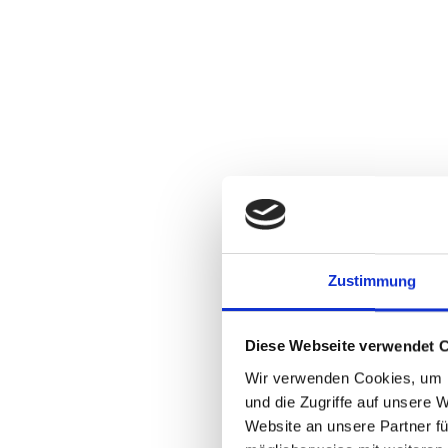
Zustimmung
Diese Webseite verwendet 
Wir verwenden Cookies, um I
und die Zugriffe auf unsere 
Website an unsere Partner fü