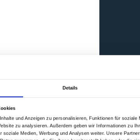
Details
Cookies
nhalte und Anzeigen zu personalisieren, Funktionen für soziale
Website zu analysieren. Außerdem geben wir Informationen zu I
r soziale Medien, Werbung und Analysen weiter. Unsere Partner