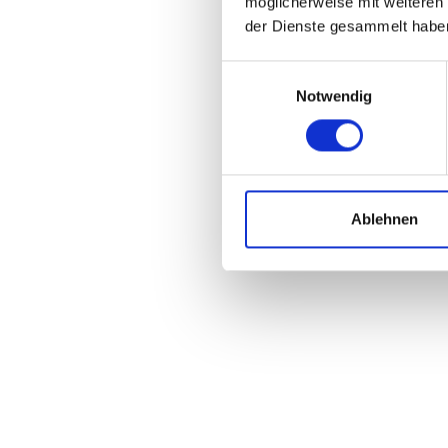
möglicherweise mit weiteren
der Dienste gesammelt habe
Einwilligungsauswahl
Notwendig
Ablehnen