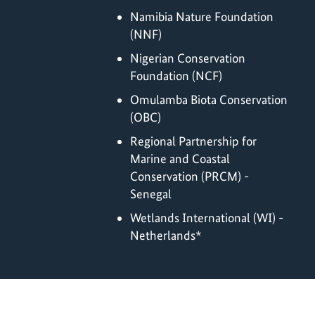
Namibia Nature Foundation
(NNF)
Nigerian Conservation
Foundation (NCF)
Omulamba Biota Conservation
(OBC)
Regional Partnership for
Marine and Coastal
Conservation (PRCM) -
Senegal
Wetlands International (WI) -
Netherlands*