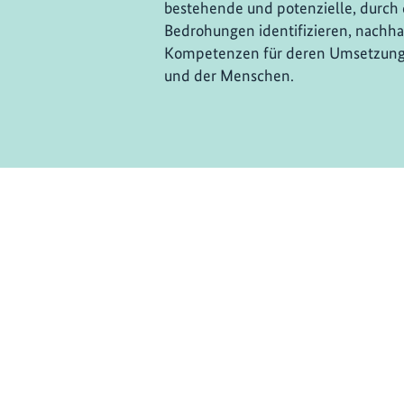
bestehende und potenzielle, durch
Bedrohungen identifizieren, nachha
Kompetenzen für deren Umsetzung 
und der Menschen.