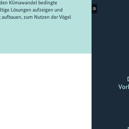
 den Klimawandel bedingte
©
ltige Lösungen aufzeigen und
aufbauen, zum Nutzen der Vögel
Vor