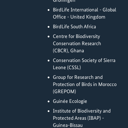
BirdLife International - Global
Office - United Kingdom
BirdLife South Africa
Centre for Biodiversity
Conservation Research
(CBCR), Ghana
Conservation Society of Sierra
Leone (CSSL)
Group for Research and
Protection of Birds in Morocco
(GREPOM)
Guinée Ecologie
Institute of Biodiversity and
Protected Areas (IBAP) -
Guinea-Bissau