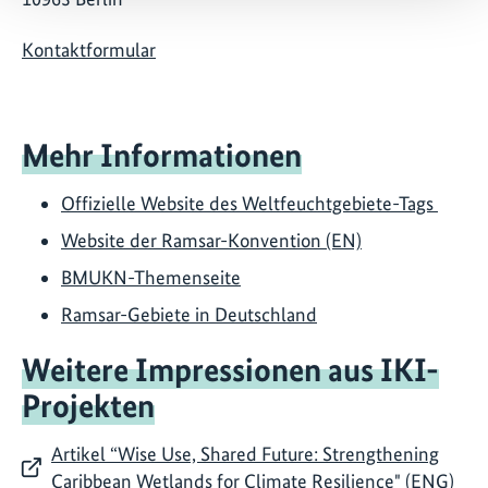
Kontaktformular
Mehr Informationen
Offizielle Website des Weltfeuchtgebiete-Tags
Website der Ramsar-Konvention (EN)
BMUKN-Themenseite
Ramsar-Gebiete in Deutschland
Weitere Impressionen aus IKI-
Projekten
Artikel “Wise Use, Shared Future: Strengthening
Caribbean Wetlands for Climate Resilience" (ENG)