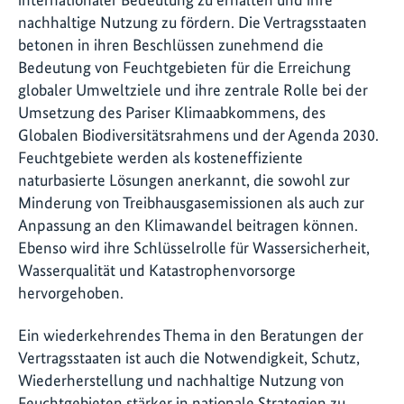
nachhaltige Nutzung zu fördern. Die Vertragsstaaten
betonen in ihren Beschlüssen zunehmend die
Bedeutung von Feuchtgebieten für die Erreichung
globaler Umweltziele und ihre zentrale Rolle bei der
Umsetzung des Pariser Klimaabkommens, des
Globalen Biodiversitätsrahmens und der Agenda 2030.
Feuchtgebiete werden als kosteneffiziente
naturbasierte Lösungen anerkannt, die sowohl zur
Minderung von Treibhausgasemissionen als auch zur
Anpassung an den Klimawandel beitragen können.
Ebenso wird ihre Schlüsselrolle für Wassersicherheit,
Wasserqualität und Katastrophenvorsorge
hervorgehoben.
Ein wiederkehrendes Thema in den Beratungen der
Vertragsstaaten ist auch die Notwendigkeit, Schutz,
Wiederherstellung und nachhaltige Nutzung von
Feuchtgebieten stärker in nationale Strategien zu