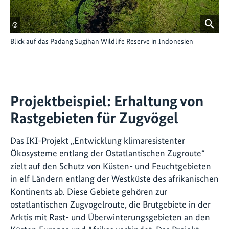
©
Blick auf das Padang Sugihan Wildlife Reserve in Indonesien
Projektbeispiel: Erhaltung von
Rastgebieten für Zugvögel
Das IKI-Projekt „Entwicklung klimaresistenter
Ökosysteme entlang der Ostatlantischen Zugroute“
zielt auf den Schutz von Küsten- und Feuchtgebieten
in elf Ländern entlang der Westküste des afrikanischen
Kontinents ab. Diese Gebiete gehören zur
ostatlantischen Zugvogelroute, die Brutgebiete in der
Arktis mit Rast- und Überwinterungsgebieten an den