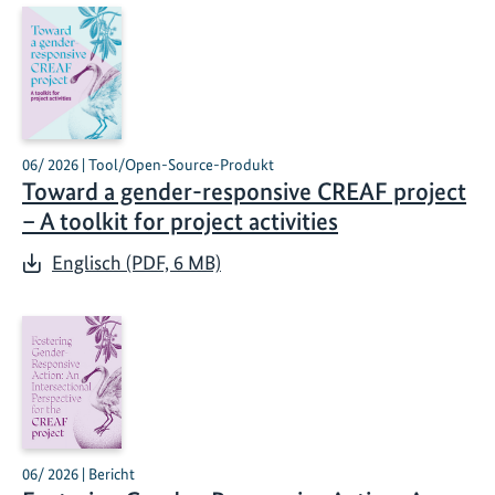
06/ 2026 | Tool/Open-Source-Produkt
Toward a gender-responsive CREAF project
– A toolkit for project activities
Englisch (PDF, 6 MB)
06/ 2026 | Bericht