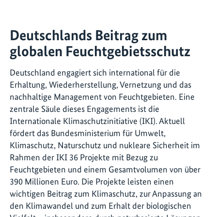
Deutschlands Beitrag zum
globalen Feuchtgebietsschutz
Deutschland engagiert sich international für die
Erhaltung, Wiederherstellung, Vernetzung und das
nachhaltige Management von Feuchtgebieten. Eine
zentrale Säule dieses Engagements ist die
Internationale Klimaschutzinitiative (IKI). Aktuell
fördert das Bundesministerium für Umwelt,
Klimaschutz, Naturschutz und nukleare Sicherheit im
Rahmen der IKI 36 Projekte mit Bezug zu
Feuchtgebieten und einem Gesamtvolumen von über
390 Millionen Euro. Die Projekte leisten einen
wichtigen Beitrag zum Klimaschutz, zur Anpassung an
den Klimawandel und zum Erhalt der biologischen