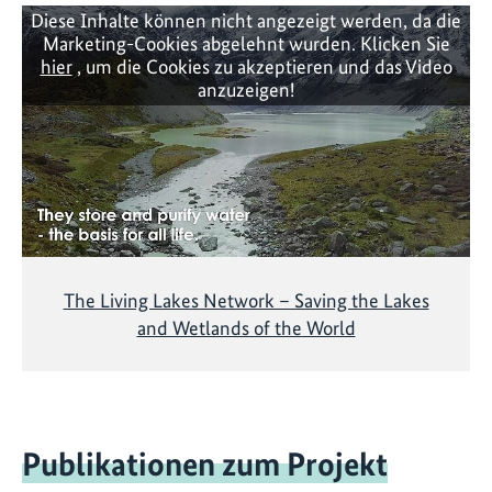
Diese Inhalte können nicht angezeigt werden, da die
Marketing-Cookies abgelehnt wurden. Klicken Sie
hier
, um die Cookies zu akzeptieren und das Video
anzuzeigen!
The Living Lakes Network – Saving the Lakes
and Wetlands of the World
Publikationen zum Projekt