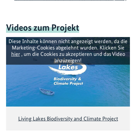
Videos zum Projekt
Diese Inhalte können nicht angezeigt werden, da die
Marketing-Cookies abgelehnt wurden. Klicken Sie
hier
, um die Cookies zu akzeptieren und das Video
anzuzeigen!
Living Lakes Biodiversity and Climate Project