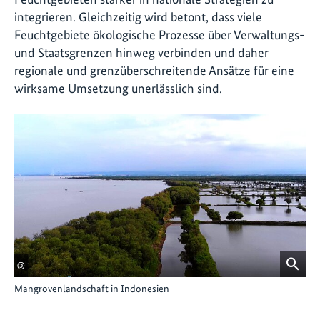
integrieren. Gleichzeitig wird betont, dass viele
Feuchtgebiete ökologische Prozesse über Verwaltungs-
und Staatsgrenzen hinweg verbinden und daher
regionale und grenzüberschreitende Ansätze für eine
wirksame Umsetzung unerlässlich sind.
©
Mangrovenlandschaft in Indonesien