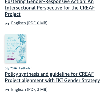
Fostering Gender-Responsive Action: An
Intersectional Perspective for the CREAF
Project
Englisch (PDF, 6 MB)
06/ 2026 | Leitfaden
Policy synthesis and guideline for CREAF
Project alignment with IKI Gender Strategy
Englisch (PDF, 3 MB)