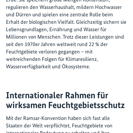
regulieren den Wasserhaushalt, mildern Hochwasser
und Dürren und spielen eine zentrale Rolle beim
Erhalt der biologischen Vielfalt. Gleichzeitig sichern sie
Lebensgrundlagen, Ernährung und Wasser für
Millionen von Menschen. Trotz dieser Leistungen sind
seit den 1970er Jahren weltweit rund 22 % der
Feuchtgebiete verloren gegangen – mit
weitreichenden Folgen für Klimaresilienz,
Wasserverfügbarkeit und Ökosysteme.
Internationaler Rahmen für
wirksamen Feuchtgebietsschutz
Mit der Ramsar-Konvention haben sich fast alle
Staaten der Welt verpflichtet, Feuchtgebiete von
internationaler Bedeutung zu erhalten und ihre