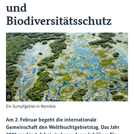
und
Biodiversitätsschutz
©
Ein Sumpfgebiet in Namibia
Am 2. Februar begeht die internationale
Gemeinschaft den Weltfeuchtgebietstag. Das Jahr