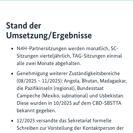
Stand der
Umsetzung/Ergebnisse
N4H-Partnersitzungen werden monatlich, SC-
Sitzungen vierteljährlich, TAG-Sitzungen einmal
alle zwei Monate abgehalten.
Genehmigung weiterer Zuständigkeitsbereiche
(08/2025 – 11/2025): Angola, Bhutan, Madagaskar,
die Pazifikinseln (regional), Bundesstaat
Campeche (Mexiko, subnational) und Usbekistan.
Diese wurden in 10/2025 auf dem CBD-SBSTTA
bekannt gegeben.
12/2025 versandte das Sekretariat formelle
Schreiben zur Vorstellung der Kontaktperson der