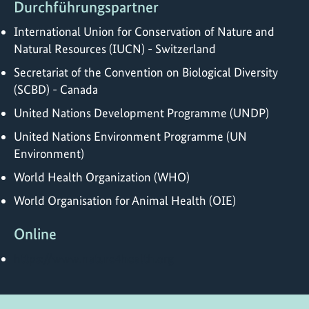
Durchführungspartner
International Union for Conservation of Nature and
Natural Resources (IUCN) - Switzerland
Secretariat of the Convention on Biological Diversity
(SCBD) - Canada
United Nations Development Programme (UNDP)
United Nations Environment Programme (UN
Environment)
World Health Organization (WHO)
World Organisation for Animal Health (OIE)
Online
https://www.nature4health.org