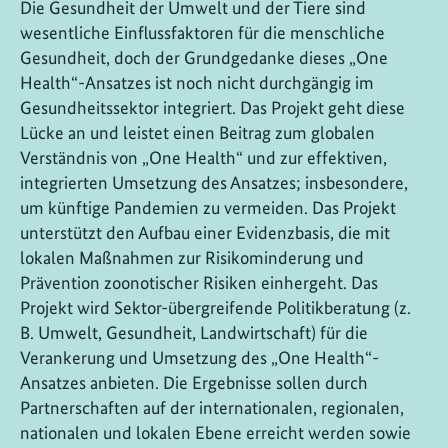
Die Gesundheit der Umwelt und der Tiere sind
wesentliche Einflussfaktoren für die menschliche
Gesundheit, doch der Grundgedanke dieses „One
Health“-Ansatzes ist noch nicht durchgängig im
Gesundheitssektor integriert. Das Projekt geht diese
Lücke an und leistet einen Beitrag zum globalen
Verständnis von „One Health“ und zur effektiven,
integrierten Umsetzung des Ansatzes; insbesondere,
um künftige Pandemien zu vermeiden. Das Projekt
unterstützt den Aufbau einer Evidenzbasis, die mit
lokalen Maßnahmen zur Risikominderung und
Prävention zoonotischer Risiken einhergeht. Das
Projekt wird Sektor-übergreifende Politikberatung (z.
B. Umwelt, Gesundheit, Landwirtschaft) für die
Verankerung und Umsetzung des „One Health“-
Ansatzes anbieten. Die Ergebnisse sollen durch
Partnerschaften auf der internationalen, regionalen,
nationalen und lokalen Ebene erreicht werden sowie