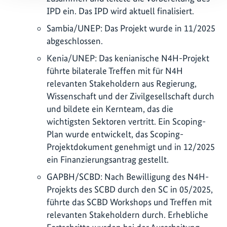
IPD ein. Das IPD wird aktuell finalisiert.
Sambia/UNEP: Das Projekt wurde in 11/2025
abgeschlossen.
Kenia/UNEP: Das kenianische N4H-Projekt
führte bilaterale Treffen mit für N4H
relevanten Stakeholdern aus Regierung,
Wissenschaft und der Zivilgesellschaft durch
und bildete ein Kernteam, das die
wichtigsten Sektoren vertritt. Ein Scoping-
Plan wurde entwickelt, das Scoping-
Projektdokument genehmigt und in 12/2025
ein Finanzierungsantrag gestellt.
GAPBH/SCBD: Nach Bewilligung des N4H-
Projekts des SCBD durch den SC in 05/2025,
führte das SCBD Workshops und Treffen mit
relevanten Stakeholdern durch. Erhebliche