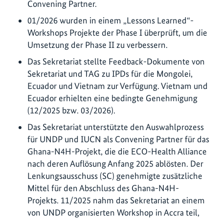
Convening Partner.
01/2026 wurden in einem „Lessons Learned“-
Workshops Projekte der Phase I überprüft, um die
Umsetzung der Phase II zu verbessern.
Das Sekretariat stellte Feedback-Dokumente von
Sekretariat und TAG zu IPDs für die Mongolei,
Ecuador und Vietnam zur Verfügung. Vietnam und
Ecuador erhielten eine bedingte Genehmigung
(12/2025 bzw. 03/2026).
Das Sekretariat unterstützte den Auswahlprozess
für UNDP und IUCN als Convening Partner für das
Ghana-N4H-Projekt, die die ECO-Health Alliance
nach deren Auflösung Anfang 2025 ablösten. Der
Lenkungsausschuss (SC) genehmigte zusätzliche
Mittel für den Abschluss des Ghana-N4H-
Projekts. 11/2025 nahm das Sekretariat an einem
von UNDP organisierten Workshop in Accra teil,