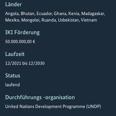
Länder
Angola, Bhutan, Ecuador, Ghana, Kenia, Madagaskar,
Mexiko, Mongolei, Ruanda, Usbekistan, Vietnam
IKI Förderung
50.000.000,00 €
Laufzeit
12/2021 bis 12/2030
Status
laufend
Durchführungs -organisation
United Nations Development Programme (UNDP)