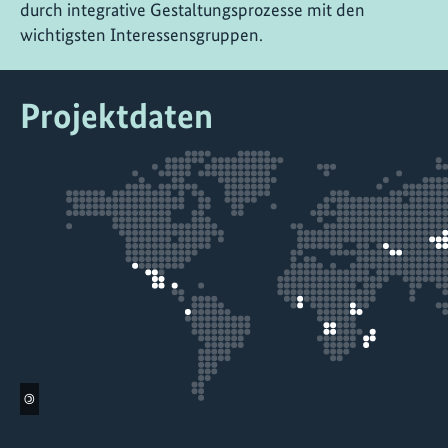
durch integrative Gestaltungsprozesse mit den
wichtigsten Interessensgruppen.
Projektdaten
©