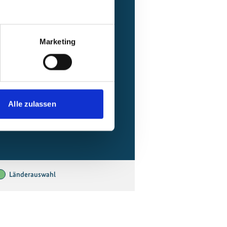
Marketing
Alle zulassen
Länderauswahl