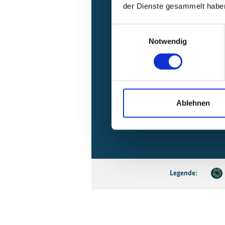
Smar
der Dienste gesammelt habe
Einwilligungsauswahl
Notwendig
Ablehnen
Legende: