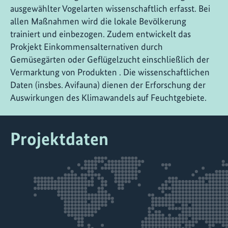
ausgewählter Vogelarten wissenschaftlich erfasst. Bei
allen Maßnahmen wird die lokale Bevölkerung
trainiert und einbezogen. Zudem entwickelt das
Prokjekt Einkommensalternativen durch
Gemüsegärten oder Geflügelzucht einschließlich der
Vermarktung von Produkten . Die wissenschaftlichen
Daten (insbes. Avifauna) dienen der Erforschung der
Auswirkungen des Klimawandels auf Feuchtgebiete.
Projektdaten