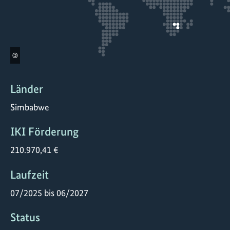
©
Länder
Simbabwe
IKI Förderung
210.970,41 €
Laufzeit
07/2025 bis 06/2027
Status