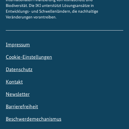
Biodiversität. Die IKI unterstützt Lösungsansätze in
Entwicklungs- und Schwellenländern, die nachhaltige
Veränderungen vorantreiben.
Impressum
Cookie-Einstellungen
Datenschutz
Kontakt
Newsletter
Barrierefreiheit
Beschwerdemechanismus