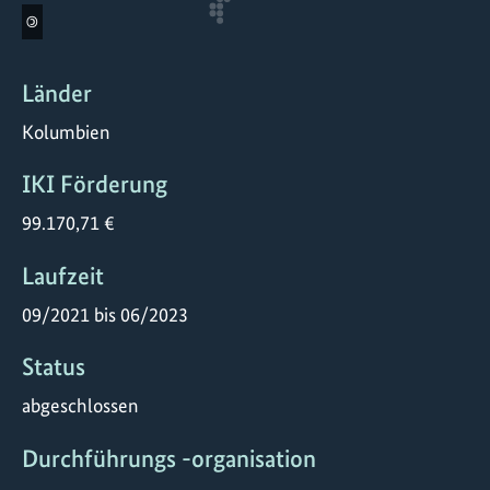
©
Länder
Kolumbien
IKI Förderung
99.170,71 €
Laufzeit
09/2021 bis 06/2023
Status
abgeschlossen
Durchführungs -organisation