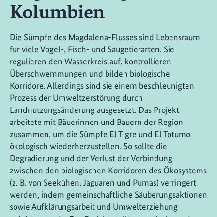
Kolumbien
Die Sümpfe des Magdalena-Flusses sind Lebensraum
für viele Vogel-, Fisch- und Säugetierarten. Sie
regulieren den Wasserkreislauf, kontrollieren
Überschwemmungen und bilden biologische
Korridore. Allerdings sind sie einem beschleunigten
Prozess der Umweltzerstörung durch
Landnutzungsänderung ausgesetzt. Das Projekt
arbeitete mit Bäuerinnen und Bauern der Region
zusammen, um die Sümpfe El Tigre und El Totumo
ökologisch wiederherzustellen. So sollte die
Degradierung und der Verlust der Verbindung
zwischen den biologischen Korridoren des Ökosystems
(z. B. von Seekühen, Jaguaren und Pumas) verringert
werden, indem gemeinschaftliche Säuberungsaktionen
sowie Aufklärungsarbeit und Umwelterziehung