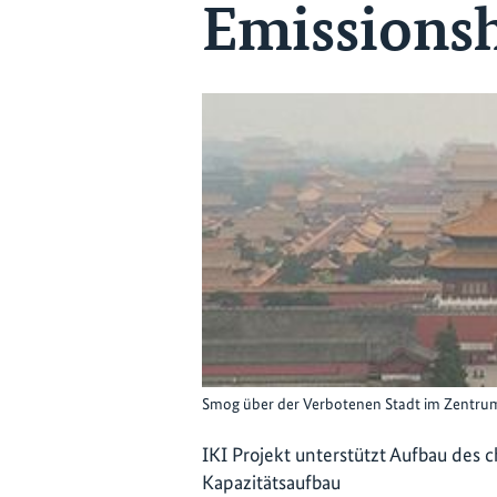
Emissionsh
Smog über der Verbotenen Stadt im Zentrum
IKI Projekt unterstützt Aufbau des
Kapazitätsaufbau