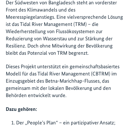
Der Südwesten von Bangladesch steht an vorderster
Front des Klimawandels und des
Meeresspiegelanstiegs. Eine vielversprechende Lösung
ist das Tidal River Management (TRM) – die
Wiederherstellung von Flussökosystemen zur
Reduzierung von Wasserstau und zur Stärkung der
Resilienz. Doch ohne Mitwirkung der Bevölkerung
bleibt das Potenzial von TRM begrenzt.
Dieses Projekt unterstützt ein gemeinschaftsbasiertes
Modell für das Tidal River Management (CBTRM) im
Einzugsgebiet des Betna-Marichhap-Flusses, das
gemeinsam mit der lokalen Bevölkerung und den
Behörden entwickelt wurde.
Dazu gehören:
Der „People’s Plan“ – ein partizipativer Ansatz;