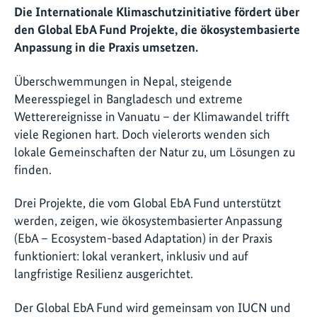
Die Internationale Klimaschutzinitiative fördert über
den Global EbA Fund Projekte, die ökosystembasierte
Anpassung in die Praxis umsetzen.
Überschwemmungen in Nepal, steigende
Meeresspiegel in Bangladesch und extreme
Wetterereignisse in Vanuatu – der Klimawandel trifft
viele Regionen hart. Doch vielerorts wenden sich
lokale Gemeinschaften der Natur zu, um Lösungen zu
finden.
Drei Projekte, die vom Global EbA Fund unterstützt
werden, zeigen, wie ökosystembasierter Anpassung
(EbA – Ecosystem-based Adaptation) in der Praxis
funktioniert: lokal verankert, inklusiv und auf
langfristige Resilienz ausgerichtet.
Der Global EbA Fund wird gemeinsam von IUCN und