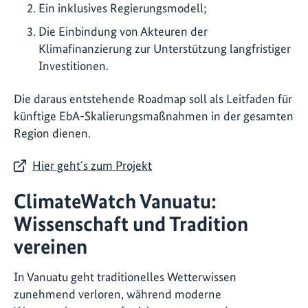
Ein inklusives Regierungsmodell;
Die Einbindung von Akteuren der
Klimafinanzierung zur Unterstützung langfristiger
Investitionen.
Die daraus entstehende Roadmap soll als Leitfaden für
künftige EbA-Skalierungsmaßnahmen in der gesamten
Region dienen.
Hier geht´s zum Projekt
ClimateWatch Vanuatu:
Wissenschaft und Tradition
vereinen
In Vanuatu geht traditionelles Wetterwissen
zunehmend verloren, während moderne