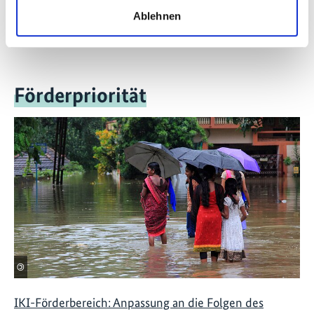
Ablehnen
Kontaktformular
Förderpriorität
©
IKI-Förderbereich: Anpassung an die Folgen des