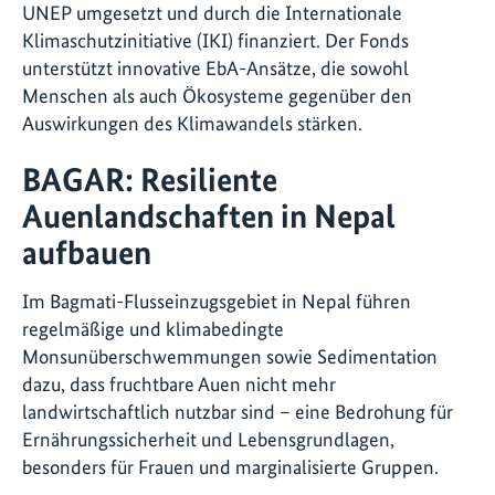
UNEP umgesetzt und durch die Internationale
Klimaschutzinitiative (IKI) finanziert. Der Fonds
unterstützt innovative EbA-Ansätze, die sowohl
Menschen als auch Ökosysteme gegenüber den
Auswirkungen des Klimawandels stärken.
BAGAR: Resiliente
Auenlandschaften in Nepal
aufbauen
Im Bagmati-Flusseinzugsgebiet in Nepal führen
regelmäßige und klimabedingte
Monsunüberschwemmungen sowie Sedimentation
dazu, dass fruchtbare Auen nicht mehr
landwirtschaftlich nutzbar sind – eine Bedrohung für
Ernährungssicherheit und Lebensgrundlagen,
besonders für Frauen und marginalisierte Gruppen.