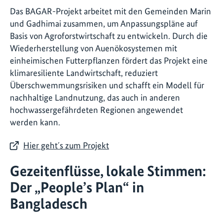
Das BAGAR-Projekt arbeitet mit den Gemeinden Marin
und Gadhimai zusammen, um Anpassungspläne auf
Basis von Agroforstwirtschaft zu entwickeln. Durch die
Wiederherstellung von Auenökosystemen mit
einheimischen Futterpflanzen fördert das Projekt eine
klimaresiliente Landwirtschaft, reduziert
Überschwemmungsrisiken und schafft ein Modell für
nachhaltige Landnutzung, das auch in anderen
hochwassergefährdeten Regionen angewendet
werden kann.
Hier geht´s zum Projekt
Gezeitenflüsse, lokale Stimmen:
Der „People’s Plan“ in
Bangladesch