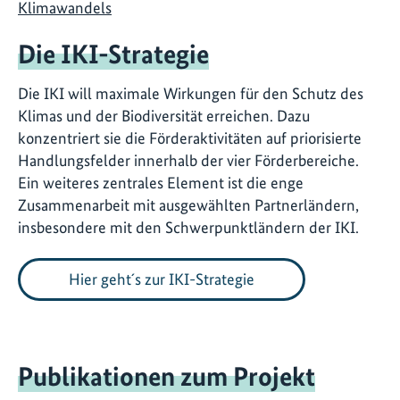
Klimawandels
Die IKI-Strategie
Die IKI will maximale Wirkungen für den Schutz des
Klimas und der Biodiversität erreichen. Dazu
konzentriert sie die Förderaktivitäten auf priorisierte
Handlungsfelder innerhalb der vier Förderbereiche.
Ein weiteres zentrales Element ist die enge
Zusammenarbeit mit ausgewählten Partnerländern,
insbesondere mit den Schwerpunktländern der IKI.
Hier geht´s zur IKI-Strategie
Publikationen zum Projekt