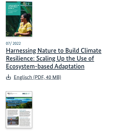
07/ 2022
Harnessing Nature to Build Climate
Resilience: Scaling Up the Use of
Ecosystem-based Adaptation
Englisch (PDF, 40 MB)