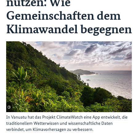
nutzen: Wie
Gemeinschaften dem
Klimawandel begegnen
©
In Vanuatu hat das Projekt ClimateWatch eine App entwickelt, die
traditionellem Wetterwissen und wissenschaftliche Daten
verbindet, um Klimavorhersagen zu verbessern.