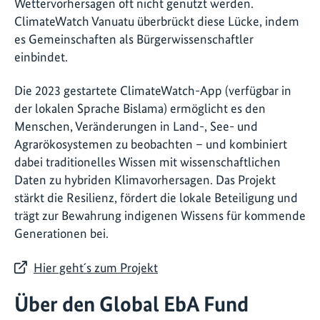
Wettervorhersagen oft nicht genutzt werden.
ClimateWatch Vanuatu überbrückt diese Lücke, indem
es Gemeinschaften als Bürgerwissenschaftler
einbindet.
Die 2023 gestartete ClimateWatch-App (verfügbar in
der lokalen Sprache Bislama) ermöglicht es den
Menschen, Veränderungen in Land-, See- und
Agrarökosystemen zu beobachten – und kombiniert
dabei traditionelles Wissen mit wissenschaftlichen
Daten zu hybriden Klimavorhersagen. Das Projekt
stärkt die Resilienz, fördert die lokale Beteiligung und
trägt zur Bewahrung indigenen Wissens für kommende
Generationen bei.
Hier geht´s zum Projekt
Über den Global EbA Fund