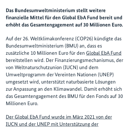
Das Bundesumweltministerium stellt weitere
finanzielle Mittel für den Global EbA Fund bereit und
erhöht das Gesamtengagement auf 30 Millionen Euro.
Auf der 26. Weltklimakonferenz (COP26) kündigte das
Bundesumweltministerium (BMU) an, dass es
zusätzliche 10 Millionen Euro für den
Global EbA Fund
bereitstellen wird. Der Finanzierungsmechanismus, der
von Weltnaturschutzunion (IUCN) und dem
Umweltprogramm der Vereinten Nationen (UNEP)
umgesetzt wird, unterstützt naturbasierte Lösungen
zur Anpassung an den Klimawandel. Damit erhöht sich
das Gesamtengagement des BMU für den Fonds auf 30
Millionen Euro.
Der Global EbA Fund wurde im März 2021 von der
IUCN und der UNEP mit Unterstützung der