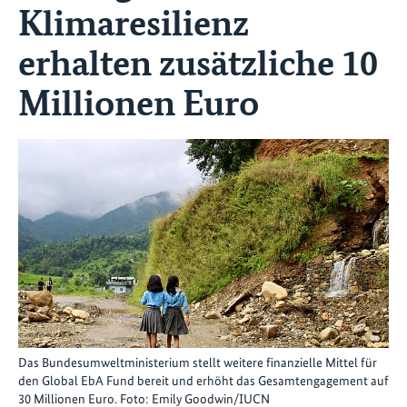
Klimaresilienz
erhalten zusätzliche 10
Millionen Euro
Das Bundesumweltministerium stellt weitere finanzielle Mittel für
den Global EbA Fund bereit und erhöht das Gesamtengagement auf
30 Millionen Euro. Foto: Emily Goodwin/IUCN