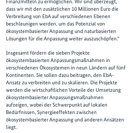
Finanzmitteln zu ermöglichen. Wir sind überzeugt,
dass wir mit den zusätzlichen 10 Millionen Euro die
Verbreitung von EbA auf verschiedenen Ebenen
beschleunigen werden, um das Potenzial von
ökosystembasierter Anpassung und naturbasierten
Lösungen für die Anpassung weiter auszuschöpfen.“
Insgesamt fördern die sieben Projekte
ökosystembasierten Anpassungsmaßnahmen in
verschiedenen Ökosystemen in neun Ländern auf fünf
Kontinenten. Sie sollen dazu beitragen, den EbA-
Ansatz zu verbreiten und zu skalieren. Die Projekte
werden die wirtschaftlichen Vorteile der Umsetzung
ökosystembasierter Anpassungsmaßnahmen
aufzeigen, wobei der Schwerpunkt auf lokalen
Bedürfnissen, Synergieeffekten zwischen
ökosystembasierter Anpassung und anderen Ansätzen
liegt.