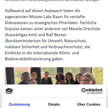
Aufbauend auf diesen Austausch boten die
sogenannten Mission Labs Raum für vertiefte
Diskussionen zu strategischen Prioritäten. Fachliche
Impulse kamen unter anderem von Mareile Drechsler
(Auswärtiges Amt) und Ralf Becker
(Bundesministerium für Umwelt, Naturschutz,
nukleare Sicherheit und Verbraucherschutz), die
Einblicke in die internationale Klima- und
Biodiversitätsfinanzierung gaben.
Zustimmung
Details
Über Cookies