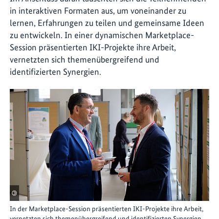
in interaktiven Formaten aus, um voneinander zu
lernen, Erfahrungen zu teilen und gemeinsame Ideen
zu entwickeln. In einer dynamischen Marketplace-
Session präsentierten IKI-Projekte ihre Arbeit,
vernetzten sich themenübergreifend und
identifizierten Synergien.
©
In der Marketplace-Session präsentierten IKI-Projekte ihre Arbeit,
vernetzten sich themenübergreifend und identifizierten Synergien.