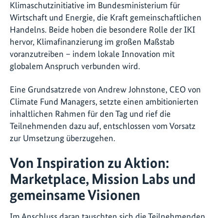
Klimaschutzinitiative im Bundesministerium für
Wirtschaft und Energie, die Kraft gemeinschaftlichen
Handelns. Beide hoben die besondere Rolle der IKI
hervor, Klimafinanzierung im großen Maßstab
voranzutreiben – indem lokale Innovation mit
globalem Anspruch verbunden wird.
Eine Grundsatzrede von Andrew Johnstone, CEO von
Climate Fund Managers, setzte einen ambitionierten
inhaltlichen Rahmen für den Tag und rief die
Teilnehmenden dazu auf, entschlossen vom Vorsatz
zur Umsetzung überzugehen.
Von Inspiration zu Aktion:
Marketplace, Mission Labs und
gemeinsame Visionen
Im Anschluss daran tauschten sich die Teilnehmenden