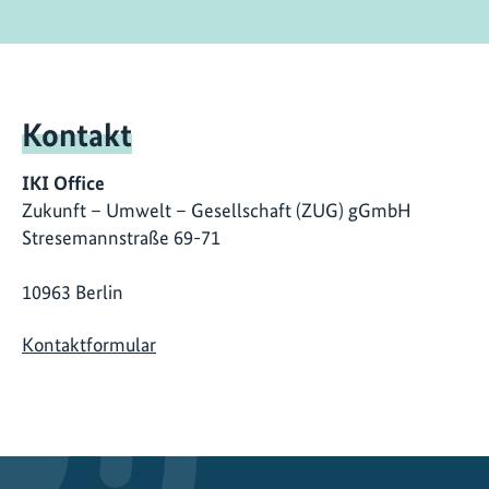
Kontakt
IKI Office
Zukunft – Umwelt – Gesellschaft (ZUG) gGmbH
Stresemannstraße 69-71
10963 Berlin
Kontaktformular