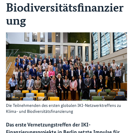
Biodiversitätsfinanzier
ung
©
Die Teilnehmenden des ersten globalen IKI-Netzwerktreffens zu
Klima- und Biodiversitätsfinanzierung
Das erste Vernetzungstreffen der IKI-
Finanzierungsprojekte in Berlin setzte Impulse für