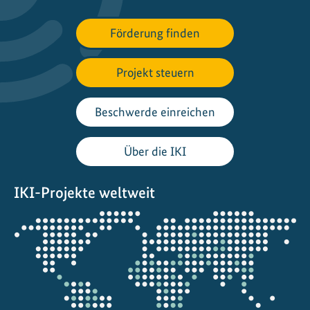
Förderung finden
Projekt steuern
Beschwerde einreichen
Über die IKI
IKI-Projekte weltweit
Öffnet
die
Projektkarte