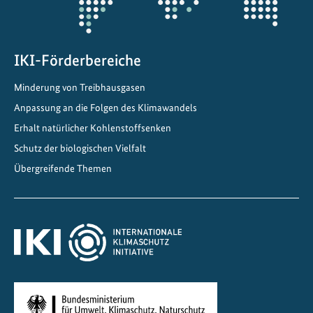
IKI-Förderbereiche
Minderung von Treibhausgasen
Anpassung an die Folgen des Klimawandels
Erhalt natürlicher Kohlenstoffsenken
Schutz der biologischen Vielfalt
Übergreifende Themen