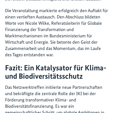
Die Veranstaltung markierte erfolgreich den Auftakt für
einen vertieften Austausch. Den Abschluss bildeten
Worte von Nicole Wilke, Referatsleiterin für Globale
Finanzierung der Transformation und
Marktmechanismen im Bundesministerium für
Wirtschaft und Energie. Sie betonte den Geist der
Zusammenarbeit und das Momentum, das im Laufe
des Tages entstanden war.
Fazit: Ein Katalysator für Klima-
und Biodiversitätsschutz
Das Netzwerktreffen initiierte neue Partnerschaften
und bekräftigte die zentrale Rolle der IKI bei der
Förderung transformativer Klima- und
Biodiversitätsfinanzierung. Es war ein
gemeinschaftlicher Schritt, um globale Ambitionen in