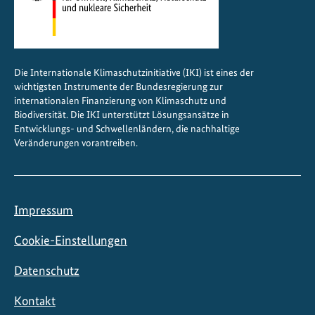
Die Internationale Klimaschutzinitiative (IKI) ist eines der
wichtigsten Instrumente der Bundesregierung zur
internationalen Finanzierung von Klimaschutz und
Biodiversität. Die IKI unterstützt Lösungsansätze in
Entwicklungs- und Schwellenländern, die nachhaltige
Veränderungen vorantreiben.
Impressum
Cookie-Einstellungen
Datenschutz
Kontakt