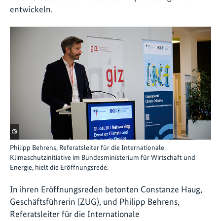
entwickeln.
©
Philipp Behrens, Referatsleiter für die Internationale
Klimaschutzinitiative im Bundesministerium für Wirtschaft und
Energie, hielt die Eröffnungsrede.
In ihren Eröffnungsreden betonten Constanze Haug,
Geschäftsführerin (ZUG), und Philipp Behrens,
Referatsleiter für die Internationale