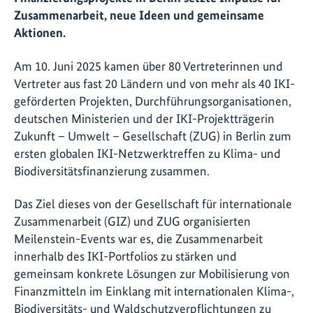
Zusammenarbeit, neue Ideen und gemeinsame
Aktionen.
Am 10. Juni 2025 kamen über 80 Vertreterinnen und
Vertreter aus fast 20 Ländern und von mehr als 40 IKI-
geförderten Projekten, Durchführungsorganisationen,
deutschen Ministerien und der IKI-Projektträgerin
Zukunft – Umwelt – Gesellschaft (ZUG) in Berlin zum
ersten globalen IKI-Netzwerktreffen zu Klima- und
Biodiversitätsfinanzierung zusammen.
Das Ziel dieses von der Gesellschaft für internationale
Zusammenarbeit (GIZ) und ZUG organisierten
Meilenstein-Events war es, die Zusammenarbeit
innerhalb des IKI-Portfolios zu stärken und
gemeinsam konkrete Lösungen zur Mobilisierung von
Finanzmitteln im Einklang mit internationalen Klima-,
Biodiversitäts- und Waldschutzverpflichtungen zu